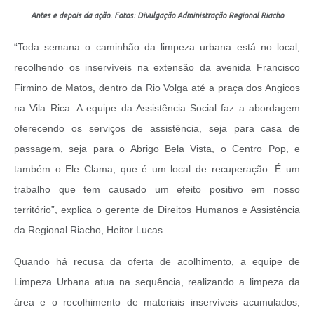
Antes e depois da ação. Fotos: Divulgação Administração Regional Riacho
“Toda semana o caminhão da limpeza urbana está no local,
recolhendo os inservíveis na extensão da avenida Francisco
Firmino de Matos, dentro da Rio Volga até a praça dos Angicos
na Vila Rica. A equipe da Assistência Social faz a abordagem
oferecendo os serviços de assistência, seja para casa de
passagem, seja para o Abrigo Bela Vista, o Centro Pop, e
também o Ele Clama, que é um local de recuperação. É um
trabalho que tem causado um efeito positivo em nosso
território”, explica o gerente de Direitos Humanos e Assistência
da Regional Riacho, Heitor Lucas.
Quando há recusa da oferta de acolhimento, a equipe de
Limpeza Urbana atua na sequência, realizando a limpeza da
área e o recolhimento de materiais inservíveis acumulados,