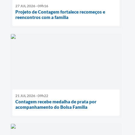
27 JUL 2026 - 09h16
Projeto de Contagem fortalece recomeços e
reencontros com a família
21 JUL 2026 - 09h22
Contagem recebe medalha de prata por
acompanhamento do Bolsa Família