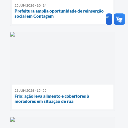
25 JUN 2026 - 10h14
Prefeitura amplia oportunidade de reinserção
social em Contagem
23 JUN 2026 - 15h55
Frio: ação leva alimento e cobertores à
moradores em situação de rua