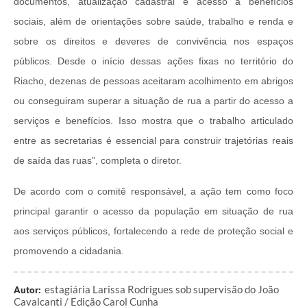
documentos, atualização cadastral e acesso a benefícios
sociais, além de orientações sobre saúde, trabalho e renda e
sobre os direitos e deveres de convivência nos espaços
públicos. Desde o início dessas ações fixas no território do
Riacho, dezenas de pessoas aceitaram acolhimento em abrigos
ou conseguiram superar a situação de rua a partir do acesso a
serviços e benefícios. Isso mostra que o trabalho articulado
entre as secretarias é essencial para construir trajetórias reais
de saída das ruas”, completa o diretor.
De acordo com o comitê responsável, a ação tem como foco
principal garantir o acesso da população em situação de rua
aos serviços públicos, fortalecendo a rede de proteção social e
promovendo a cidadania.
estagiária Larissa Rodrigues sob supervisão do João
Autor:
Cavalcanti / Edição Carol Cunha