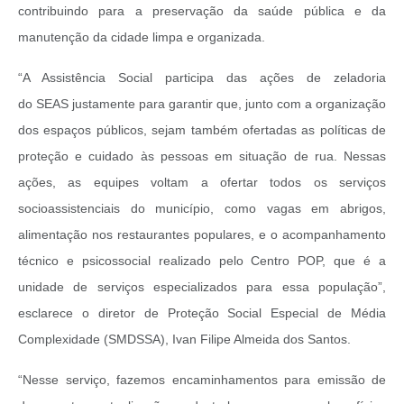
contribuindo para a preservação da saúde pública e da
manutenção da cidade limpa e organizada.
“A Assistência Social participa das ações de zeladoria
do
SEAS
justamente para garantir que, junto com a organização
dos espaços públicos, sejam também ofertadas as políticas de
proteção e cuidado às pessoas em situação de rua. Nessas
ações, as equipes voltam a ofertar todos os serviços
socioassistenciais do município, como vagas em abrigos,
alimentação nos restaurantes populares, e o acompanhamento
técnico e psicossocial realizado pelo Centro POP, que é a
unidade de serviços especializados para essa população”,
esclarece o diretor de Proteção Social Especial de Média
Complexidade (SMDSSA), Ivan Filipe Almeida dos Santos.
“Nesse serviço, fazemos encaminhamentos para emissão de