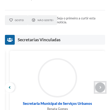
Seja o primeiro a curtir esta
GOSTEI
NÃO GOSTEI
notícia.
Secretarias Vinculadas
Secretaria Municipal de Serviços Urbanos
Renata Gomes