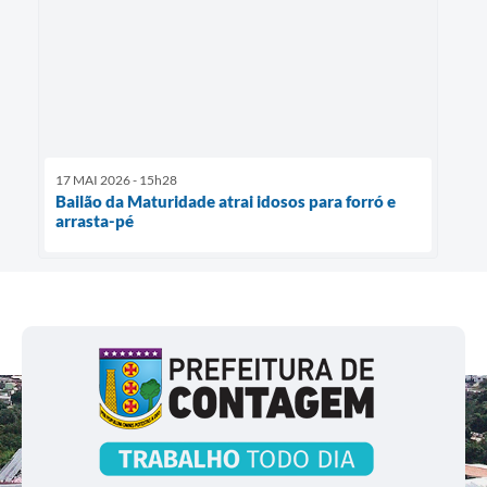
17 MAI 2026 - 15h28
Bailão da Maturidade atrai idosos para forró e
arrasta-pé