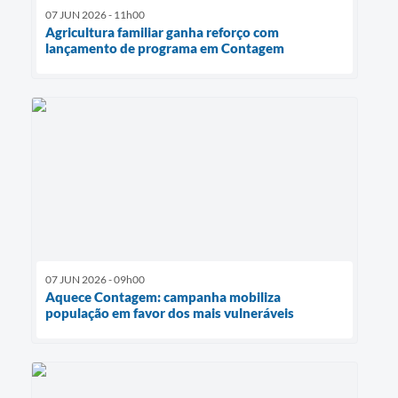
07 JUN 2026 - 11h00
Agricultura familiar ganha reforço com
lançamento de programa em Contagem
07 JUN 2026 - 09h00
Aquece Contagem: campanha mobiliza
população em favor dos mais vulneráveis