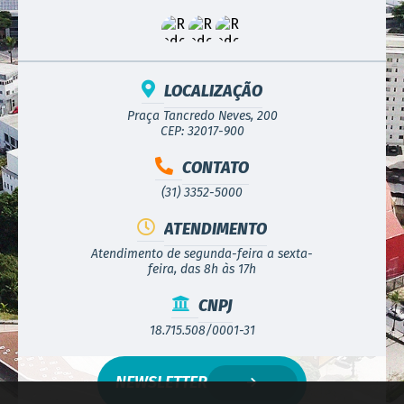
LOCALIZAÇÃO
Praça Tancredo Neves, 200
CEP: 32017-900
CONTATO
(31) 3352-5000
ATENDIMENTO
Atendimento de segunda-feira a sexta-
feira, das 8h às 17h
CNPJ
18.715.508/0001-31
NEWSLETTER