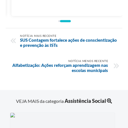
NOTÍCIA MAIS RECENTE
SUS Contagem fortalece ações de conscientização
e prevenção às ISTs
NOTÍCIA MENOS RECENTE
Alfabetização: Ações reforçam aprendizagem nas
escolas municipais
Assistência Social
VEJA MAIS da categoria