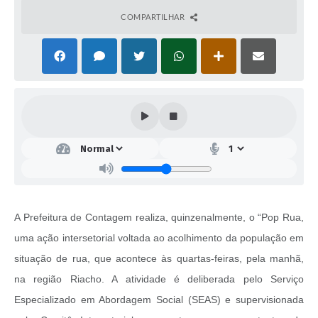
COMPARTILHAR
A Prefeitura de Contagem realiza, quinzenalmente, o “Pop Rua,
uma ação intersetorial voltada ao acolhimento da população em
situação de rua, que acontece às quartas-feiras, pela manhã,
na região Riacho. A atividade é deliberada pelo Serviço
Especializado em Abordagem Social (SEAS) e supervisionada