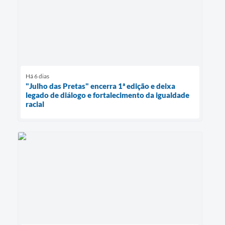
Há 6 dias
"Julho das Pretas" encerra 1ª edição e deixa
legado de diálogo e fortalecimento da igualdade
racial