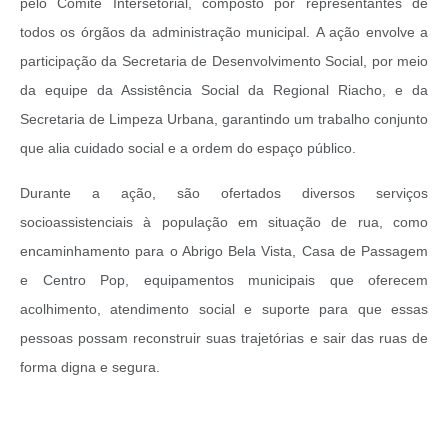
pelo Comitê Intersetorial, composto por representantes de
todos os órgãos da administração municipal.
A ação envolve a
participação da Secretaria de Desenvolvimento Social, por meio
da equipe da Assistência Social da Regional Riacho, e da
Secretaria de Limpeza Urbana, garantindo um trabalho conjunto
que alia cuidado social e a ordem do espaço público.
Durante a ação, são ofertados diversos serviços
socioassistenciais à população em situação de rua, como
encaminhamento para o Abrigo Bela Vista, Casa de Passagem
e Centro Pop, equipamentos municipais que oferecem
acolhimento, atendimento social e suporte para que essas
pessoas possam reconstruir suas trajetórias e sair das ruas de
forma digna e segura.