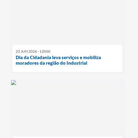
22 JUN 2026 - 12h00
Dia da Cidadania leva serviços e mobiliza
moradores da região do Industrial