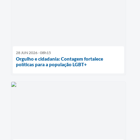
28 JUN 2026 - 08h15
Orgulho e cidadania: Contagem fortalece
políticas para a população LGBT+