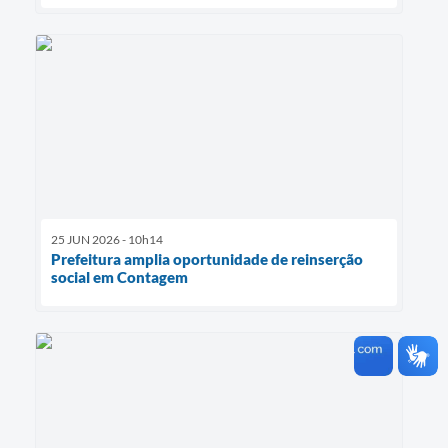
25 JUN 2026 - 10h14
Prefeitura amplia oportunidade de reinserção
social em Contagem