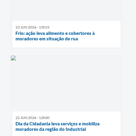
23 JUN 2026 - 15h55
Frio: ação leva alimento e cobertores à
moradores em situação de rua
22 JUN 2026 - 12h00
Dia da Cidadania leva serviços e mobiliza
moradores da região do Industrial