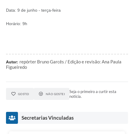
Data: 9 de junho - terça-feira
Horário: 9h
repórter Bruno Garcês / Edição e revisão: Ana Paula
Autor:
Figueiredo
Seja o primeiro a curtir esta
GOSTEI
NÃO GOSTEI
notícia.
Secretarias Vinculadas