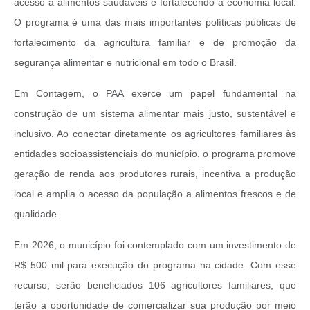
acesso a alimentos saudáveis e fortalecendo a economia local.
O programa é uma das mais importantes políticas públicas de
fortalecimento da agricultura familiar e de promoção da
segurança alimentar e nutricional em todo o Brasil.
Em Contagem, o PAA exerce um papel fundamental na
construção de um sistema alimentar mais justo, sustentável e
inclusivo. Ao conectar diretamente os agricultores familiares às
entidades socioassistenciais do município, o programa promove
geração de renda aos produtores rurais, incentiva a produção
local e amplia o acesso da população a alimentos frescos e de
qualidade.
Em 2026, o município foi contemplado com um investimento de
R$ 500 mil para execução do programa na cidade. Com esse
recurso, serão beneficiados 106 agricultores familiares, que
terão a oportunidade de comercializar sua produção por meio