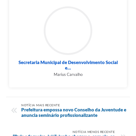
Secretaria Municipal de Desenvolvimento Social
e...
Marius Carvalho
NOTÍCIA MAIS RECENTE
Prefeitura empossa novo Conselho da Juventude e
anuncia seminário profissionalizante
NOTÍCIA MENOS RECENTE