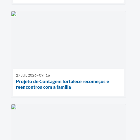
27 JUL 2026 - 09h16
Projeto de Contagem fortalece recomeços e
reencontros com a família