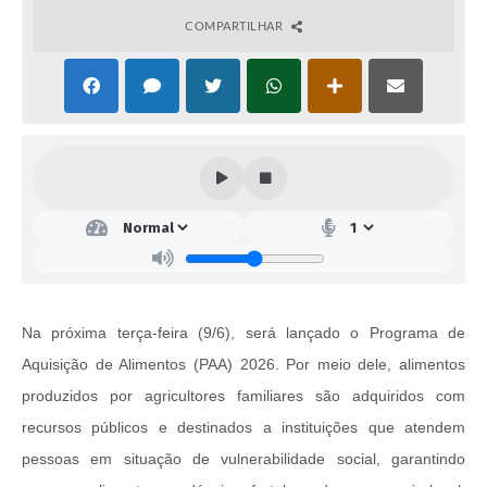
COMPARTILHAR
Na próxima terça-feira (9/6), será lançado o Programa de
Aquisição de Alimentos (PAA) 2026. Por meio dele, alimentos
produzidos por agricultores familiares são adquiridos com
recursos públicos e destinados a instituições que atendem
pessoas em situação de vulnerabilidade social, garantindo