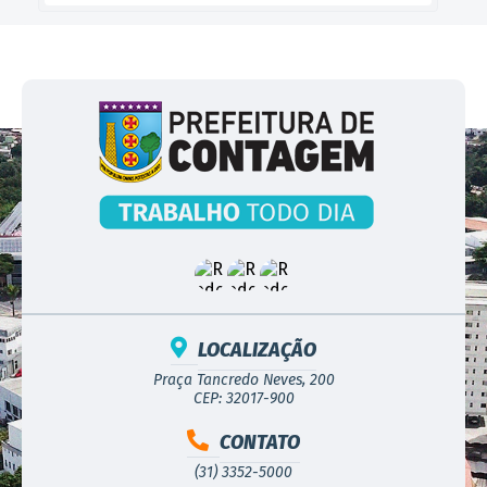
LOCALIZAÇÃO
Praça Tancredo Neves, 200
CEP: 32017-900
CONTATO
(31) 3352-5000