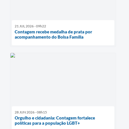
21 JUL 2026 - 09h22
Contagem recebe medalha de prata por
acompanhamento do Bolsa Família
28 JUN 2026 - 08h15
Orgulho e cidadania: Contagem fortalece
políticas para a população LGBT+