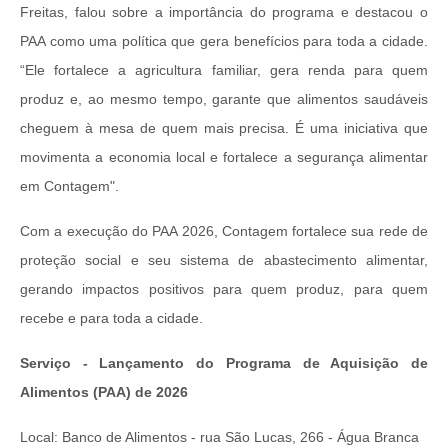
Freitas, falou sobre a importância do programa e destacou o
PAA como uma política que gera benefícios para toda a cidade.
“Ele fortalece a agricultura familiar, gera renda para quem
produz e, ao mesmo tempo, garante que alimentos saudáveis
cheguem à mesa de quem mais precisa. É uma iniciativa que
movimenta a economia local e fortalece a segurança alimentar
em Contagem".
Com a execução do PAA 2026, Contagem fortalece sua rede de
proteção social e seu sistema de abastecimento alimentar,
gerando impactos positivos para quem produz, para quem
recebe e para toda a cidade.
Serviço - Lançamento do Programa de Aquisição de
Alimentos (PAA) de 2026
Local: Banco de Alimentos - rua São Lucas, 266 - Água Branca