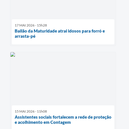
17 MAI 2026 - 15h28
Bailão da Maturidade atrai idosos para forró e
arrasta-pé
15 MAI 2026 - 11h08
Assistentes sociais fortalecem a rede de proteção
e acolhimento em Contagem