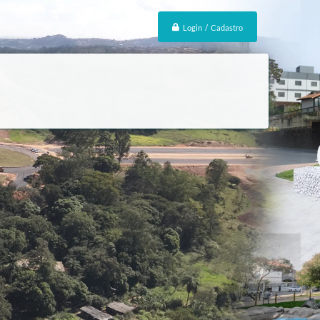
Login / Cadastro