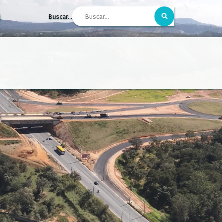
Buscar...