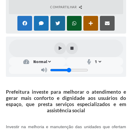
COMPARTILHAR
Prefeitura investe para melhorar o atendimento e
gerar mais conforto e dignidade aos usuários do
espaço, que presta serviços especializados e em
assistência social
Investir na melhoria e manutenção das unidades que ofertam