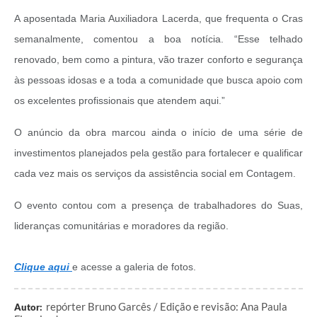
A aposentada Maria Auxiliadora Lacerda, que frequenta o Cras
semanalmente, comentou a boa notícia. “Esse telhado
renovado, bem como a pintura, vão trazer conforto e segurança
às pessoas idosas e a toda a comunidade que busca apoio com
os excelentes profissionais que atendem aqui.”
O anúncio da obra marcou ainda o início de uma série de
investimentos planejados pela gestão para fortalecer e qualificar
cada vez mais os serviços da assistência social em Contagem.
O evento contou com a presença de trabalhadores do Suas,
lideranças comunitárias e moradores da região.
Clique aqui
e acesse a galeria de fotos.
repórter Bruno Garcês / Edição e revisão: Ana Paula
Autor: