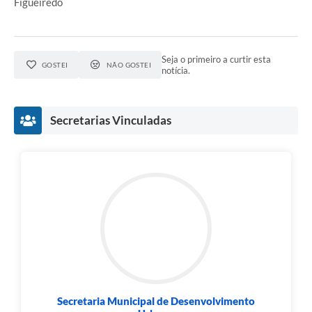
Figueiredo
Seja o primeiro a curtir esta
GOSTEI
NÃO GOSTEI
notícia.
Secretarias Vinculadas
Secretaria Municipal de Desenvolvimento