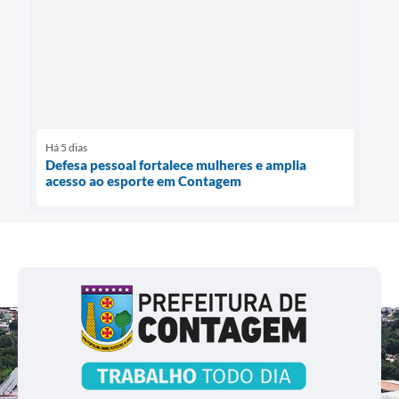
Há 5 dias
Defesa pessoal fortalece mulheres e amplia
acesso ao esporte em Contagem