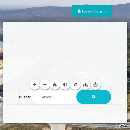
Login / Cadastro
Buscar...