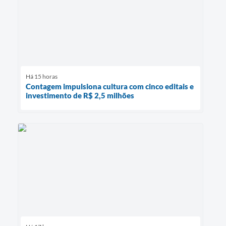
Há 15 horas
Contagem impulsiona cultura com cinco editais e
investimento de R$ 2,5 milhões