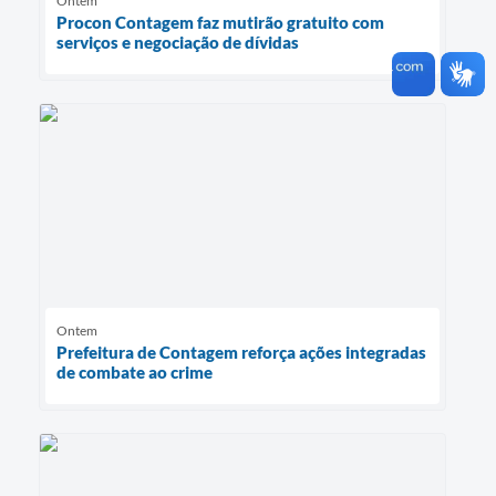
Ontem
Procon Contagem faz mutirão gratuito com
serviços e negociação de dívidas
Ontem
Prefeitura de Contagem reforça ações integradas
de combate ao crime