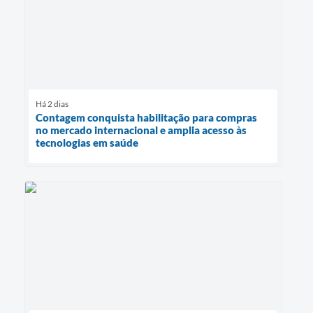
Há 2 dias
Contagem conquista habilitação para compras
no mercado internacional e amplia acesso às
tecnologias em saúde