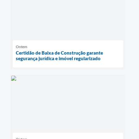
Ontem
Certidão de Baixa de Construção garante
segurança jurídica e imóvel regularizado