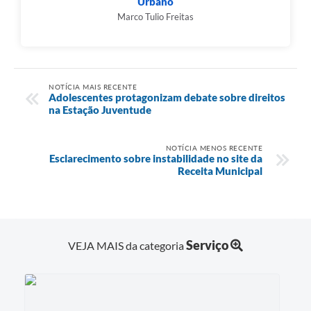
Urbano
Marco Tulio Freitas
NOTÍCIA MAIS RECENTE
Adolescentes protagonizam debate sobre direitos
na Estação Juventude
NOTÍCIA MENOS RECENTE
Esclarecimento sobre instabilidade no site da
Receita Municipal
Serviço
VEJA MAIS da categoria