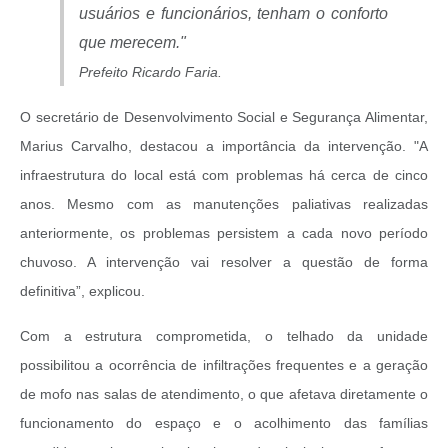
usuários e funcionários, tenham o conforto
que merecem."
Prefeito Ricardo Faria.
O secretário de Desenvolvimento Social e Segurança Alimentar,
Marius Carvalho, destacou a importância da intervenção. "A
infraestrutura do local está com problemas há cerca de cinco
anos. Mesmo com as manutenções paliativas realizadas
anteriormente, os problemas persistem a cada novo período
chuvoso. A intervenção vai resolver a questão de forma
definitiva”, explicou.
Com a estrutura comprometida, o telhado da unidade
possibilitou a ocorrência de infiltrações frequentes e a geração
de mofo nas salas de atendimento, o que afetava diretamente o
funcionamento do espaço e o acolhimento das famílias