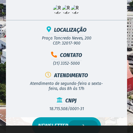
LOCALIZAÇÃO
Praça Tancredo Neves, 200
CEP: 32017-900
CONTATO
(31) 3352-5000
ATENDIMENTO
Atendimento de segunda-feira a sexta-
feira, das 8h às 17h
CNPJ
18.715.508/0001-31
NEWSLETTER