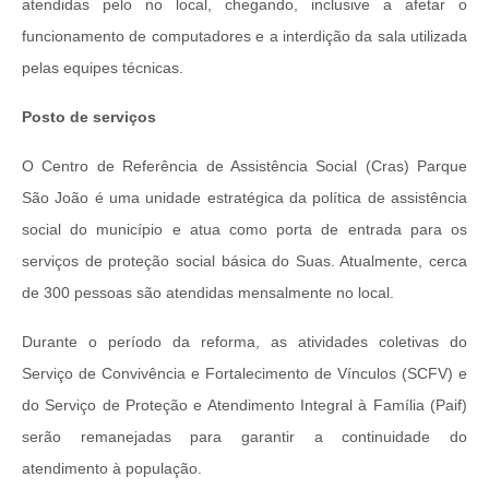
atendidas pelo no local, chegando, inclusive a afetar o
funcionamento de computadores e a interdição da sala utilizada
pelas equipes técnicas.
Posto de serviços
O Centro de Referência de Assistência Social (Cras) Parque
São João é uma unidade estratégica da política de assistência
social do município e atua como porta de entrada para os
serviços de proteção social básica do Suas. Atualmente, cerca
de 300 pessoas são atendidas mensalmente no local.
Durante o período da reforma, as atividades coletivas do
Serviço de Convivência e Fortalecimento de Vínculos (SCFV) e
do Serviço de Proteção e Atendimento Integral à Família (Paif)
serão remanejadas para garantir a continuidade do
atendimento à população.