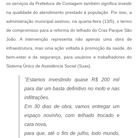
os serviços da Prefeitura de Contagem também significa investir
na qualidade do atendimento prestado à população. Por isso, a
administração municipal assinou, na quarta-feira (13/5), o termo
de compromisso para a reforma do telhado do Cras Parque São
João. A intervenção representa não apenas uma obra de
infraestrutura, mas uma ação voltada à promoção da saúde, do
bem-estar e da segurança, para usuários e trabalhadores do
Sistema Único de Assistência Social (Suas).
"Estamos investindo quase R$ 200 mil
para dar um basta definitivo no mofo e nas
infiltrações.
Em 30 dias de obra, vamos entregar um
espaço novinho, com telhado trocado e
cara nova,
para que, até o fim de julho, todo mundo,