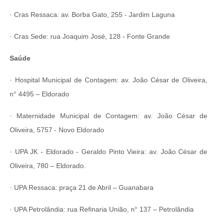
· Cras Ressaca: av. Borba Gato, 255 - Jardim Laguna
· Cras Sede: rua Joaquim José, 128 - Fonte Grande
Saúde
· Hospital Municipal de Contagem: av. João César de Oliveira,
n° 4495 – Eldorado
· Maternidade Municipal de Contagem: av. João César de
Oliveira, 5757 - Novo Eldorado
· UPA JK - Eldorado - Geraldo Pinto Vieira: av. João César de
Oliveira, 780 – Eldorado.
· UPA Ressaca: praça 21 de Abril – Guanabara
· UPA Petrolândia: rua Refinaria União, n° 137 – Petrolândia