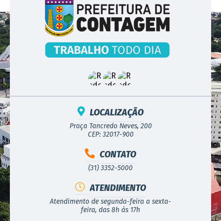
LOCALIZAÇÃO
Praça Tancredo Neves, 200
CEP: 32017-900
CONTATO
(31) 3352-5000
ATENDIMENTO
Atendimento de segunda-feira a sexta-
feira, das 8h às 17h