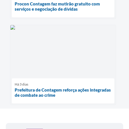
Procon Contagem faz mutirão gratuito com
serviços e negociação de dívidas
Há 3 dias
Prefeitura de Contagem reforça ações integradas
de combate ao crime