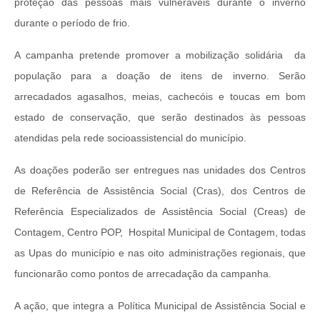
proteção das pessoas mais vulneráveis durante o inverno
durante o período de frio.
A campanha pretende promover a mobilização solidária da
população para a doação de itens de inverno. Serão
arrecadados agasalhos, meias, cachecóis e toucas em bom
estado de conservação, que serão destinados às pessoas
atendidas pela rede socioassistencial do município.
As doações poderão ser entregues nas unidades dos Centros
de Referência de Assistência Social (Cras), dos Centros de
Referência Especializados de Assistência Social (Creas) de
Contagem, Centro POP, Hospital Municipal de Contagem, todas
as Upas do município e nas oito administrações regionais, que
funcionarão como pontos de arrecadação da campanha.
A ação, que integra a Política Municipal de Assistência Social e