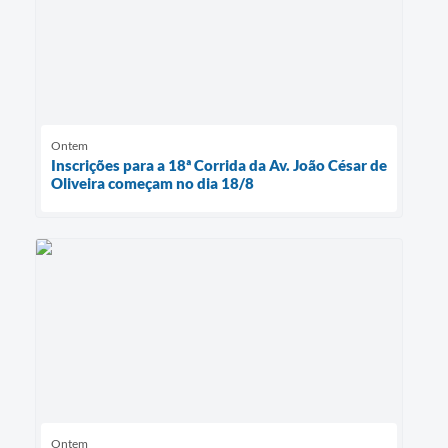
Ontem
Inscrições para a 18ª Corrida da Av. João César de
Oliveira começam no dia 18/8
Ontem