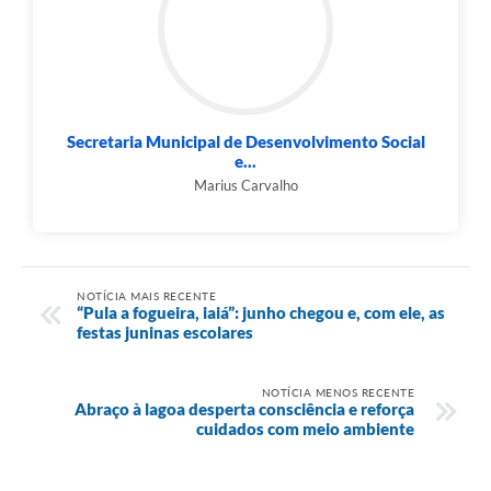
Secretaria Municipal de Desenvolvimento Social
e...
Marius Carvalho
NOTÍCIA MAIS RECENTE
“Pula a fogueira, iaiá”: junho chegou e, com ele, as
festas juninas escolares
NOTÍCIA MENOS RECENTE
Abraço à lagoa desperta consciência e reforça
cuidados com meio ambiente