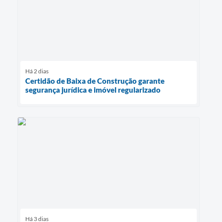
Há 2 dias
Certidão de Baixa de Construção garante
segurança jurídica e imóvel regularizado
Há 3 dias