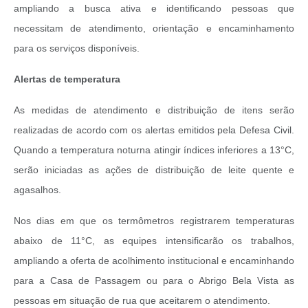
ampliando a busca ativa e identificando pessoas que
necessitam de atendimento, orientação e encaminhamento
para os serviços disponíveis.
Alertas de temperatura
As medidas de atendimento e distribuição de itens serão
realizadas de acordo com os alertas emitidos pela Defesa Civil.
Quando a temperatura noturna atingir índices inferiores a 13°C,
serão iniciadas as ações de distribuição de leite quente e
agasalhos.
Nos dias em que os termômetros registrarem temperaturas
abaixo de 11°C, as equipes intensificarão os trabalhos,
ampliando a oferta de acolhimento institucional e encaminhando
para a Casa de Passagem ou para o Abrigo Bela Vista as
pessoas em situação de rua que aceitarem o atendimento.