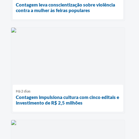
Contagem leva conscientização sobre violência
contra a mulher às feiras populares
Há 2 dias
Contagem impulsiona cultura com cinco editais e
investimento de R$ 2,5 milhões