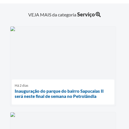
Serviço
VEJA MAIS da categoria
Há 2 dias
Inauguração do parque do bairro Sapucaias II
será neste final de semana no Petrolândia