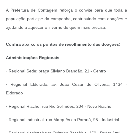
A Prefeitura de Contagem reforça o convite para que toda a
população participe da campanha, contribuindo com doações e
ajudando a aquecer o inverno de quem mais precisa.
Confira abaixo os pontos de recolhimento das doações:
Administrações Regionais
· Regional Sede: praça Silviano Brandão, 21 - Centro
· Regional Eldorado: av. João César de Oliveira, 1434 -
Eldorado
· Regional Riacho: rua Rio Solimões, 204 - Novo Riacho
· Regional Industrial: rua Marquês do Paraná, 95 - Industrial