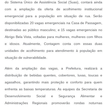
do Sistema Único de Assistência Social (Suas), contará ainda
com a ampliação da oferta de acolhimento institucional
emergencial para a população em situação de rua. Serão
disponibilizadas 20 vagas emergenciais na Casa de Passagem,
destinadas ao público masculino; e 15 vagas emergenciais no
Abrigo Bela Vista, voltadas para mulheres, mulheres com filhos
e idosos. Atualmente, Contagem conta com essas duas
unidades de acolhimento para atendimento à população em
situação de vulnerabilidade.
Além da ampliação das vagas, a Prefeitura, realizará a
distribuição de bebidas quentes, cobertores, luvas, toucas e
agasalhos, garantindo mais proteção e conforto para quem
enfrenta as baixas temperaturas. As equipes da Secretaria de
Desenvolvimento Social e Segurança Alimentar e
Administrações Regionais promoverão rondas noturnas