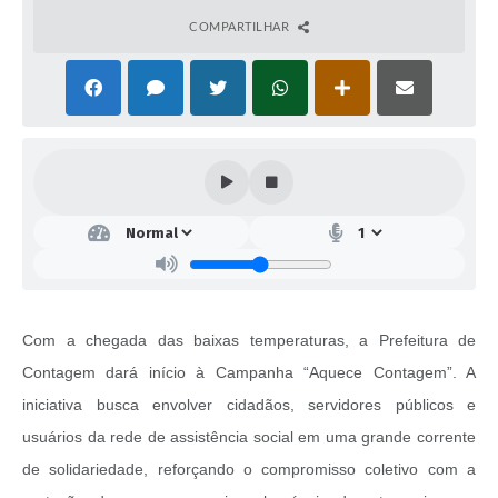
COMPARTILHAR
Com a chegada das baixas temperaturas, a Prefeitura de
Contagem dará início à Campanha “Aquece Contagem”. A
iniciativa busca envolver cidadãos, servidores públicos e
usuários da rede de assistência social em uma grande corrente
de solidariedade, reforçando o compromisso coletivo com a