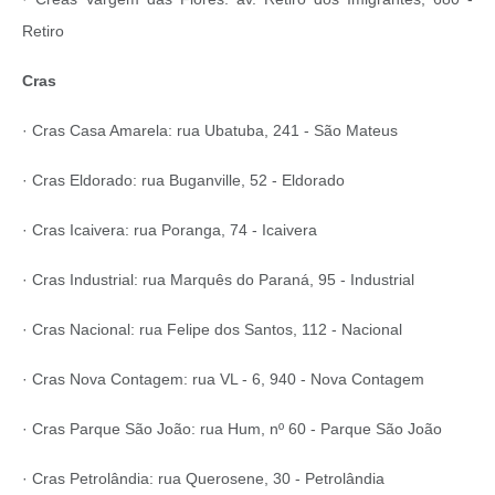
Retiro
Cras
· Cras Casa Amarela: rua Ubatuba, 241 - São Mateus
· Cras Eldorado: rua Buganville, 52 - Eldorado
· Cras Icaivera: rua Poranga, 74 - Icaivera
· Cras Industrial: rua Marquês do Paraná, 95 - Industrial
· Cras Nacional: rua Felipe dos Santos, 112 - Nacional
· Cras Nova Contagem: rua VL - 6, 940 - Nova Contagem
· Cras Parque São João: rua Hum, nº 60 - Parque São João
· Cras Petrolândia: rua Querosene, 30 - Petrolândia