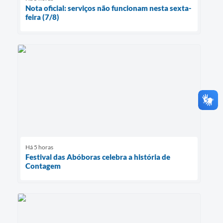
Nota oficial: serviços não funcionam nesta sexta-
feira (7/8)
Há 5 horas
Festival das Abóboras celebra a história de
Contagem