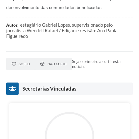
desenvolvimento das comunidades beneficiadas.
estagiário Gabriel Lopes, supervisionado pelo
Autor:
jornalista Wendell Rafael / Edição e revisão: Ana Paula
Figueiredo
Seja o primeiro a curtir esta
GOSTEI
NÃO GOSTEI
notícia.
Secretarias Vinculadas