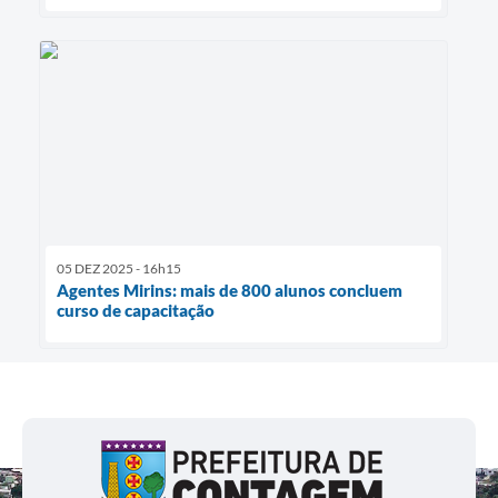
05 DEZ 2025 - 16h15
Agentes Mirins: mais de 800 alunos concluem
curso de capacitação