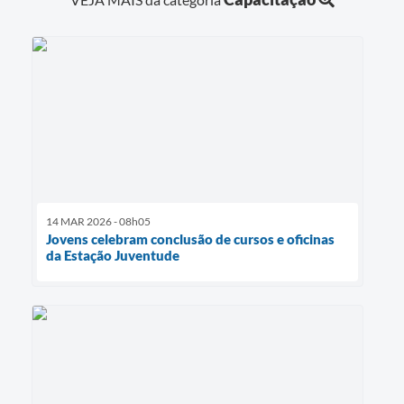
14 MAR 2026 - 08h05
Jovens celebram conclusão de cursos e oficinas
da Estação Juventude