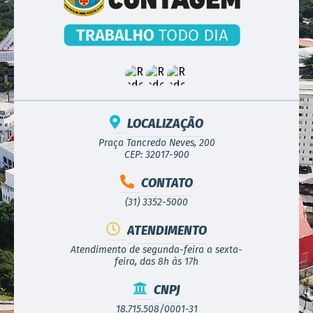
LOCALIZAÇÃO
Praça Tancredo Neves, 200
CEP: 32017-900
CONTATO
(31) 3352-5000
ATENDIMENTO
Atendimento de segunda-feira a sexta-
feira, das 8h às 17h
CNPJ
18.715.508/0001-31