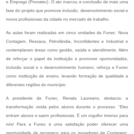
e Emprego (Pronatec). O ato marcou a conclusão de mais uma
fase do projeto que promove inclusão, desenvolvimento social e
novos profissionais da cidade no mercado de trabalho.
As aulas foram realizadas em cinco unidades da Funec: Nova
Contagem, Ressaca, Petrolândia, Inconfidentes e Industrial e
contemplaram áreas como gestão, saúde e atendimento. Além
de reforçar o papel da instituição e promover oportunidades,
inclusão social e o desenvolvimento humano, reforça a Funec
como instituição de ensino, levando formação de qualidade a
diferentes regiões do município.
A presidente da Funec, Renata Laureano, destacou a
transformação vivida pelos alunos durante o processo. “Eles
entram alunos e saem profissionais. É um orgulho imenso para
nós! Para a Funec é uma satisfação poder oferecer uma
oportunidade de recomeço para os moradores de Contagem.