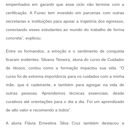
empenhados em garantir que esse ciclo não termine com a
certificação. A Funec tem investido em parcerias com outras
secretarias e instituições para apoiar a trajetória dos egressos,
conectando esses estudantes ao mundo do trabalho de forma
concreta”, explicou.
Entre os formandos, a emoção e o sentimento de conquista
ficaram evidentes. Silvana Teixeira, aluna do curso de Cuidador
de Idosos, contou como a formação impactou sua vida. “O
curso foi de extrema importância para os cuidados com a minha
mãe, que é cadeirante, e também para agregar na vida de
outras pessoas. Aprendemos técnicas essenciais, desde
curativos até orientações para o dia a dia. Foi um aprendizado
de alto valor e recomendo a todos”.
A aluna Flávia Ernestina Silva Cruz também destacou a