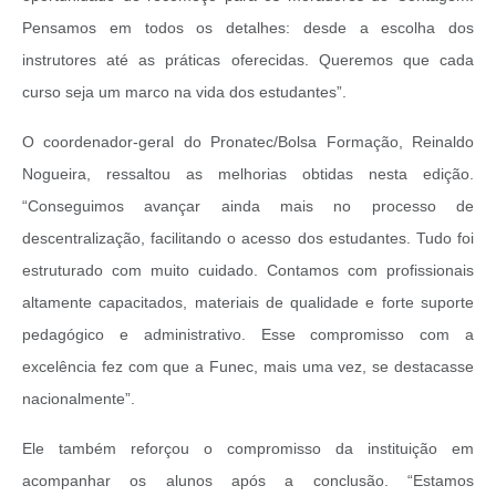
Pensamos em todos os detalhes: desde a escolha dos
instrutores até as práticas oferecidas. Queremos que cada
curso seja um marco na vida dos estudantes”.
O coordenador-geral do Pronatec/Bolsa Formação, Reinaldo
Nogueira, ressaltou as melhorias obtidas nesta edição.
“Conseguimos avançar ainda mais no processo de
descentralização, facilitando o acesso dos estudantes. Tudo foi
estruturado com muito cuidado. Contamos com profissionais
altamente capacitados, materiais de qualidade e forte suporte
pedagógico e administrativo. Esse compromisso com a
excelência fez com que a Funec, mais uma vez, se destacasse
nacionalmente”.
Ele também reforçou o compromisso da instituição em
acompanhar os alunos após a conclusão. “Estamos