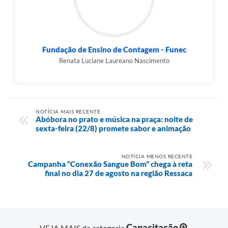
Fundação de Ensino de Contagem - Funec
Renata Luciane Laureano Nascimento
NOTÍCIA MAIS RECENTE
Abóbora no prato e música na praça: noite de
sexta-feira (22/8) promete sabor e animação
NOTÍCIA MENOS RECENTE
Campanha “Conexão Sangue Bom” chega à reta
final no dia 27 de agosto na região Ressaca
Capacitação
VEJA MAIS da categoria