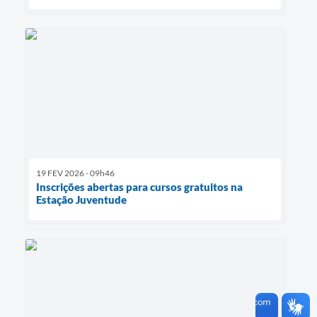
19 FEV 2026 - 09h46
Inscrições abertas para cursos gratuitos na
Estação Juventude