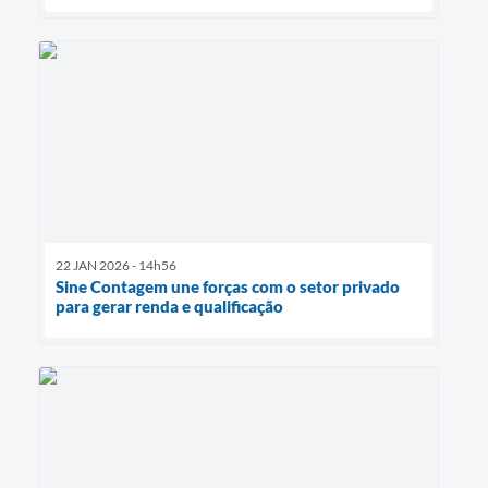
22 JAN 2026 - 14h56
Sine Contagem une forças com o setor privado
para gerar renda e qualificação