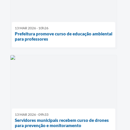
13 MAR 2026 - 10h26
Prefeitura promove curso de educação ambiental
para professores
13 MAR 2026 - 09h33
Servidores municipais recebem curso de drones
para prevenção e monitoramento