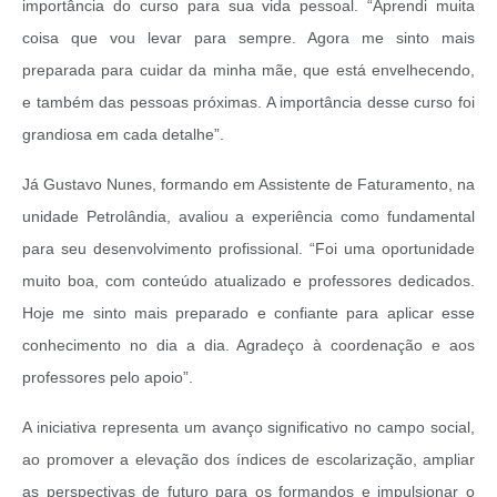
importância do curso para sua vida pessoal. “Aprendi muita
coisa que vou levar para sempre. Agora me sinto mais
preparada para cuidar da minha mãe, que está envelhecendo,
e também das pessoas próximas. A importância desse curso foi
grandiosa em cada detalhe”.
Já Gustavo Nunes, formando em Assistente de Faturamento, na
unidade Petrolândia, avaliou a experiência como fundamental
para seu desenvolvimento profissional. “Foi uma oportunidade
muito boa, com conteúdo atualizado e professores dedicados.
Hoje me sinto mais preparado e confiante para aplicar esse
conhecimento no dia a dia. Agradeço à coordenação e aos
professores pelo apoio”.
A iniciativa representa um avanço significativo no campo social,
ao promover a elevação dos índices de escolarização, ampliar
as perspectivas de futuro para os formandos e impulsionar o