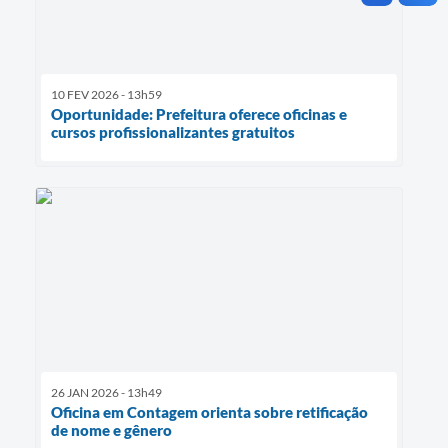
10 FEV 2026 - 13h59
Oportunidade: Prefeitura oferece oficinas e
cursos profissionalizantes gratuitos
26 JAN 2026 - 13h49
Oficina em Contagem orienta sobre retificação
de nome e gênero