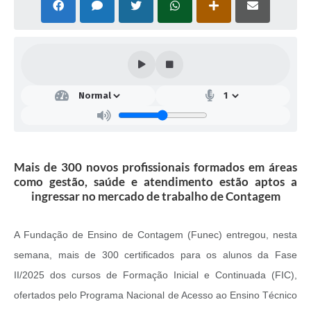
Mais de 300 novos profissionais formados em áreas
como gestão, saúde e atendimento estão aptos a
ingressar no mercado de trabalho de Contagem
A Fundação de Ensino de Contagem (Funec) entregou, nesta
semana, mais de 300 certificados para os alunos da Fase
II/2025 dos cursos de Formação Inicial e Continuada (FIC),
ofertados pelo Programa Nacional de Acesso ao Ensino Técnico