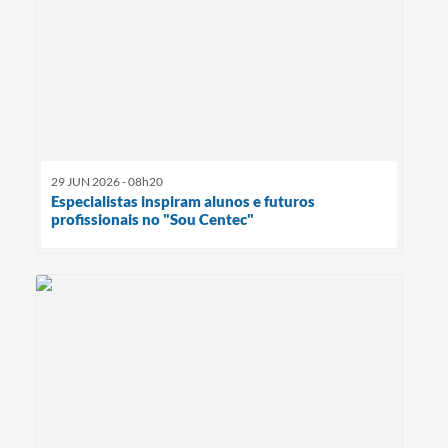
29 JUN 2026 - 08h20
Especialistas inspiram alunos e futuros
profissionais no "Sou Centec"