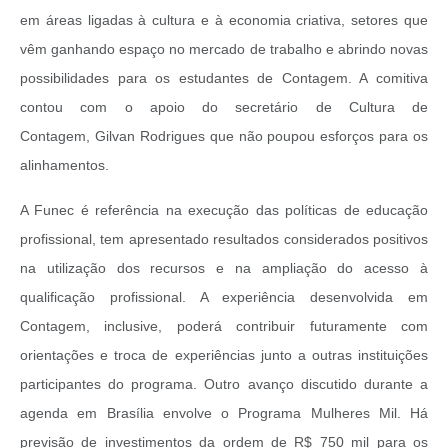
em áreas ligadas à cultura e à economia criativa, setores que
vêm ganhando espaço no mercado de trabalho e abrindo novas
possibilidades para os estudantes de Contagem. A comitiva
contou com o apoio do secretário de Cultura de
Contagem, Gilvan Rodrigues que não poupou esforços para os
alinhamentos.
A Funec é referência na execução das políticas de educação
profissional, tem apresentado resultados considerados positivos
na utilização dos recursos e na ampliação do acesso à
qualificação profissional. A experiência desenvolvida em
Contagem, inclusive, poderá contribuir futuramente com
orientações e troca de experiências junto a outras instituições
participantes do programa. Outro avanço discutido durante a
agenda em Brasília envolve o Programa Mulheres Mil. Há
previsão de investimentos da ordem de R$ 750 mil para os