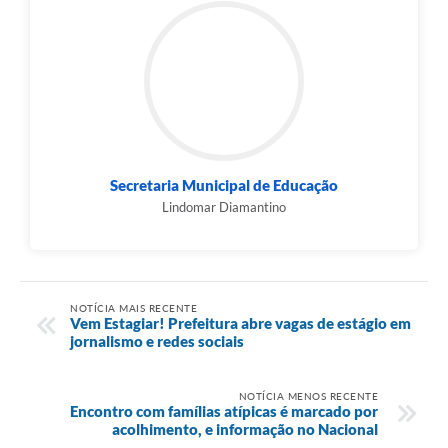
Secretaria Municipal de Educação
Lindomar Diamantino
NOTÍCIA MAIS RECENTE
Vem Estagiar! Prefeitura abre vagas de estágio em
jornalismo e redes sociais
NOTÍCIA MENOS RECENTE
Encontro com famílias atípicas é marcado por
acolhimento, e informação no Nacional