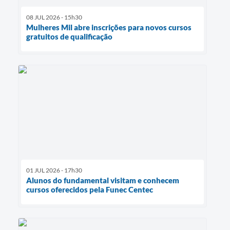
08 JUL 2026 - 15h30
Mulheres Mil abre inscrições para novos cursos
gratuitos de qualificação
01 JUL 2026 - 17h30
Alunos do fundamental visitam e conhecem
cursos oferecidos pela Funec Centec