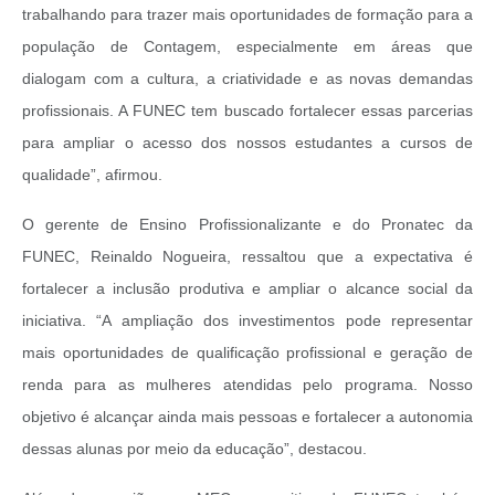
trabalhando para trazer mais oportunidades de formação para a
população de Contagem, especialmente em áreas que
dialogam com a cultura, a criatividade e as novas demandas
profissionais. A FUNEC tem buscado fortalecer essas parcerias
para ampliar o acesso dos nossos estudantes a cursos de
qualidade”, afirmou.
O gerente de Ensino Profissionalizante e do Pronatec da
FUNEC, Reinaldo Nogueira, ressaltou que a expectativa é
fortalecer a inclusão produtiva e ampliar o alcance social da
iniciativa. “A ampliação dos investimentos pode representar
mais oportunidades de qualificação profissional e geração de
renda para as mulheres atendidas pelo programa. Nosso
objetivo é alcançar ainda mais pessoas e fortalecer a autonomia
dessas alunas por meio da educação”, destacou.