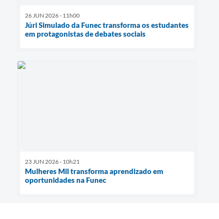
26 JUN 2026 - 11h00
Júri Simulado da Funec transforma os estudantes
em protagonistas de debates sociais
23 JUN 2026 - 10h21
Mulheres Mil transforma aprendizado em
oportunidades na Funec