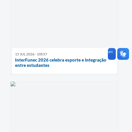
15 JUL 2026 - 10h57
InterFunec 2026 celebra esporte e integração
entre estudantes