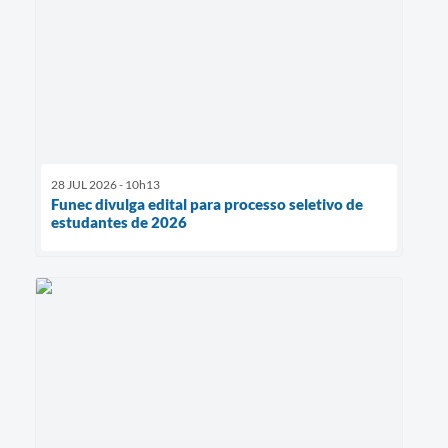
28 JUL 2026 - 10h13
Funec divulga edital para processo seletivo de
estudantes de 2026