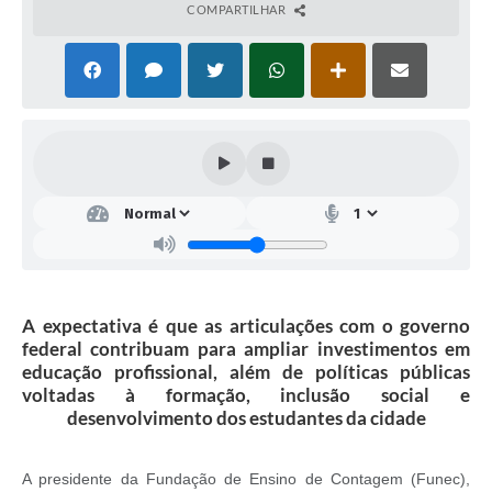
COMPARTILHAR
A expectativa é que as articulações com o governo
federal contribuam para ampliar investimentos em
educação profissional, além de políticas públicas
voltadas à formação, inclusão social e
desenvolvimento dos estudantes da cidade
A presidente da Fundação de Ensino de Contagem (Funec),