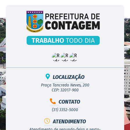
LOCALIZAÇÃO
Praça Tancredo Neves, 200
CEP: 32017-900
CONTATO
(31) 3352-5000
ATENDIMENTO
Atendimento de segunda-feira a sexta-