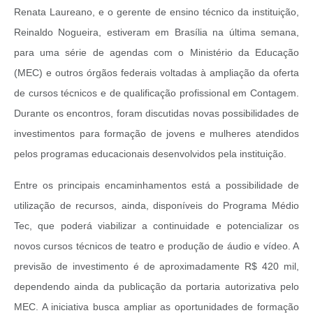
Renata Laureano, e o gerente de ensino técnico da instituição,
Reinaldo Nogueira, estiveram em Brasília na última semana,
para uma série de agendas com o Ministério da Educação
(MEC) e outros órgãos federais voltadas à ampliação da oferta
de cursos técnicos e de qualificação profissional em Contagem.
Durante os encontros, foram discutidas novas possibilidades de
investimentos para formação de jovens e mulheres atendidos
pelos programas educacionais desenvolvidos pela instituição.
Entre os principais encaminhamentos está a possibilidade de
utilização de recursos, ainda, disponíveis do Programa Médio
Tec, que poderá viabilizar a continuidade e potencializar os
novos cursos técnicos de teatro e produção de áudio e vídeo. A
previsão de investimento é de aproximadamente R$ 420 mil,
dependendo ainda da publicação da portaria autorizativa pelo
MEC. A iniciativa busca ampliar as oportunidades de formação