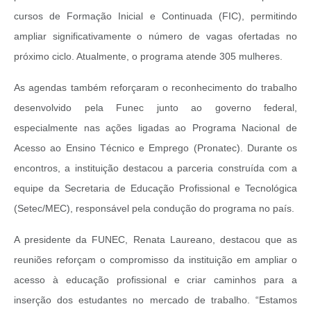
cursos de Formação Inicial e Continuada (FIC), permitindo
ampliar significativamente o número de vagas ofertadas no
próximo ciclo. Atualmente, o programa atende 305 mulheres.
As agendas também reforçaram o reconhecimento do trabalho
desenvolvido pela Funec junto ao governo federal,
especialmente nas ações ligadas ao Programa Nacional de
Acesso ao Ensino Técnico e Emprego (Pronatec). Durante os
encontros, a instituição destacou a parceria construída com a
equipe da Secretaria de Educação Profissional e Tecnológica
(Setec/MEC), responsável pela condução do programa no país.
A presidente da FUNEC, Renata Laureano, destacou que as
reuniões reforçam o compromisso da instituição em ampliar o
acesso à educação profissional e criar caminhos para a
inserção dos estudantes no mercado de trabalho. “Estamos