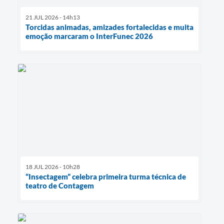
21 JUL 2026 - 14h13
Torcidas animadas, amizades fortalecidas e muita
emoção marcaram o InterFunec 2026
18 JUL 2026 - 10h28
“Insectagem” celebra primeira turma técnica de
teatro de Contagem