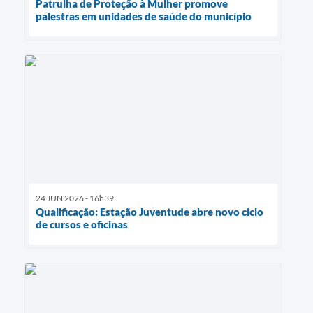
Patrulha de Proteção à Mulher promove
palestras em unidades de saúde do município
24 JUN 2026 - 16h39
Qualificação: Estação Juventude abre novo ciclo
de cursos e oficinas