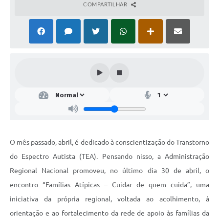
COMPARTILHAR
O mês passado, abril, é dedicado à conscientização do Transtorno
do Espectro Autista (TEA). Pensando nisso, a Administração
Regional Nacional promoveu, no último dia 30 de abril, o
encontro “Famílias Atípicas – Cuidar de quem cuida”, uma
iniciativa da própria regional, voltada ao acolhimento, à
orientação e ao fortalecimento da rede de apoio às famílias da