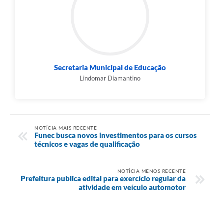
Secretaria Municipal de Educação
Lindomar Diamantino
NOTÍCIA MAIS RECENTE
Funec busca novos investimentos para os cursos
técnicos e vagas de qualificação
NOTÍCIA MENOS RECENTE
Prefeitura publica edital para exercício regular da
atividade em veículo automotor