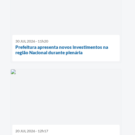
30 JUL 2026 - 11h20
Prefeitura apresenta novos investimentos na
região Nacional durante plenária
20 JUL 2026 - 12h17