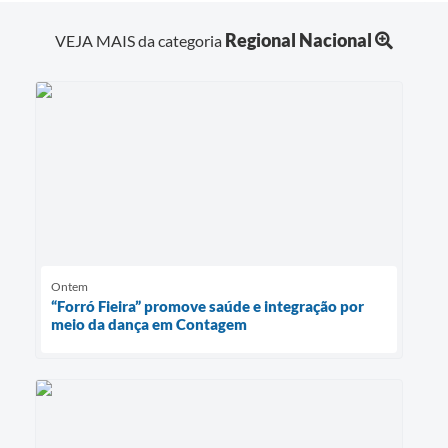
Regional Nacional
VEJA MAIS da categoria
Ontem
“Forró Fieira” promove saúde e integração por
meio da dança em Contagem