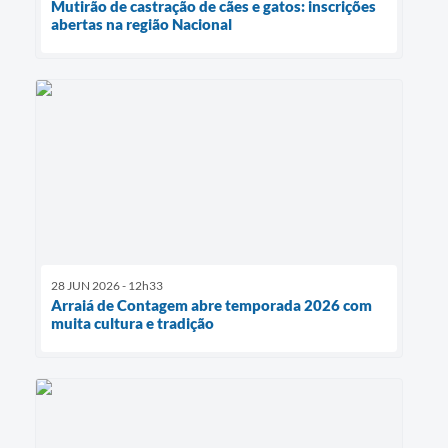
Mutirão de castração de cães e gatos: inscrições
abertas na região Nacional
28 JUN 2026 - 12h33
Arraiá de Contagem abre temporada 2026 com
muita cultura e tradição