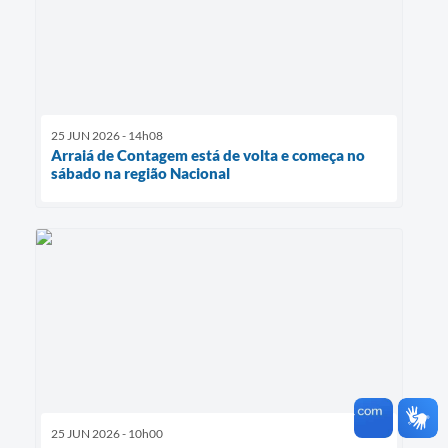
25 JUN 2026 - 14h08
Arraiá de Contagem está de volta e começa no
sábado na região Nacional
25 JUN 2026 - 10h00