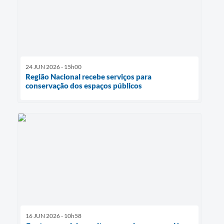
24 JUN 2026 - 15h00
Região Nacional recebe serviços para
conservação dos espaços públicos
16 JUN 2026 - 10h58