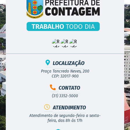
LOCALIZAÇÃO
Praça Tancredo Neves, 200
CEP: 32017-900
CONTATO
(31) 3352-5000
ATENDIMENTO
Atendimento de segunda-feira a sexta-
feira, das 8h às 17h