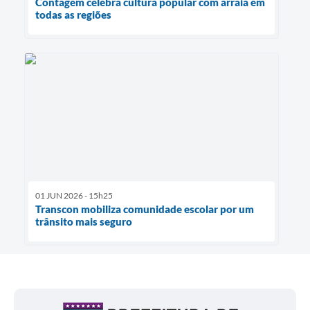
Contagem celebra cultura popular com arraiá em
todas as regiões
01 JUN 2026 - 15h25
Transcon mobiliza comunidade escolar por um
trânsito mais seguro