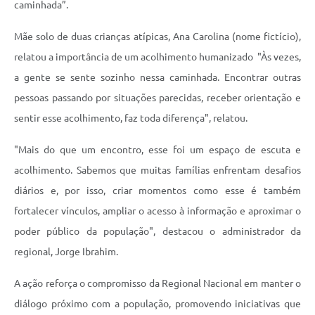
caminhada”.
Mãe solo de duas crianças atípicas, Ana Carolina (nome fictício),
relatou a importância de um acolhimento humanizado "Às vezes,
a gente se sente sozinho nessa caminhada. Encontrar outras
pessoas passando por situações parecidas, receber orientação e
sentir esse acolhimento, faz toda diferença", relatou.
"Mais do que um encontro, esse foi um espaço de escuta e
acolhimento. Sabemos que muitas famílias enfrentam desafios
diários e, por isso, criar momentos como esse é também
fortalecer vínculos, ampliar o acesso à informação e aproximar o
poder público da população", destacou o administrador da
regional, Jorge Ibrahim.
A ação reforça o compromisso da Regional Nacional em manter o
diálogo próximo com a população, promovendo iniciativas que