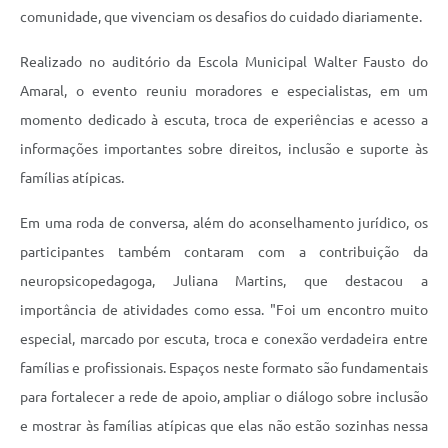
comunidade, que vivenciam os desafios do cuidado diariamente.
Realizado no auditório da Escola Municipal Walter Fausto do
Amaral, o evento reuniu moradores e especialistas, em um
momento dedicado à escuta, troca de experiências e acesso a
informações importantes sobre direitos, inclusão e suporte às
famílias atípicas.
Em uma roda de conversa, além do aconselhamento jurídico, os
participantes também contaram com a contribuição da
neuropsicopedagoga, Juliana Martins, que destacou a
importância de atividades como essa. "Foi um encontro muito
especial, marcado por escuta, troca e conexão verdadeira entre
famílias e profissionais. Espaços neste formato são fundamentais
para fortalecer a rede de apoio, ampliar o diálogo sobre inclusão
e mostrar às famílias atípicas que elas não estão sozinhas nessa