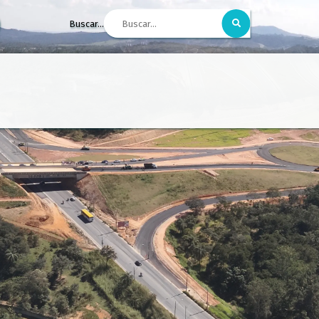
Buscar...