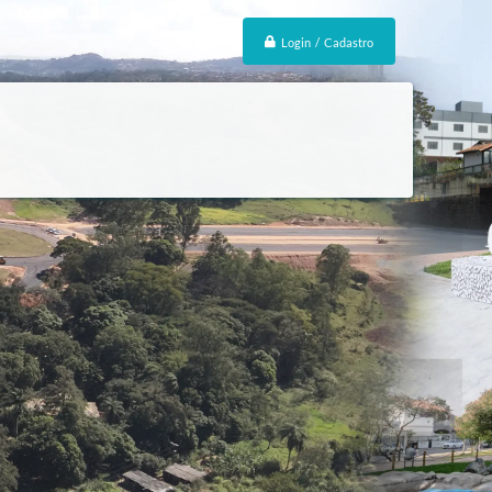
Login / Cadastro