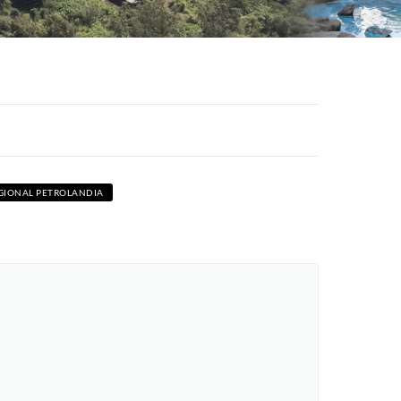
GIONAL PETROLANDIA