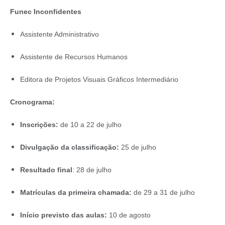
Funec Inconfidentes
Assistente Administrativo
Assistente de Recursos Humanos
Editora de Projetos Visuais Gráficos Intermediário
Cronograma:
Inscrições:
de 10 a 22 de julho
Divulgação da classificação:
25 de julho
Resultado final
: 28 de julho
Matrículas da primeira chamada:
de 29 a 31 de julho
Início previsto das aulas:
10 de agosto