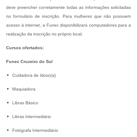
deve preencher corretamente todas as informações solicitadas
no formulário de inscrição. Para mulheres que não possuem
acesso à internet, a Funec disponibilizará computadores para a
realização da inscrição no próprio local.
Cursos ofertados:
Funec Cruzeiro do Sul
Cuidadora de Idoso(a)
Maquiadora
Libras Básico
Libras Intermediário
Fotógrafa Intermediário