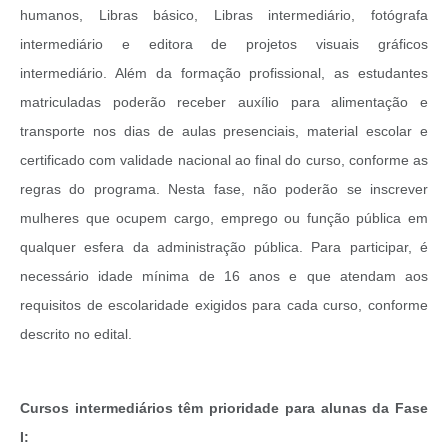
humanos, Libras básico, Libras intermediário, fotógrafa
intermediário e editora de projetos visuais gráficos
intermediário. Além da formação profissional, as estudantes
matriculadas poderão receber auxílio para alimentação e
transporte nos dias de aulas presenciais, material escolar e
certificado com validade nacional ao final do curso, conforme as
regras do programa.
Nesta fase, não poderão se inscrever
mulheres que ocupem cargo, emprego ou função pública em
qualquer esfera da administração pública. Para participar, é
necessário idade mínima de 16 anos e que atendam aos
requisitos de escolaridade exigidos para cada curso, conforme
descrito no edital.
Cursos intermediários têm prioridade para alunas da Fase
I: