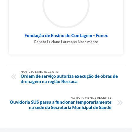
Fundação de Ensino de Contagem - Funec
Renata Luciane Laureano Nascimento
NOTÍCIA MAIS RECENTE
Ordem de serviço autoriza execução de obras de
drenagem na região Ressaca
NOTÍCIA MENOS RECENTE
Ouvidoria SUS passa a funcionar temporariamente
na sede da Secretaria Municipal de Saúde