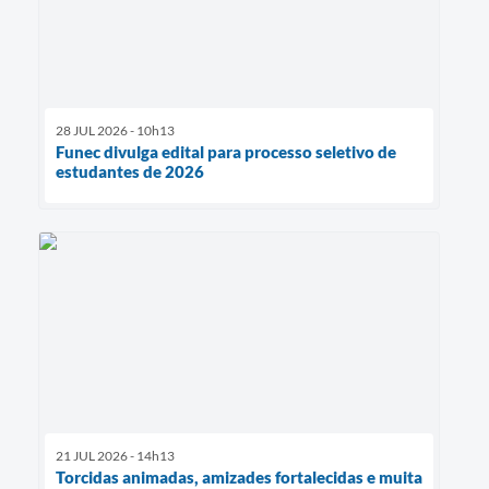
28 JUL 2026 - 10h13
Funec divulga edital para processo seletivo de
estudantes de 2026
21 JUL 2026 - 14h13
Torcidas animadas, amizades fortalecidas e muita