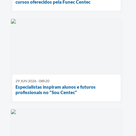
cursos oferecidos pela Funec Centec
29 JUN 2026 - 08h20
Especialistas inspiram alunos e futuros
profissionais no "Sou Centec"