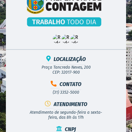
LOCALIZAÇÃO
Praça Tancredo Neves, 200
CEP: 32017-900
CONTATO
(31) 3352-5000
ATENDIMENTO
Atendimento de segunda-feira a sexta-
feira, das 8h às 17h
CNPJ