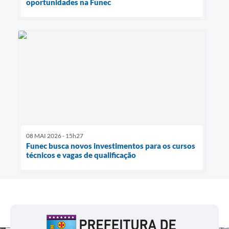
oportunidades na Funec
08 MAI 2026 - 15h27
Funec busca novos investimentos para os cursos
técnicos e vagas de qualificação