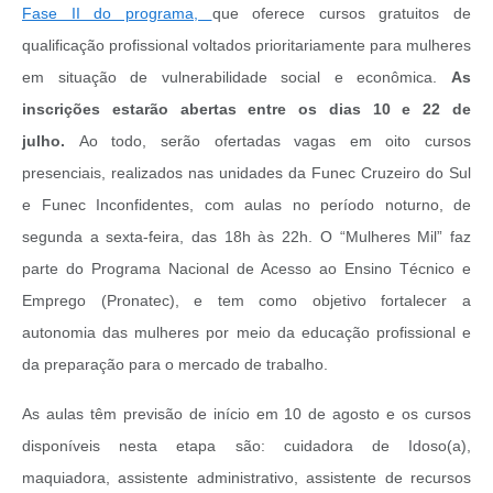
Fase II do programa,
que oferece cursos gratuitos de
qualificação profissional voltados prioritariamente para mulheres
em situação de vulnerabilidade social e econômica.
As
inscrições estarão abertas entre os dias 10 e 22 de
julho.
Ao todo, serão ofertadas vagas em oito cursos
presenciais, realizados nas unidades da Funec Cruzeiro do Sul
e Funec Inconfidentes, com aulas no período noturno, de
segunda a sexta-feira, das 18h às 22h. O “Mulheres Mil” faz
parte do Programa Nacional de Acesso ao Ensino Técnico e
Emprego (Pronatec), e tem como objetivo fortalecer a
autonomia das mulheres por meio da educação profissional e
da preparação para o mercado de trabalho.
As aulas têm previsão de início em 10 de agosto e os cursos
disponíveis nesta etapa são: cuidadora de Idoso(a),
maquiadora, assistente administrativo, assistente de recursos