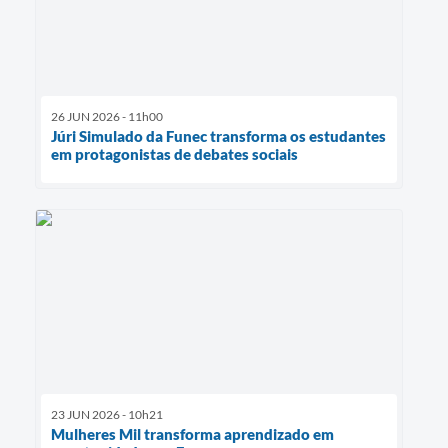
26 JUN 2026 - 11h00
Júri Simulado da Funec transforma os estudantes
em protagonistas de debates sociais
23 JUN 2026 - 10h21
Mulheres Mil transforma aprendizado em