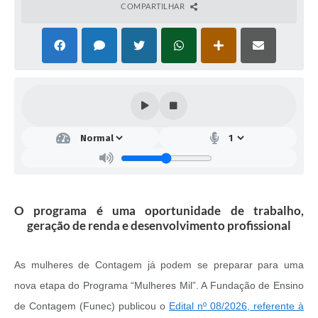
COMPARTILHAR
O programa é uma oportunidade de trabalho,
geração de renda e desenvolvimento profissional
As mulheres de Contagem já podem se preparar para uma
nova etapa do Programa “Mulheres Mil”. A Fundação de Ensino
de Contagem (Funec) publicou o
Edital nº 08/2026, referente à