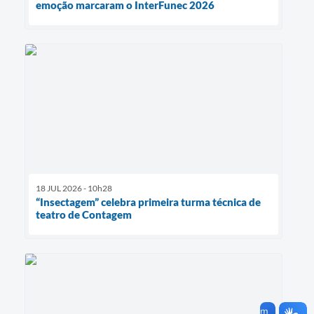
emoção marcaram o InterFunec 2026
18 JUL 2026 - 10h28
“Insectagem” celebra primeira turma técnica de
teatro de Contagem