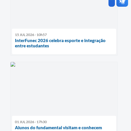
15 JUL 2026 - 10h57
InterFunec 2026 celebra esporte e integração
entre estudantes
01 JUL 2026 - 17h30
Alunos do fundamental visitam e conhecem