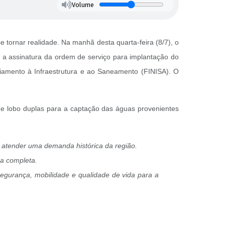
Volume
tornar realidade. Na manhã desta quarta-feira (8/7), o
: a assinatura da ordem de serviço para implantação do
iamento à Infraestrutura e ao Saneamento (FINISA). O
e lobo duplas para a captação das águas provenientes
 atender uma demanda histórica da região.
ra completa.
gurança, mobilidade e qualidade de vida para a