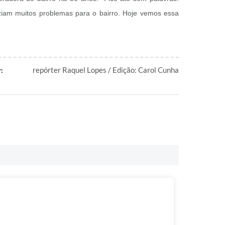
am muitos problemas para o bairro. Hoje vemos essa
repórter Raquel Lopes / Edição: Carol Cunha
: