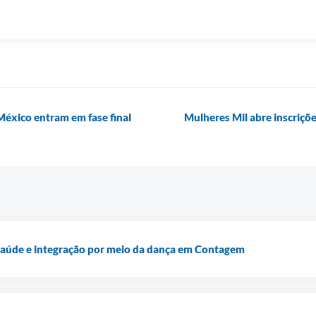
éxico entram em fase final
Mulheres Mil abre inscriçõe
 saúde e integração por meio da dança em Contagem