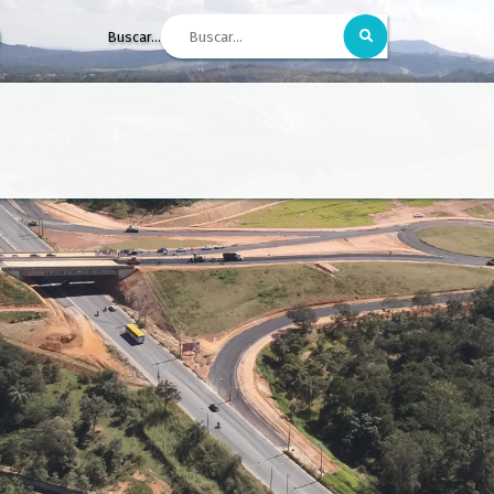
Buscar...