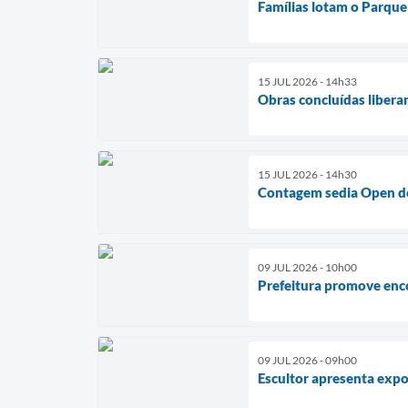
Famílias lotam o Parque 
15 JUL 2026 - 14h33
Obras concluídas libera
15 JUL 2026 - 14h30
Contagem sedia Open de
09 JUL 2026 - 10h00
Prefeitura promove enc
09 JUL 2026 - 09h00
Escultor apresenta expo