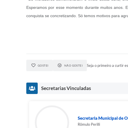
Esperamos por esse momento durante muitos anos. E
conquista se concretizando. Só temos motivos para agr
Seja o primeiro a curtir es
GOSTEI
NÃO GOSTEI
Secretarias Vinculadas
Secretaria Municipal de 
Rômulo Perilli