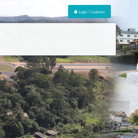
Login / Cadastro