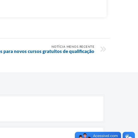
NOTÍCIA MENOS RECENTE
s para novos cursos gratuitos de qualificação