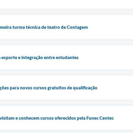
imeira turma técnica de teatro de Contagem
 esporte e integração entre estudantes
ções para novos cursos gratuitos de qualificação
visitam e conhecem cursos oferecidos pela Funec Centec