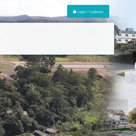
Login / Cadastro