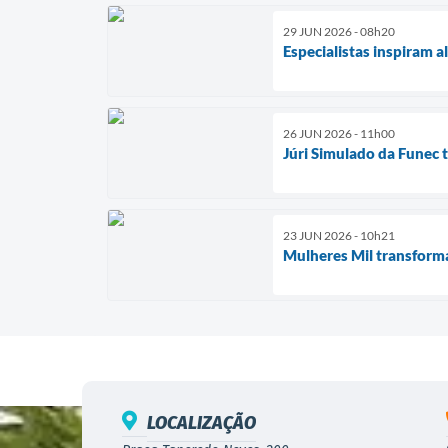
29 JUN 2026 - 08h20
Especialistas inspiram a
26 JUN 2026 - 11h00
Júri Simulado da Funec 
23 JUN 2026 - 10h21
Mulheres Mil transform
LOCALIZAÇÃO