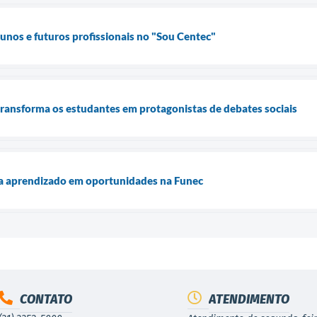
lunos e futuros profissionais no "Sou Centec"
transforma os estudantes em protagonistas de debates sociais
a aprendizado em oportunidades na Funec
CONTATO
ATENDIMENTO