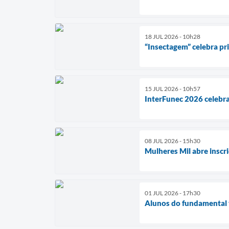
18 JUL 2026 - 10h28
“Insectagem” celebra pr
15 JUL 2026 - 10h57
InterFunec 2026 celebra
08 JUL 2026 - 15h30
Mulheres Mil abre inscri
01 JUL 2026 - 17h30
Alunos do fundamental 