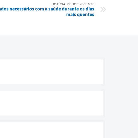
NOTÍCIA MENOS RECENTE
dados necessários com a saúde durante os dias
mais quentes