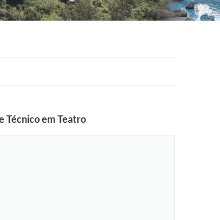
de Técnico em Teatro