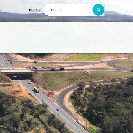
Buscar...