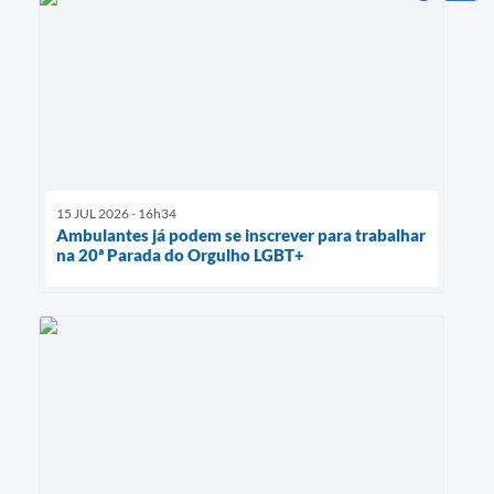
15 JUL 2026 - 16h34
Ambulantes já podem se inscrever para trabalhar
na 20ª Parada do Orgulho LGBT+