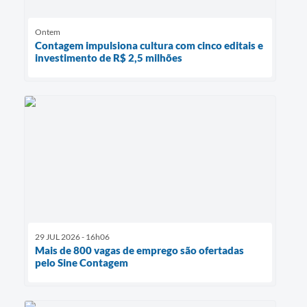
Ontem
Contagem impulsiona cultura com cinco editais e
investimento de R$ 2,5 milhões
29 JUL 2026 - 16h06
Mais de 800 vagas de emprego são ofertadas
pelo Sine Contagem