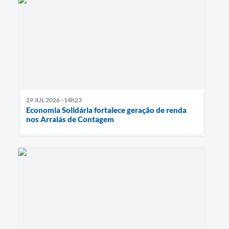
29 JUL 2026 - 14h23
Economia Solidária fortalece geração de renda
nos Arraiás de Contagem