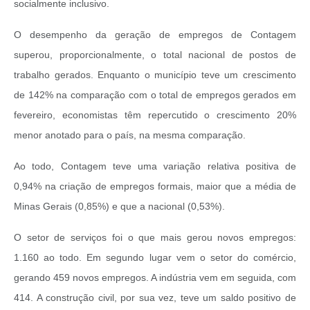
socialmente inclusivo.
O desempenho da geração de empregos de Contagem
superou, proporcionalmente, o total nacional de postos de
trabalho gerados. Enquanto o município teve um crescimento
de 142% na comparação com o total de empregos gerados em
fevereiro, economistas têm repercutido o crescimento 20%
menor anotado para o país, na mesma comparação.
Ao todo, Contagem teve uma variação relativa positiva de
0,94% na criação de empregos formais, maior que a média de
Minas Gerais (0,85%) e que a nacional (0,53%).
O setor de serviços foi o que mais gerou novos empregos:
1.160 ao todo. Em segundo lugar vem o setor do comércio,
gerando 459 novos empregos. A indústria vem em seguida, com
414. A construção civil, por sua vez, teve um saldo positivo de