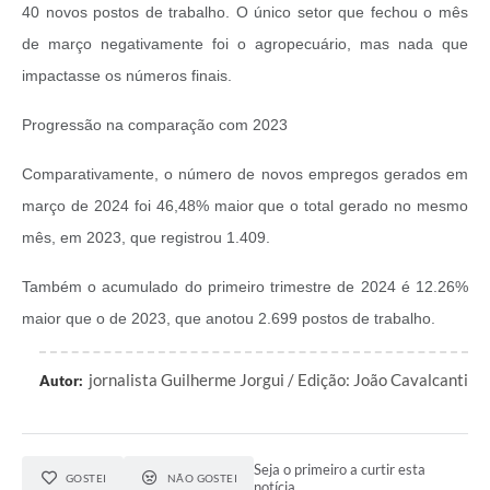
40 novos postos de trabalho. O único setor que fechou o mês
de março negativamente foi o agropecuário, mas nada que
impactasse os números finais.
Progressão na comparação com 2023
Comparativamente, o número de novos empregos gerados em
março de 2024 foi 46,48% maior que o total gerado no mesmo
mês, em 2023, que registrou 1.409.
Também o acumulado do primeiro trimestre de 2024 é 12.26%
maior que o de 2023, que anotou 2.699 postos de trabalho.
jornalista Guilherme Jorgui / Edição: João Cavalcanti
Autor:
Seja o primeiro a curtir esta
GOSTEI
NÃO GOSTEI
notícia.