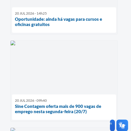
20 JUL 2026 - 14h25
Oportunidade: ainda há vagas para cursos e
oficinas gratuitos
20 JUL 2026 - 09h40
Sine Contagem oferta mais de 900 vagas de
emprego nesta segunda-feira (20/7)