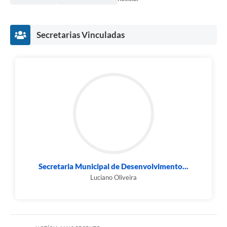
Secretarias Vinculadas
Secretaria Municipal de Desenvolvimento...
Luciano Oliveira