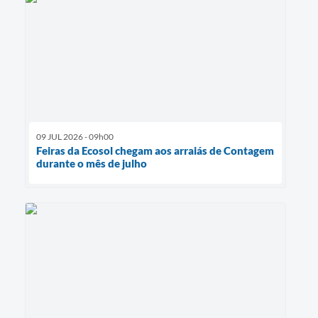
09 JUL 2026 - 09h00
Feiras da Ecosol chegam aos arraiás de Contagem
durante o mês de julho