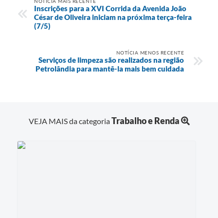
NOTÍCIA MAIS RECENTE
Inscrições para a XVI Corrida da Avenida João
César de Oliveira iniciam na próxima terça-feira
(7/5)
NOTÍCIA MENOS RECENTE
Serviços de limpeza são realizados na região
Petrolândia para mantê-la mais bem cuidada
Trabalho e Renda
VEJA MAIS da categoria