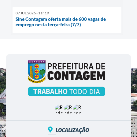
07 JUL 2026 - 11h19
Sine Contagem oferta mais de 600 vagas de
emprego nesta terça-feira (7/7)
LOCALIZAÇÃO