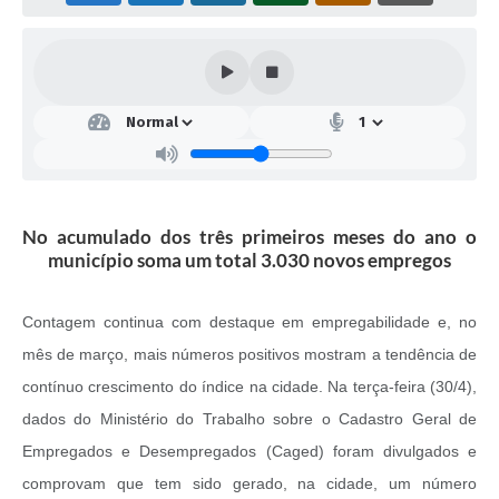
No acumulado dos três primeiros meses do ano o
município soma um total 3.030 novos empregos
Contagem continua com destaque em empregabilidade e, no
mês de março, mais números positivos mostram a tendência de
contínuo crescimento do índice na cidade. Na terça-feira (30/4),
dados do Ministério do Trabalho sobre o Cadastro Geral de
Empregados e Desempregados (Caged) foram divulgados e
comprovam que tem sido gerado, na cidade, um número