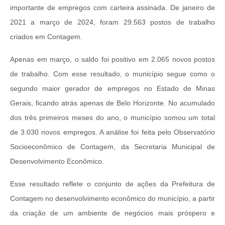
importante de empregos com carteira assinada. De janeiro de
2021 a março de 2024, foram 29.563 postos de trabalho
criados em Contagem.
Apenas em março, o saldo foi positivo em 2.065 novos postos
de trabalho. Com esse resultado, o município segue como o
segundo maior gerador de empregos no Estado de Minas
Gerais, ficando atrás apenas de Belo Horizonte. No acumulado
dos três primeiros meses do ano, o município somou um total
de 3.030 novos empregos. A análise foi feita pelo Observatório
Socioeconômico de Contagem, da Secretaria Municipal de
Desenvolvimento Econômico.
Esse resultado reflete o conjunto de ações da Prefeitura de
Contagem no desenvolvimento econômico do município, a partir
da criação de um ambiente de negócios mais próspero e