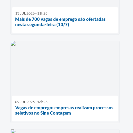
13 JUL 2026 - 11h28
Mais de 700 vagas de emprego são ofertadas
nesta segunda-feira (13/7)
09 JUL 2026 - 13h23
Vagas de emprego: empresas realizam processos
seletivos no Sine Contagem