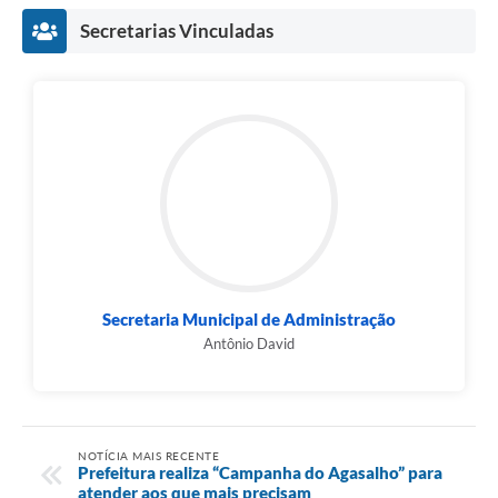
Secretarias Vinculadas
Secretaria Municipal de Administração
Antônio David
NOTÍCIA MAIS RECENTE
Prefeitura realiza “Campanha do Agasalho” para
atender aos que mais precisam