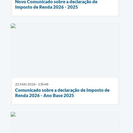
Novo Comunicado sobre a declaração de
Imposto de Renda 2026 - 2025
22 MAI 2026 - 13h48
Comunicado sobre a declaração de Imposto de
Renda 2026 - Ano Base 2025