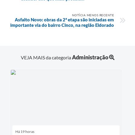
NOTÍCIA MENOS RECENTE
Asfalto Novo: obras da 2ª etapa são iniciadas em
importante via do bairro Cinco, na região Eldorado
Administração
VEJA MAIS da categoria
Há 19 horas