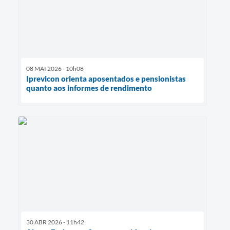
08 MAI 2026 - 10h08
Iprevicon orienta aposentados e pensionistas
quanto aos informes de rendimento
30 ABR 2026 - 11h42