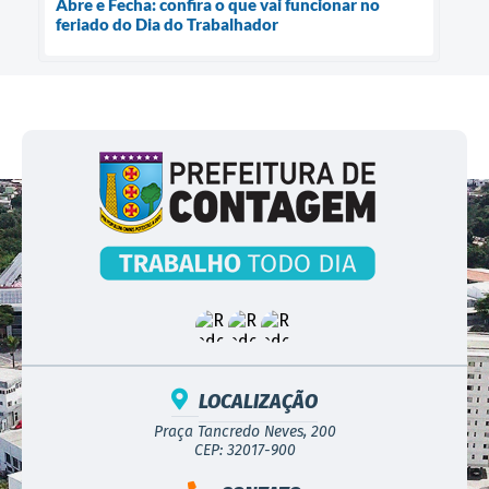
Abre e Fecha: confira o que vai funcionar no
feriado do Dia do Trabalhador
LOCALIZAÇÃO
Praça Tancredo Neves, 200
CEP: 32017-900