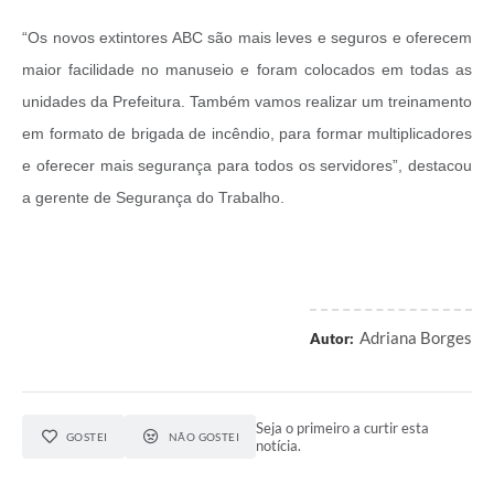
“Os novos extintores ABC são mais leves e seguros e oferecem
maior facilidade no manuseio e foram colocados em todas as
unidades da Prefeitura. Também vamos realizar um treinamento
em formato de brigada de incêndio, para formar multiplicadores
e oferecer mais segurança para todos os servidores”, destacou
a gerente de Segurança do Trabalho.
Adriana Borges
Autor:
Seja o primeiro a curtir esta
GOSTEI
NÃO GOSTEI
notícia.