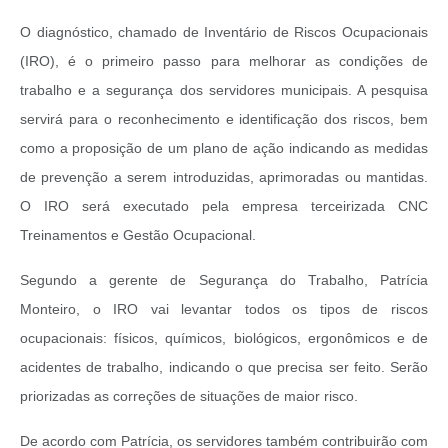
O diagnóstico, chamado de Inventário de Riscos Ocupacionais
(IRO), é o primeiro passo para melhorar as condições de
trabalho e a segurança dos servidores municipais. A pesquisa
servirá para o reconhecimento e identificação dos riscos, bem
como a proposição de um plano de ação indicando as medidas
de prevenção a serem introduzidas, aprimoradas ou mantidas.
O IRO será executado pela empresa terceirizada CNC
Treinamentos e Gestão Ocupacional.
Segundo a gerente de Segurança do Trabalho, Patrícia
Monteiro, o IRO vai levantar todos os tipos de riscos
ocupacionais: físicos, químicos, biológicos, ergonômicos e de
acidentes de trabalho, indicando o que precisa ser feito. Serão
priorizadas as correções de situações de maior risco.
De acordo com Patrícia, os servidores também contribuirão com