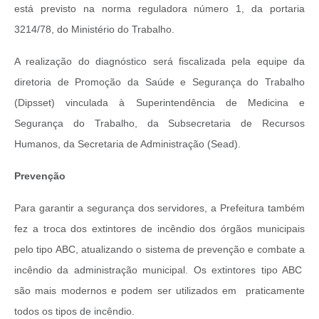
está previsto na norma reguladora número 1, da portaria
3214/78, do Ministério do Trabalho.
A realização do diagnóstico será fiscalizada pela equipe da
diretoria de Promoção da Saúde e Segurança do Trabalho
(Dipsset) vinculada à Superintendência de Medicina e
Segurança do Trabalho, da Subsecretaria de Recursos
Humanos, da Secretaria de Administração (Sead).
Prevenção
Para garantir a segurança dos servidores, a Prefeitura também
fez a troca dos extintores de incêndio dos órgãos municipais
pelo tipo ABC, atualizando o sistema de prevenção e combate a
incêndio da administração municipal. Os extintores tipo ABC
são mais modernos e podem ser utilizados em praticamente
todos os tipos de incêndio.