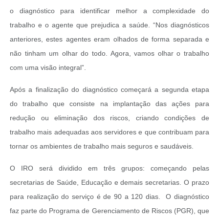
o diagnóstico para identificar melhor a complexidade do
trabalho e o agente que prejudica a saúde. “Nos diagnósticos
anteriores, estes agentes eram olhados de forma separada e
não tinham um olhar do todo. Agora, vamos olhar o trabalho
com uma visão integral”.
Após a finalização do diagnóstico começará a segunda etapa
do trabalho que consiste na implantação das ações para
redução ou eliminação dos riscos, criando condições de
trabalho mais adequadas aos servidores e que contribuam para
tornar os ambientes de trabalho mais seguros e saudáveis.
O IRO será dividido em três grupos: começando pelas
secretarias de Saúde, Educação e demais secretarias. O prazo
para realização do serviço é de 90 a 120 dias. O diagnóstico
faz parte do Programa de Gerenciamento de Riscos (PGR), que