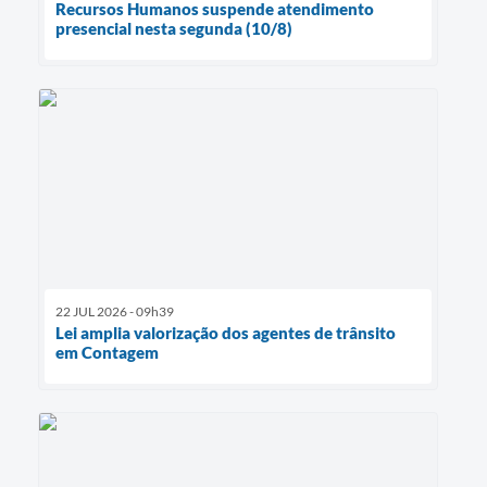
Recursos Humanos suspende atendimento
presencial nesta segunda (10/8)
22 JUL 2026 - 09h39
Lei amplia valorização dos agentes de trânsito
em Contagem