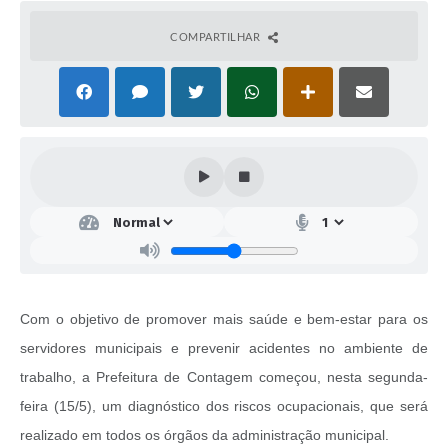
COMPARTILHAR
Com o objetivo de promover mais saúde e bem-estar para os
servidores municipais e prevenir acidentes no ambiente de
trabalho, a Prefeitura de Contagem começou, nesta segunda-
feira (15/5), um diagnóstico dos riscos ocupacionais, que será
realizado em todos os órgãos da administração municipal.