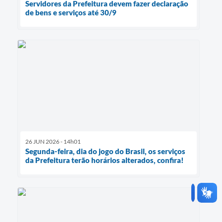
Servidores da Prefeitura devem fazer declaração
de bens e serviços até 30/9
26 JUN 2026 - 14h01
Segunda-feira, dia do jogo do Brasil, os serviços
da Prefeitura terão horários alterados, confira!