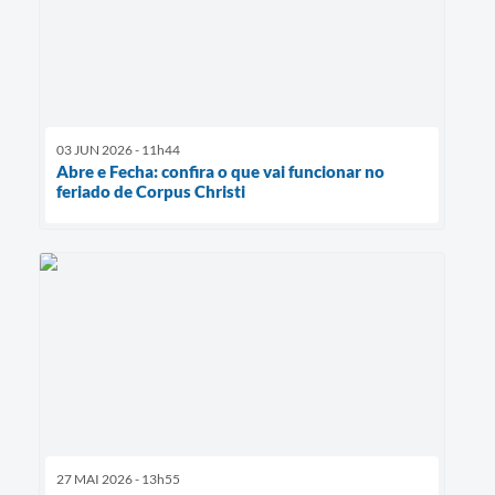
03 JUN 2026 - 11h44
Abre e Fecha: confira o que vai funcionar no
feriado de Corpus Christi
27 MAI 2026 - 13h55