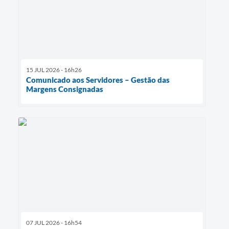
15 JUL 2026 - 16h26
Comunicado aos Servidores – Gestão das
Margens Consignadas
07 JUL 2026 - 16h54