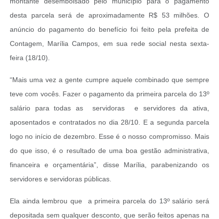
montante desembolsado pelo município para o pagamento
desta parcela será de aproximadamente R$ 53 milhões. O
anúncio do pagamento do benefício foi feito pela prefeita de
Contagem, Marília Campos, em sua rede social nesta sexta-
feira (18/10).
“Mais uma vez a gente cumpre aquele combinado que sempre
teve com vocês. Fazer o pagamento da primeira parcela do 13º
salário para todas as servidoras e servidores da ativa,
aposentados e contratados no dia 28/10. E a segunda parcela
logo no início de dezembro. Esse é o nosso compromisso. Mais
do que isso, é o resultado de uma boa gestão administrativa,
financeira e orçamentária”, disse Marília, parabenizando os
servidores e servidoras públicas.
Ela ainda lembrou que a primeira parcela do 13º salário será
depositada sem qualquer desconto, que serão feitos apenas na