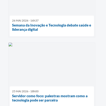
26 MAI 2026 - 16h37
Semana da Inovação e Tecnologia debate saúde e
liderança digital
25 MAI 2026 - 18h00
Servidor como foco: palestras mostram como a
tecnologia pode ser parceira