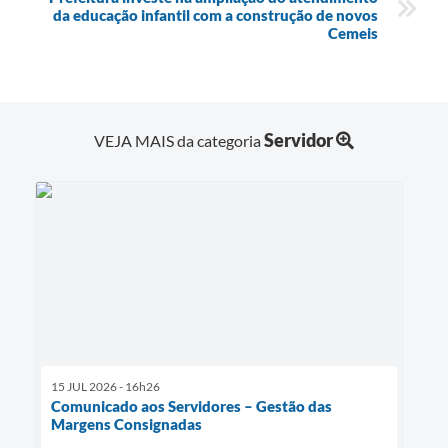
da educação infantil com a construção de novos
Cemeis
Servidor
VEJA MAIS da categoria
15 JUL 2026 - 16h26
Comunicado aos Servidores – Gestão das
Margens Consignadas