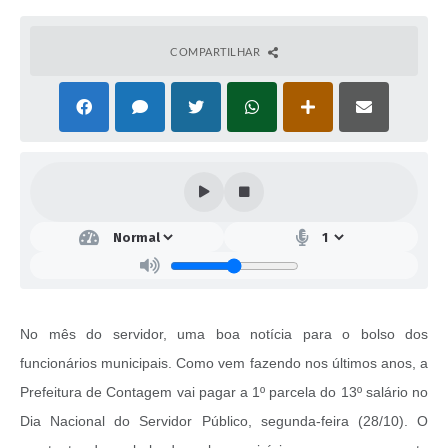
COMPARTILHAR
No mês do servidor, uma boa notícia para o bolso dos
funcionários municipais. Como vem fazendo nos últimos anos, a
Prefeitura de Contagem vai pagar a 1º parcela do 13º salário no
Dia Nacional do Servidor Público, segunda-feira (28/10). O