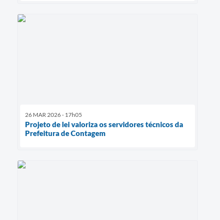
26 MAR 2026 - 17h05
Projeto de lei valoriza os servidores técnicos da
Prefeitura de Contagem