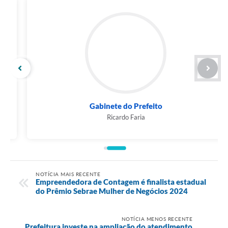
Gabinete do Prefeito
Ricardo Faria
NOTÍCIA MAIS RECENTE
Empreendedora de Contagem é finalista estadual
do Prêmio Sebrae Mulher de Negócios 2024
NOTÍCIA MENOS RECENTE
Prefeitura investe na ampliação do atendimento