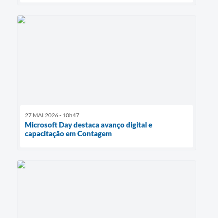
27 MAI 2026 - 10h47
Microsoft Day destaca avanço digital e
capacitação em Contagem