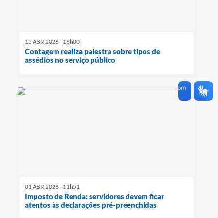
15 ABR 2026 - 16h00
Contagem realiza palestra sobre tipos de
assédios no serviço público
01 ABR 2026 - 11h51
Imposto de Renda: servidores devem ficar
atentos às declarações pré-preenchidas