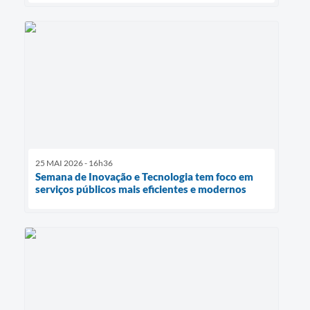
25 MAI 2026 - 16h36
Semana de Inovação e Tecnologia tem foco em
serviços públicos mais eficientes e modernos