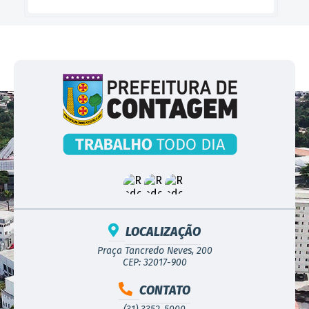
LOCALIZAÇÃO
Praça Tancredo Neves, 200
CEP: 32017-900
CONTATO