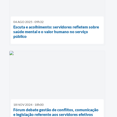
04 AGO 2025 - 09h32
Escuta e acolhimento: servidores refletem sobre
saúde mental e o valor humano no serviço
público
18 NOV 2024 - 18h00
Fórum debate gestão de conflitos, comunicação
e legislação referente aos servidores efetivos