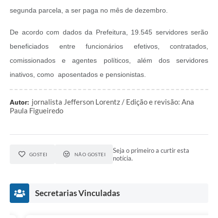
segunda parcela, a ser paga no mês de dezembro.
De acordo com dados da Prefeitura, 19.545 servidores serão
beneficiados entre funcionários efetivos, contratados,
comissionados e agentes políticos, além dos servidores
inativos, como aposentados e pensionistas.
jornalista Jefferson Lorentz / Edição e revisão: Ana
Autor:
Paula Figueiredo
Seja o primeiro a curtir esta
GOSTEI
NÃO GOSTEI
notícia.
Secretarias Vinculadas