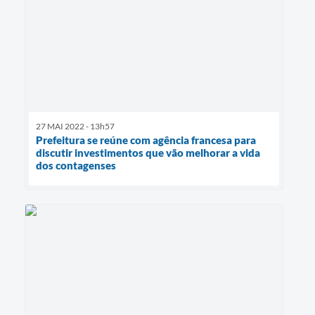
27 MAI 2022 - 13h57
Prefeitura se reúne com agência francesa para
discutir investimentos que vão melhorar a vida
dos contagenses