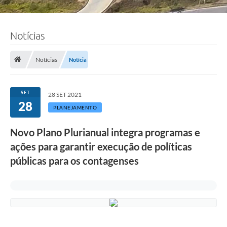
Notícias
Notícias
Notícia
SET
28 SET 2021
28
PLANEJAMENTO
Novo Plano Plurianual integra programas e
ações para garantir execução de políticas
públicas para os contagenses