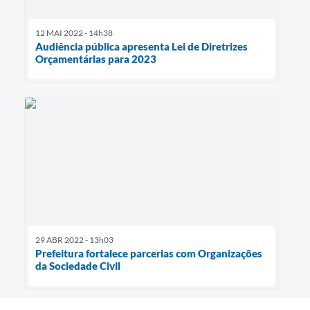
12 MAI 2022 - 14h38
Audiência pública apresenta Lei de Diretrizes
Orçamentárias para 2023
29 ABR 2022 - 13h03
Prefeitura fortalece parcerias com Organizações
da Sociedade Civil