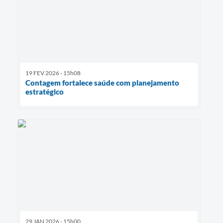
19 FEV 2026 - 15h08
Contagem fortalece saúde com planejamento
estratégico
29 JAN 2026 - 15h00