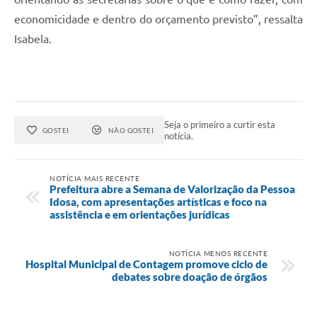
economicidade e dentro do orçamento previsto”, ressalta
Isabela.
Seja o primeiro a curtir esta
GOSTEI
NÃO GOSTEI
notícia.
NOTÍCIA MAIS RECENTE
Prefeitura abre a Semana de Valorização da Pessoa
Idosa, com apresentações artísticas e foco na
assistência e em orientações jurídicas
NOTÍCIA MENOS RECENTE
Hospital Municipal de Contagem promove ciclo de
debates sobre doação de órgãos