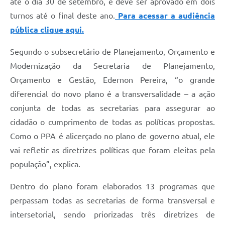
até o dia 30 de setembro, e deve ser aprovado em dois
turnos até o final deste ano.
Para acessar a audiência
pública clique aqui.
Segundo o subsecretário de Planejamento, Orçamento e
Modernização da Secretaria de Planejamento,
Orçamento e Gestão, Edernon Pereira,
“o grande
diferencial do novo plano é a transversalidade – a ação
conjunta de todas as secretarias para assegurar ao
cidadão o cumprimento de todas as políticas propostas.
Como o PPA é alicerçado no plano de governo atual, ele
vai refletir as diretrizes políticas que foram eleitas pela
população”, explica.
Dentro do plano foram elaborados 13 programas que
perpassam todas as secretarias de forma transversal e
intersetorial, sendo priorizadas três diretrizes de