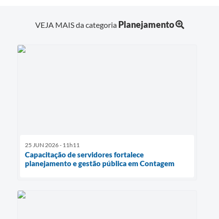
Planejamento
VEJA MAIS da categoria
25 JUN 2026 - 11h11
Capacitação de servidores fortalece
planejamento e gestão pública em Contagem