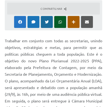
COMPARTILHAR
Trabalhar em conjunto com todas as secretarias, unindo
objetivos, estratégias e metas, para permitir que as
políticas públicas cheguem a toda população. Este é o
objetivo do novo Plano Plurianual 2022-2025 (PPA),
elaborado pela Prefeitura de Contagem, por meio da
Secretaria de Planejamento, Orçamento e Modernização.
O plano, acompanhado da Lei Orçamentária Anual (LOA),
será apresentado e debatido com a população amanhã
(29/9), às 16h, por meio de uma audiência pública virtual.
Em seguida, o plano será entregue à Câmara Municipal