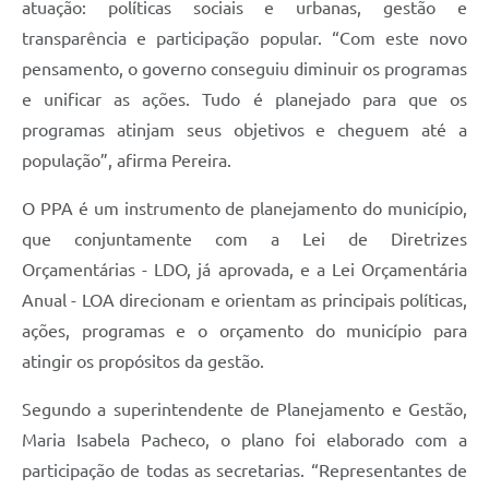
atuação: políticas sociais e urbanas, gestão e
transparência e participação popular. “Com este novo
pensamento, o governo conseguiu diminuir os programas
e unificar as ações. Tudo é planejado para que os
programas atinjam seus objetivos e cheguem até a
população”, afirma Pereira.
O PPA é um instrumento de planejamento do município,
que conjuntamente com a Lei de Diretrizes
Orçamentárias - LDO, já aprovada, e a Lei Orçamentária
Anual - LOA direcionam e orientam as principais políticas,
ações, programas e o orçamento do município para
atingir os propósitos da gestão.
Segundo a superintendente de Planejamento e Gestão,
Maria Isabela Pacheco, o plano foi elaborado com a
participação de todas as secretarias. “Representantes de