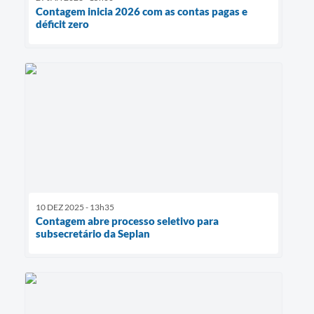
Contagem inicia 2026 com as contas pagas e
déficit zero
10 DEZ 2025 - 13h35
Contagem abre processo seletivo para
subsecretário da Seplan