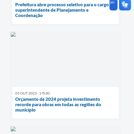
Prefeitura abre processo seletivo para o cargo de
superintendente de Planejamento e
Coordenação
05 OUT 2023 - 17h30
Orçamento de 2024 projeta investimento
recorde para obras em todas as regiões do
município