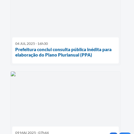
04 JUL 2025 - 16h30
Prefeitura conclui consulta pública inédita para
elaboração do Plano Plurianual (PPA)
09 MAI 2025 - 07h44