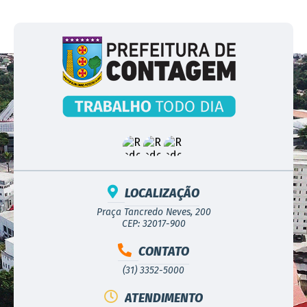
LOCALIZAÇÃO
Praça Tancredo Neves, 200
CEP: 32017-900
CONTATO
(31) 3352-5000
ATENDIMENTO