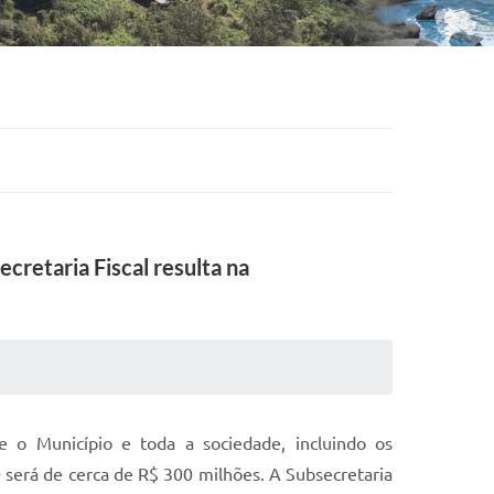
retaria Fiscal resulta na
e o Município e toda a sociedade, incluindo os
será de cerca de R$ 300 milhões. A Subsecretaria