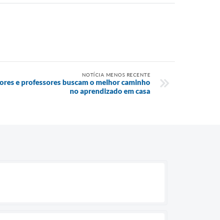
NOTÍCIA MENOS RECENTE
tores e professores buscam o melhor caminho
no aprendizado em casa