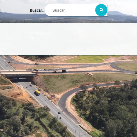
Buscar...