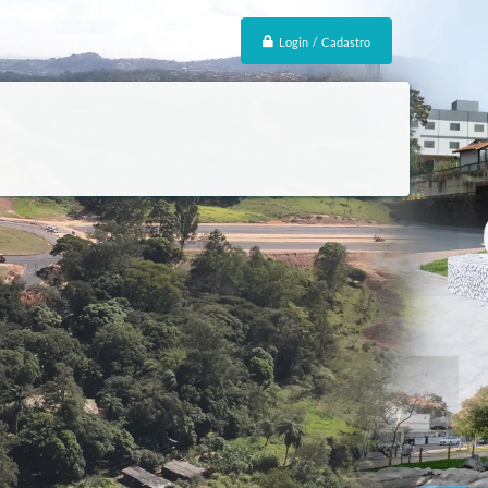
Login / Cadastro