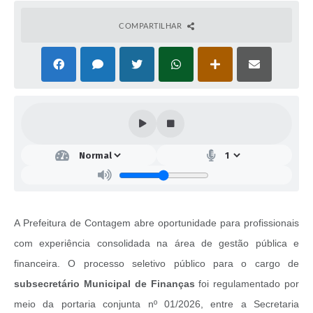
COMPARTILHAR
A Prefeitura de Contagem abre oportunidade para profissionais
com experiência consolidada na área de gestão pública e
financeira. O processo seletivo público para o cargo de
s
ubsecretário Municipal de Finanças
foi regulamentado por
meio da portaria conjunta nº 01/2026, entre a Secretaria