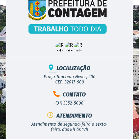
LOCALIZAÇÃO
Praça Tancredo Neves, 200
CEP: 32017-900
CONTATO
(31) 3352-5000
ATENDIMENTO
Atendimento de segunda-feira a sexta-
feira, das 8h às 17h