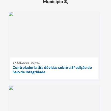
Município
17 JUL 2026 - 09h41
Controladoria tira dúvidas sobre a 8ª edição do
Selo de Integridade