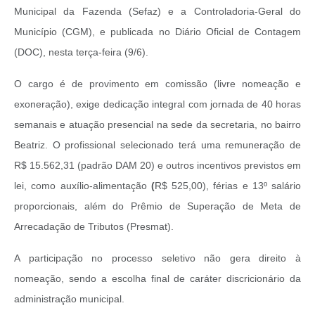
Municipal da Fazenda (Sefaz) e a Controladoria-Geral do
Município (CGM), e
publicada no Diário Oficial de Contagem
(DOC), nesta terça-feira (9/6).
O cargo é de provimento em comissão (livre nomeação e
exoneração), exige dedicação integral com jornada de 40 horas
semanais e atuação presencial na sede da secretaria, no bairro
Beatriz. O profissional selecionado terá uma remuneração de
R$ 15.562,31 (padrão DAM 20) e outros incentivos previstos em
lei, como auxílio-alimentação
(
R$ 525,00), férias e 13º salário
proporcionais, além do Prêmio de Superação de Meta de
Arrecadação de Tributos (Presmat).
A participação no processo seletivo não gera direito à
nomeação, sendo a escolha final de caráter discricionário da
administração municipal.