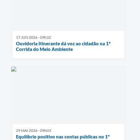
17 JUN 2026 - 09h32
Ouvidoria Itinerante dá voz ao cidadão na 1ª
Corrida do Meio Ambiente
29 MAI 2026 - 09h03
Equilíbrio positivo nas contas públicas no 1º