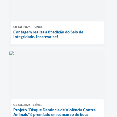
08 JUL 2026 - 09h00
Contagem realiza a 8ª edição do Selo de
Integridade. Inscreva-se!
01 JUL 2026 - 13h01
Projeto “Disque Denúncia de Violência Contra
Animais” é premiado em concurso de boas