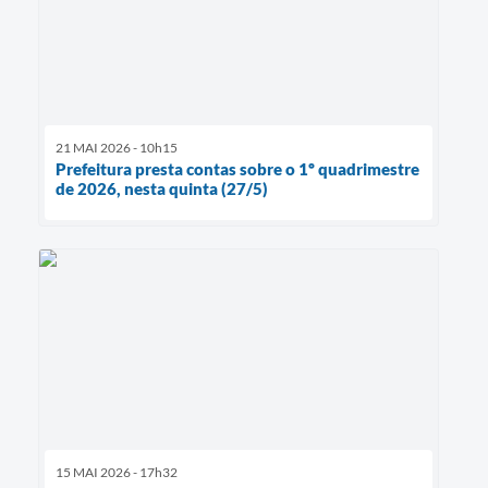
21 MAI 2026 - 10h15
Prefeitura presta contas sobre o 1º quadrimestre
de 2026, nesta quinta (27/5)
15 MAI 2026 - 17h32