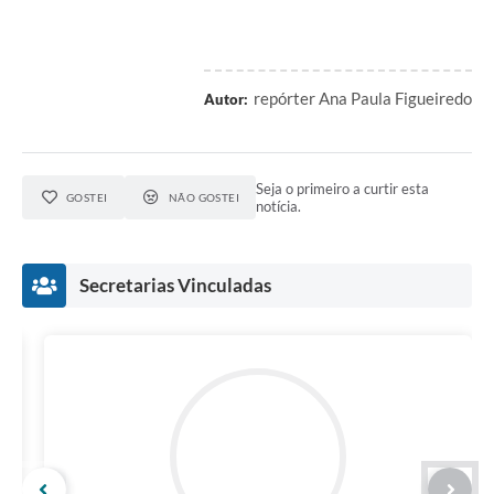
repórter Ana Paula Figueiredo
Autor:
Seja o primeiro a curtir esta
GOSTEI
NÃO GOSTEI
notícia.
Secretarias Vinculadas