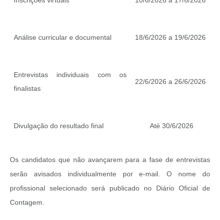
Inscrições virtuais
10/6/2026 a 17/6/2026
Análise curricular e documental
18/6/2026 a 19/6/2026
Entrevistas individuais com os
22/6/2026 a 26/6/2026
finalistas
Divulgação do resultado final
Até 30/6/2026
Os candidatos que não avançarem para a fase de entrevistas
serão avisados individualmente por e-mail. O nome do
profissional selecionado será publicado no Diário Oficial de
Contagem.