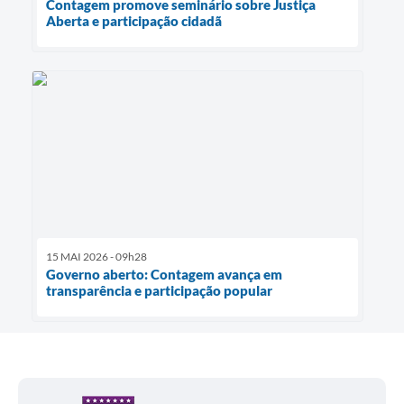
Contagem promove seminário sobre Justiça
Aberta e participação cidadã
15 MAI 2026 - 09h28
Governo aberto: Contagem avança em
transparência e participação popular