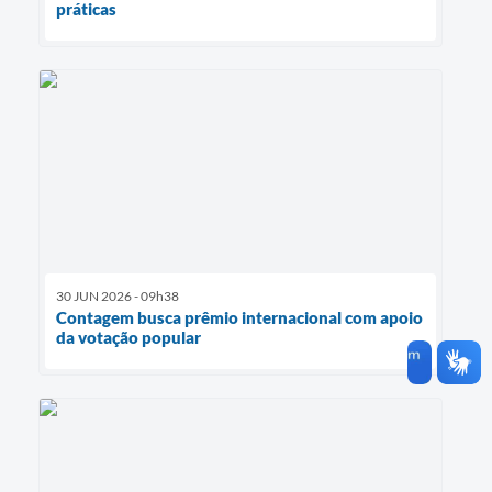
práticas
30 JUN 2026 - 09h38
Contagem busca prêmio internacional com apoio
da votação popular