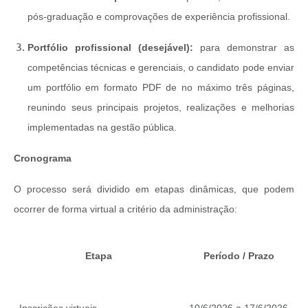
pós-graduação e comprovações de experiência profissional.
Portfólio
p
rofissional (
d
esejável):
para demonstrar as
competências técnicas e gerenciais, o candidato pode enviar
um portfólio em formato PDF de no máximo três páginas,
reunindo seus principais projetos, realizações e melhorias
implementadas na gestão pública.
Cronograma
O processo será dividido em etapas dinâmicas, que podem
ocorrer de forma virtual a critério da administração:
Etapa
Período / Prazo