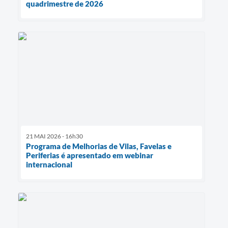
quadrimestre de 2026
21 MAI 2026 - 16h30
Programa de Melhorias de Vilas, Favelas e
Periferias é apresentado em webinar
internacional