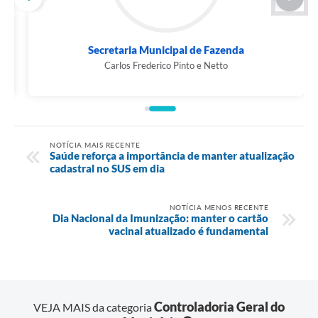
Secretaria Municipal de Fazenda
Carlos Frederico Pinto e Netto
NOTÍCIA MAIS RECENTE
Saúde reforça a importância de manter atualização
cadastral no SUS em dia
NOTÍCIA MENOS RECENTE
Dia Nacional da Imunização: manter o cartão
vacinal atualizado é fundamental
Controladoria Geral do
VEJA MAIS da categoria