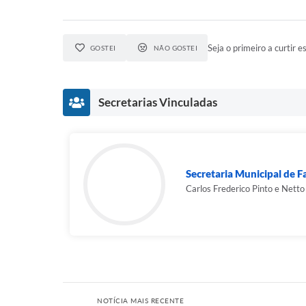
Seja o primeiro a curtir es
GOSTEI
NÃO GOSTEI
Secretarias Vinculadas
Secretaria Municipal de 
Carlos Frederico Pinto e Netto
NOTÍCIA MAIS RECENTE