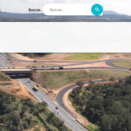
Buscar...