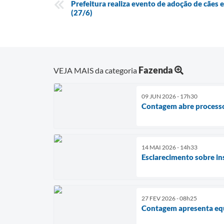
Prefeitura realiza evento de adoção de cães
(27/6)
Fazenda
VEJA MAIS da categoria
09 JUN 2026 - 17h30
Contagem abre processo 
14 MAI 2026 - 14h33
Esclarecimento sobre ins
27 FEV 2026 - 08h25
Contagem apresenta equi