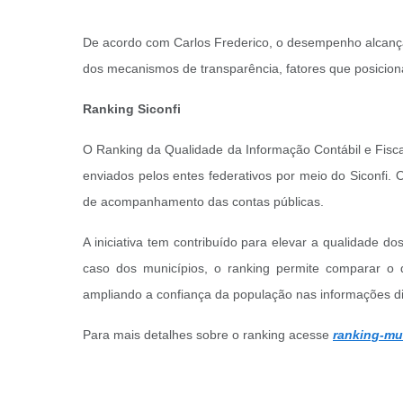
De acordo com Carlos Frederico, o desempenho alcançad
dos mecanismos de transparência, fatores que posicion
Ranking Siconfi
O Ranking da Qualidade da Informação Contábil e Fiscal
enviados pelos entes federativos por meio do Siconfi.
de acompanhamento das contas públicas.
A iniciativa tem contribuído para elevar a qualidade d
caso dos municípios, o ranking permite comparar o 
ampliando a confiança da população nas informações di
Para mais detalhes sobre o ranking acesse
ranking-mu