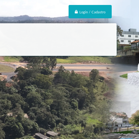
Login / Cadastro