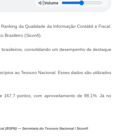
Volume
Ranking da Qualidade da Informação Contábil e Fiscal,
Brasileiro (Siconfi).
os brasileiros, consolidando um desempenho de destaque
nicípios ao Tesouro Nacional. Esses dados são utilizados
e 167,7 pontos, com aproveitamento de 98,1%. Já no
l (BSPN) — Secretaria do Tesouro Nacional / Siconfi