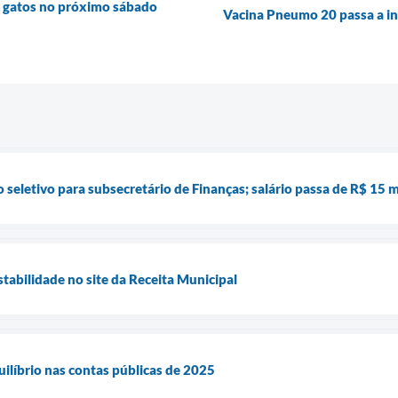
 e gatos no próximo sábado
Vacina Pneumo 20 passa a in
seletivo para subsecretário de Finanças; salário passa de R$ 15 m
tabilidade no site da Receita Municipal
líbrio nas contas públicas de 2025