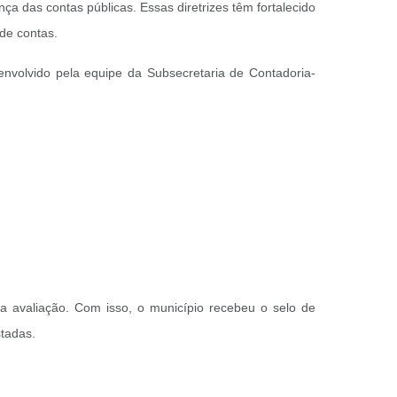
ça das contas públicas. Essas diretrizes têm fortalecido
de contas.
envolvido pela equipe da Subsecretaria de Contadoria-
 da avaliação. Com isso, o município recebeu o selo de
tadas.