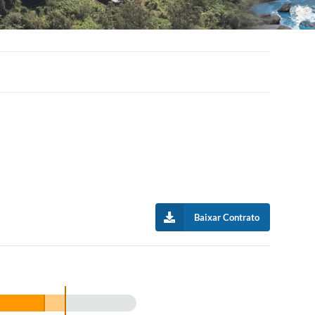
Baixar Contrato