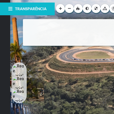
TRANSPARÊNCIA