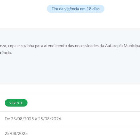
Fim da vigência em 18 dias
mpeza, copa e cozinha para atendimento das necessidades da Autarquia Municip
rência.
VIGENTE
De 25/08/2025 à 25/08/2026
25/08/2025