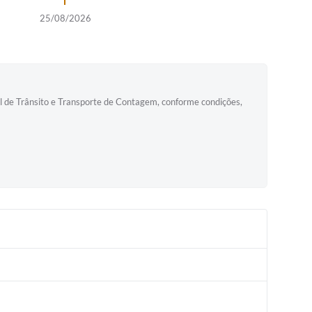
25/08/2026
al de Trânsito e Transporte de Contagem, conforme condições,