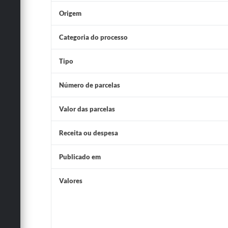
Origem
Categoria do processo
Tipo
Número de parcelas
Valor das parcelas
Receita ou despesa
Publicado em
Valores