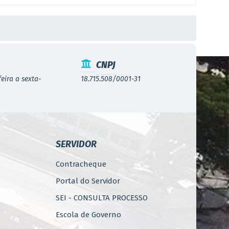
CNPJ
eira a sexta-
18.715.508/0001-31
SERVIDOR
Contracheque
Portal do Servidor
SEI - CONSULTA PROCESSO
Escola de Governo