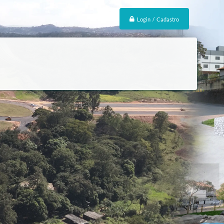
Login / Cadastro