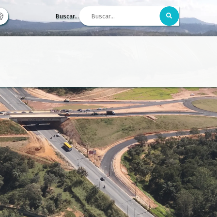
Buscar...