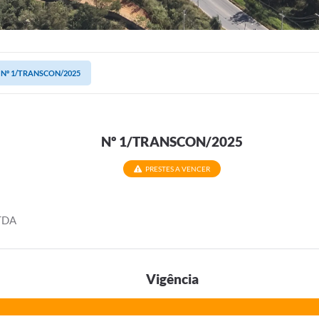
Nº 1/TRANSCON/2025
Nº 1/TRANSCON/2025
PRESTES A VENCER
TDA
Vigência