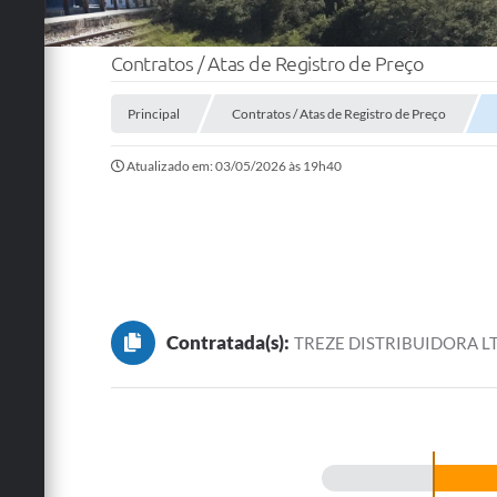
Contratos / Atas de Registro de Preço
Principal
Contratos / Atas de Registro de Preço
Atualizado em: 03/05/2026 às 19h40
Contratada(s):
TREZE DISTRIBUIDORA L