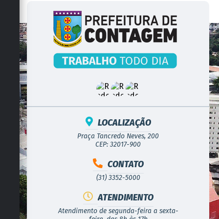
LOCALIZAÇÃO
Praça Tancredo Neves, 200
CEP: 32017-900
CONTATO
(31) 3352-5000
ATENDIMENTO
Atendimento de segunda-feira a sexta-