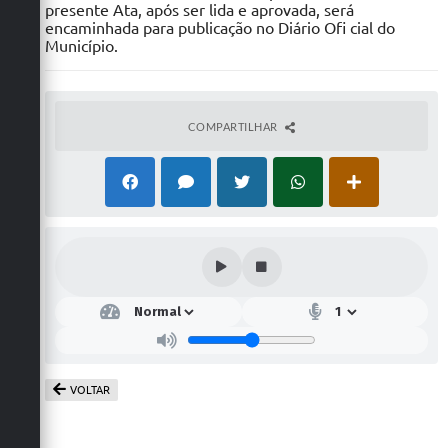
COMPARTILHAR
VOLTAR