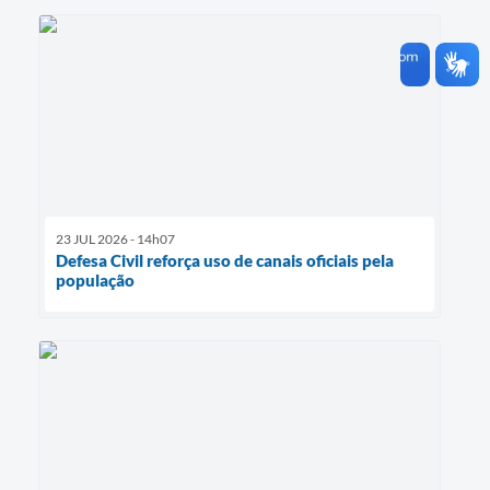
23 JUL 2026 - 14h07
Defesa Civil reforça uso de canais oficiais pela
população