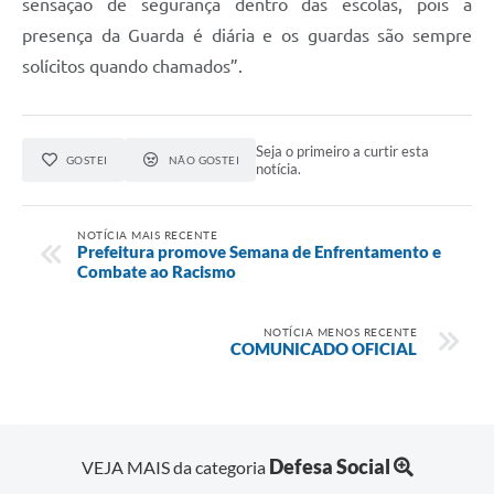
sensação de segurança dentro das escolas, pois a
presença da Guarda é diária e os guardas são sempre
solícitos quando chamados”.
Seja o primeiro a curtir esta
GOSTEI
NÃO GOSTEI
notícia.
NOTÍCIA MAIS RECENTE
Prefeitura promove Semana de Enfrentamento e
Combate ao Racismo
NOTÍCIA MENOS RECENTE
COMUNICADO OFICIAL
Defesa Social
VEJA MAIS da categoria