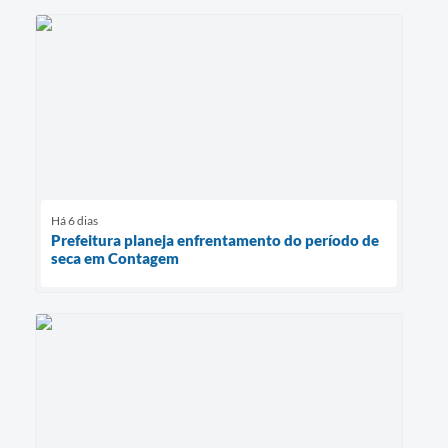
Há 6 dias
Prefeitura planeja enfrentamento do período de
seca em Contagem