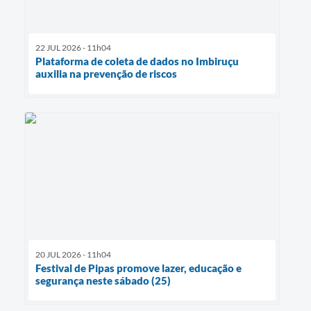
22 JUL 2026 - 11h04
Plataforma de coleta de dados no Imbiruçu
auxilia na prevenção de riscos
20 JUL 2026 - 11h04
Festival de Pipas promove lazer, educação e
segurança neste sábado (25)