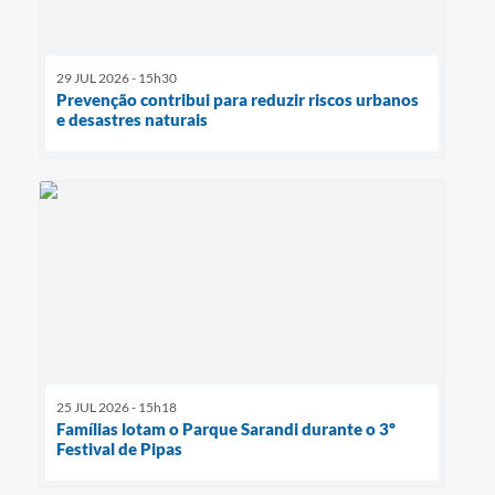
29 JUL 2026 - 15h30
Prevenção contribui para reduzir riscos urbanos
e desastres naturais
25 JUL 2026 - 15h18
Famílias lotam o Parque Sarandi durante o 3º
Festival de Pipas