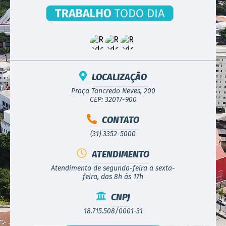
LOCALIZAÇÃO
Praça Tancredo Neves, 200
CEP: 32017-900
CONTATO
(31) 3352-5000
ATENDIMENTO
Atendimento de segunda-feira a sexta-
feira, das 8h às 17h
CNPJ
18.715.508/0001-31