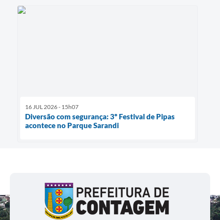
16 JUL 2026 - 15h07
Diversão com segurança: 3º Festival de Pipas
acontece no Parque Sarandi