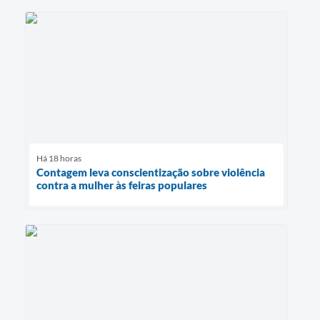
Há 18 horas
Contagem leva conscientização sobre violência
contra a mulher às feiras populares