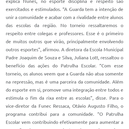
explica Nunes, no esporte disciplina e respeito são
exercitados e estimulados. “A Guarda tem a intenção de
unir a comunidade e acabar com a rivalidade entre alunos
das escolas da região. No torneio ressaltaremos o
respeito entre colegas e professores. Esse é o primeiro
de muitos outros que virão, principalmente envolvendo
outros esportes”, afirmou. A diretora da Escola Municipal
Padre Joaquim de Souza e Silva, Juliana Lott, ressaltou o
benefício das ações do Patrulha Escolar. “Com esse
torneio, os alunos veem que a Guarda não atua somente
na repressão, mas é uma parceira da comunidade. Além
do esporte em si, promove uma integração entre todos e
estimula o fim da rixa entre as escolas”, disse. Para o
vice-diretor da Funec Ressaca, Otávio Augusto Filho, o
programa contribui para a comunidade. “O Patrulha
Escolar vem contribuindo efetivamente para aumentar a