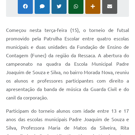
Começou nesta terça-feira (15), o torneio de futsal
promovido pela Patrulha Escolar entre quatro escolas
municipais e duas unidades da Fundação de Ensino de
Contagem (Funec) da região da Ressaca. A abertura do
campeonato na quadra da Escola Municipal Padre
Joaquim de Souza e Silva, no bairro Morada Nova, reuniu
os alunos e professores participantes com direito a
apresentação da banda de música da Guarda Civil e do
canil da corporação.
Participam do torneio alunos com idade entre 13 e 17
anos das escolas municipais Padre Joaquim de Souza e
Silva, Professora Maria de Matos da Silveira, Rita