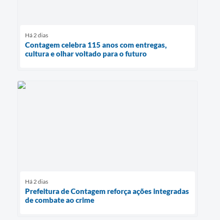
Há 2 dias
Contagem celebra 115 anos com entregas,
cultura e olhar voltado para o futuro
Há 2 dias
Prefeitura de Contagem reforça ações integradas
de combate ao crime