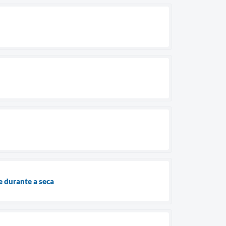
e durante a seca