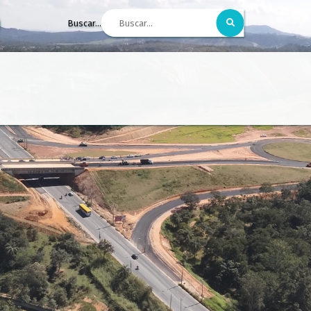
Buscar...