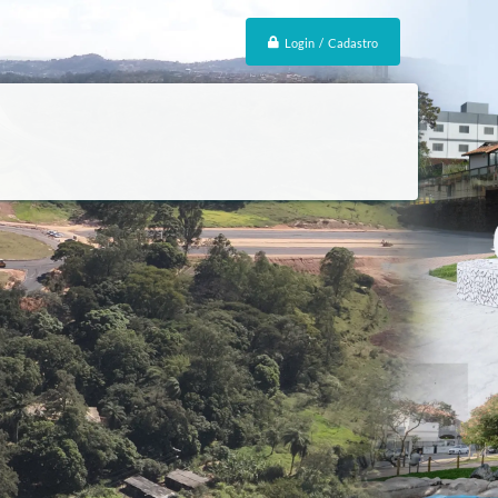
Login / Cadastro