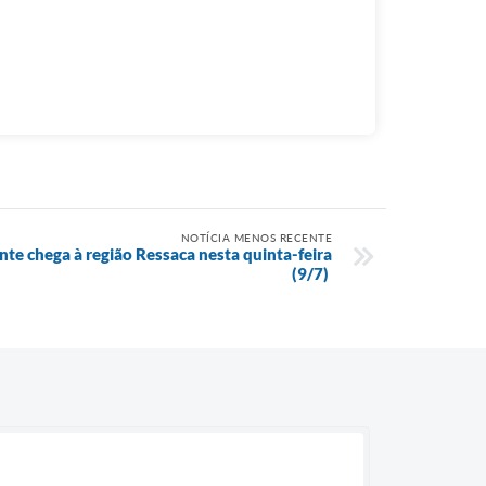
NOTÍCIA MENOS RECENTE
e chega à região Ressaca nesta quinta-feira
(9/7)