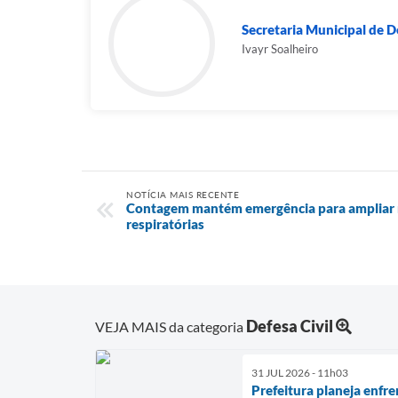
Secretaria Municipal de D
Ivayr Soalheiro
NOTÍCIA MAIS RECENTE
Contagem mantém emergência para ampliar 
respiratórias
Defesa Civil
VEJA MAIS da categoria
31 JUL 2026 - 11h03
Prefeitura planeja enf