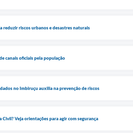
a reduzir riscos urbanos e desastres naturais
 de canais oficiais pela população
 dados no Imbiruçu auxilia na prevenção de riscos
Civil? Veja orientações para agir com segurança