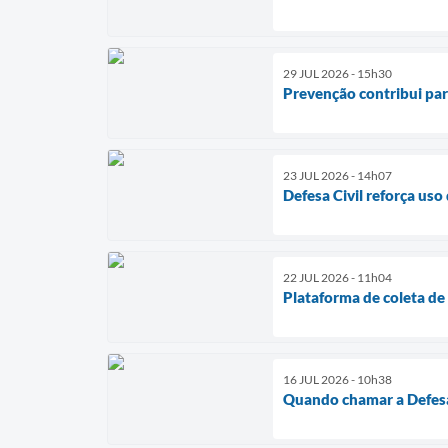
29 JUL 2026 - 15h30
Prevenção contribui par
23 JUL 2026 - 14h07
Defesa Civil reforça uso
22 JUL 2026 - 11h04
Plataforma de coleta de
16 JUL 2026 - 10h38
Quando chamar a Defesa 