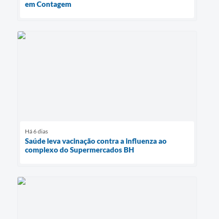
em Contagem
Há 6 dias
Saúde leva vacinação contra a influenza ao
complexo do Supermercados BH