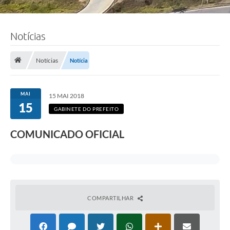
Notícias
Notícias
Notícia
MAI
15 MAI 2018
15
GABINETE DO PREFEITO
COMUNICADO OFICIAL
COMPARTILHAR