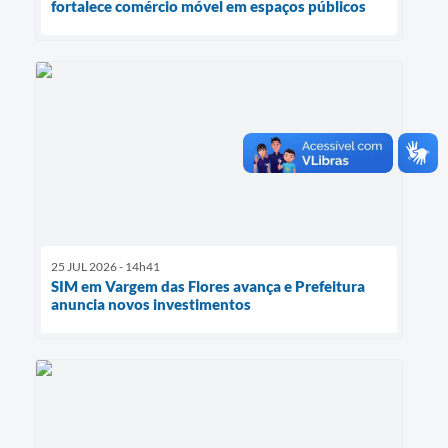
fortalece comércio móvel em espaços públicos
25 JUL 2026 - 14h41
SIM em Vargem das Flores avança e Prefeitura
anuncia novos investimentos