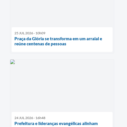
25 JUL 2026 - 10h09
Praça da Glória se transforma em um arraial e
reúne centenas de pessoas
24 JUL 2026 - 16h48
Prefeitura e lideranças evangélicas alinham