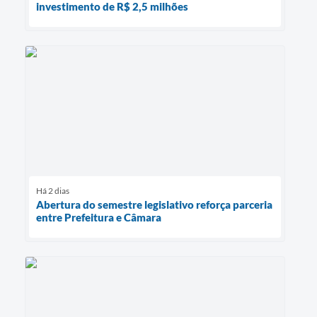
investimento de R$ 2,5 milhões
Há 2 dias
Abertura do semestre legislativo reforça parceria
entre Prefeitura e Câmara