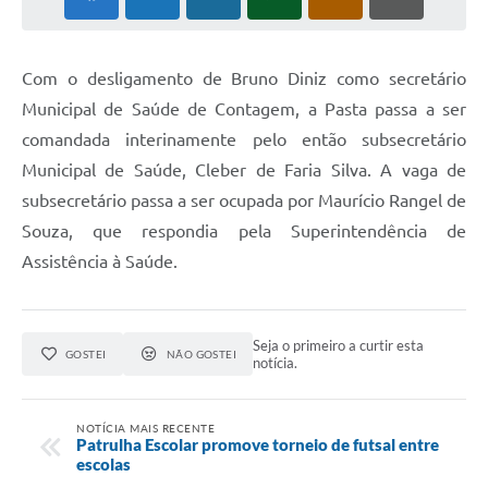
Com o desligamento de Bruno Diniz como secretário
Municipal de Saúde de Contagem, a Pasta passa a ser
comandada interinamente pelo então subsecretário
Municipal de Saúde, Cleber de Faria Silva. A vaga de
subsecretário passa a ser ocupada por Maurício Rangel de
Souza, que respondia pela Superintendência de
Assistência à Saúde.
Seja o primeiro a curtir esta
GOSTEI
NÃO GOSTEI
notícia.
NOTÍCIA MAIS RECENTE
Patrulha Escolar promove torneio de futsal entre
escolas