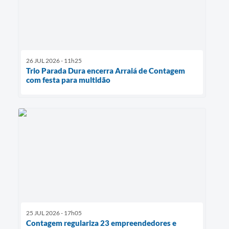
26 JUL 2026 - 11h25
Trio Parada Dura encerra Arraiá de Contagem
com festa para multidão
25 JUL 2026 - 17h05
Contagem regulariza 23 empreendedores e