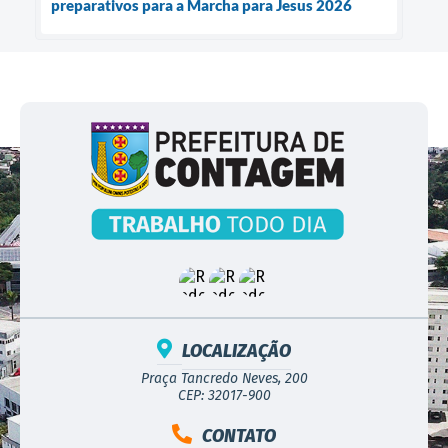
preparativos para a Marcha para Jesus 2026
LOCALIZAÇÃO
Praça Tancredo Neves, 200
CEP: 32017-900
CONTATO