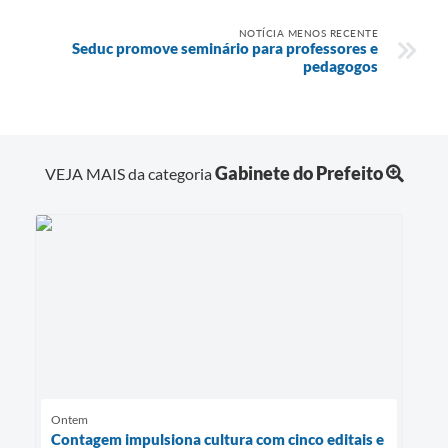
NOTÍCIA MENOS RECENTE
Seduc promove seminário para professores e
pedagogos
Gabinete do Prefeito
VEJA MAIS da categoria
Ontem
Contagem impulsiona cultura com cinco editais e