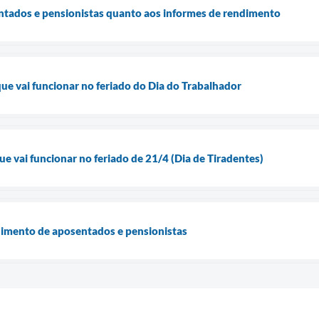
ntados e pensionistas quanto aos informes de rendimento
que vai funcionar no feriado do Dia do Trabalhador
que vai funcionar no feriado de 21/4 (Dia de Tiradentes)
dimento de aposentados e pensionistas