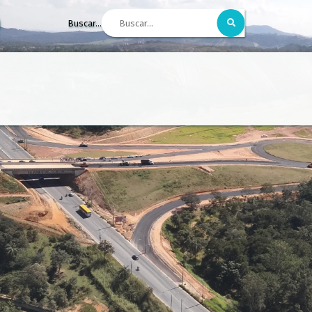
Buscar...