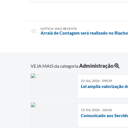
NOTÍCIA MAIS RECENTE
Arraiá de Contagem será realizado no Riacho 
Administração
VEJA MAIS da categoria
22 JUL 2026 - 09h39
Lei amplia valorização 
15 JUL 2026 - 16h26
Comunicado aos Servido