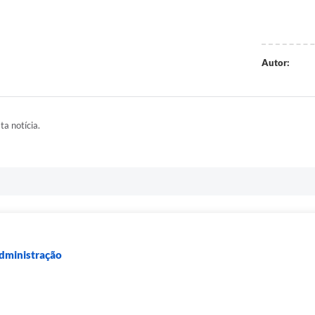
Autor:
ta notícia.
Administração