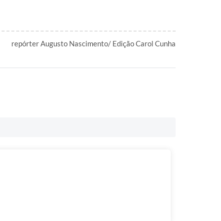
repórter Augusto Nascimento/ Edição Carol Cunha