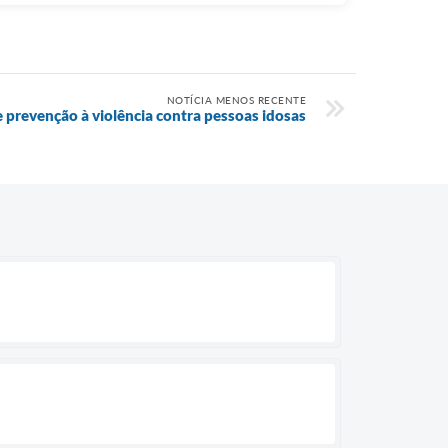
NOTÍCIA MENOS RECENTE
e prevenção à violência contra pessoas idosas