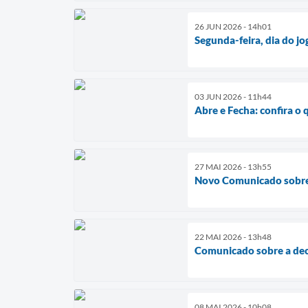
26 JUN 2026 - 14h01
Segunda-feira, dia do jog
03 JUN 2026 - 11h44
Abre e Fecha: confira o 
27 MAI 2026 - 13h55
Novo Comunicado sobre 
22 MAI 2026 - 13h48
Comunicado sobre a dec
08 MAI 2026 - 10h08