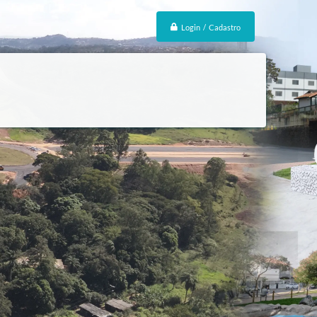
Login / Cadastro