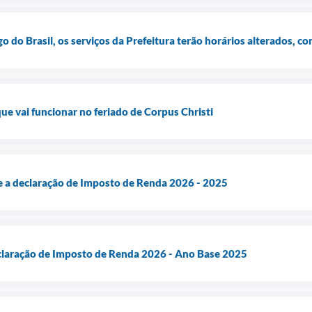
o do Brasil, os serviços da Prefeitura terão horários alterados, co
que vai funcionar no feriado de Corpus Christi
a declaração de Imposto de Renda 2026 - 2025
laração de Imposto de Renda 2026 - Ano Base 2025