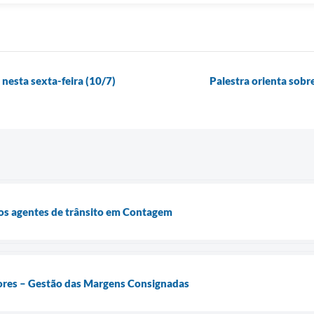
nesta sexta-feira (10/7)
Palestra orienta sobr
dos agentes de trânsito em Contagem
res – Gestão das Margens Consignadas