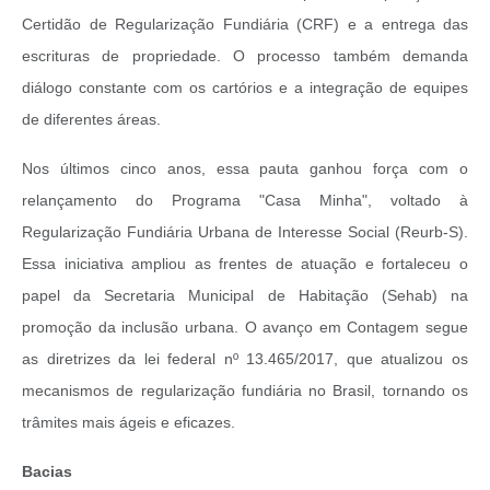
Certidão de Regularização Fundiária (CRF) e a entrega das
escrituras de propriedade. O processo também demanda
diálogo constante com os cartórios e a integração de equipes
de diferentes áreas.
Nos últimos cinco anos, essa pauta ganhou força com o
relançamento do Programa "Casa Minha", voltado à
Regularização Fundiária Urbana de Interesse Social (Reurb-S).
Essa iniciativa ampliou as frentes de atuação e fortaleceu o
papel da Secretaria Municipal de Habitação (Sehab) na
promoção da inclusão urbana. O avanço em Contagem segue
as diretrizes da lei federal nº 13.465/2017, que atualizou os
mecanismos de regularização fundiária no Brasil, tornando os
trâmites mais ágeis e eficazes.
Bacias