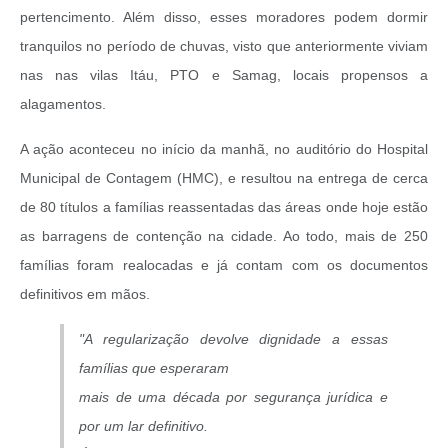
pertencimento. Além disso, esses moradores podem dormir
tranquilos no período de chuvas, visto que anteriormente viviam
nas nas vilas Itáu, PTO e Samag, locais propensos a
alagamentos.
A ação aconteceu no início da manhã, no auditório do Hospital
Municipal de Contagem (HMC), e resultou na entrega de cerca
de 80 títulos a famílias reassentadas das áreas onde hoje estão
as barragens de contenção na cidade. Ao todo, mais de 250
famílias foram realocadas e já contam com os documentos
definitivos em mãos.
"A regularização devolve dignidade a essas
famílias que esperaram
mais de uma década por segurança jurídica e
por um lar definitivo.