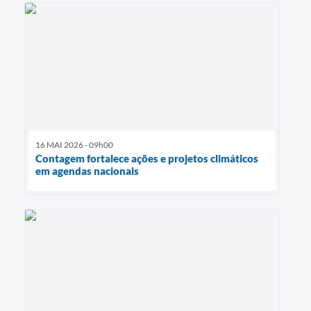
16 MAI 2026 - 09h00
Contagem fortalece ações e projetos climáticos
em agendas nacionais