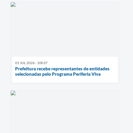
01 JUL 2026 - 10h37
Prefeitura recebe representantes de entidades
selecionadas pelo Programa Periferia Viva