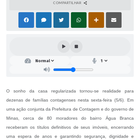
COMPARTILHAR
O sonho da casa regularizada tornou-se realidade para
dezenas de famílias contagenses nesta sexta-feira (5/6). Em
uma ação conjunta da Prefeitura de Contagem e do governo de
Minas, cerca de 80 moradores do bairro Água Branca
receberam os títulos definitivos de seus imóveis, encerrando
uma espera de anos e garantindo segurança, dignidade e