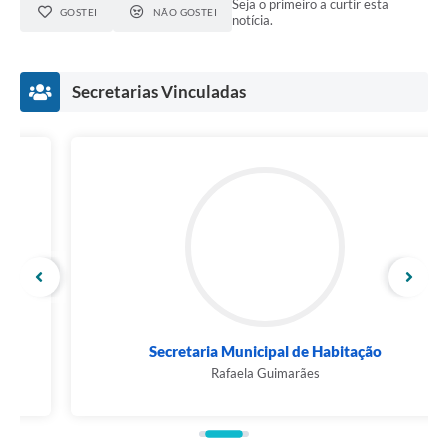
Seja o primeiro a curtir esta
GOSTEI
NÃO GOSTEI
notícia.
Secretarias Vinculadas
Secretaria Municipal de Habitação
Rafaela Guimarães