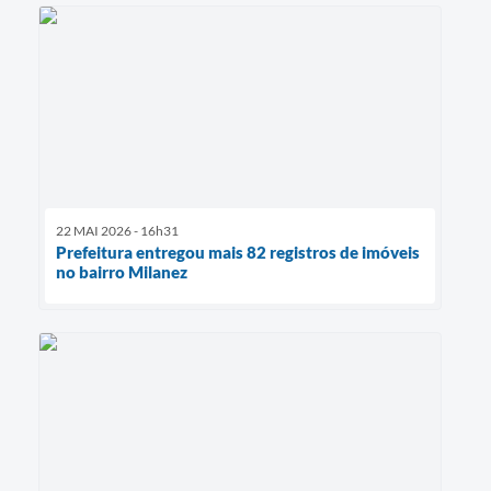
22 MAI 2026 - 16h31
Prefeitura entregou mais 82 registros de imóveis
no bairro Milanez