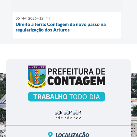
05 MAI 2026 - 12h44
Direito à terra: Contagem dá novo passo na
regularização dos Arturos
LOCALIZAÇÃO