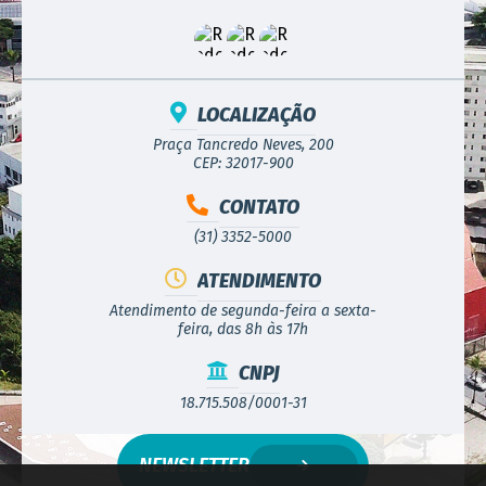
LOCALIZAÇÃO
Praça Tancredo Neves, 200
CEP: 32017-900
CONTATO
(31) 3352-5000
ATENDIMENTO
Atendimento de segunda-feira a sexta-
feira, das 8h às 17h
CNPJ
18.715.508/0001-31
NEWSLETTER