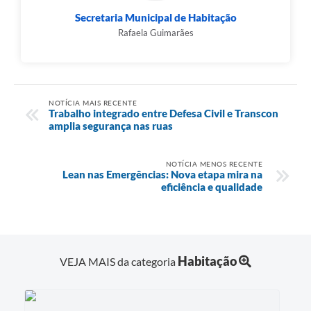
Secretaria Municipal de Habitação
Rafaela Guimarães
NOTÍCIA MAIS RECENTE
Trabalho integrado entre Defesa Civil e Transcon
amplia segurança nas ruas
NOTÍCIA MENOS RECENTE
Lean nas Emergências: Nova etapa mira na
eficiência e qualidade
Habitação
VEJA MAIS da categoria