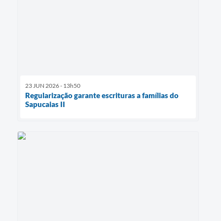
23 JUN 2026 - 13h50
Regularização garante escrituras a famílias do
Sapucaias II