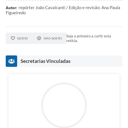
repórter João Cavalcanti / Edição e revisão: Ana Paula
Autor:
Figueiredo
Seja o primeiro a curtir esta
GOSTEI
NÃO GOSTEI
notícia.
Secretarias Vinculadas