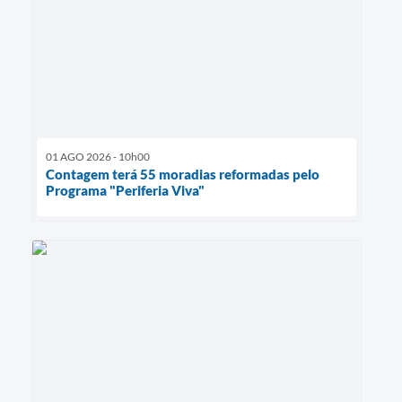
01 AGO 2026 - 10h00
Contagem terá 55 moradias reformadas pelo
Programa "Periferia Viva"