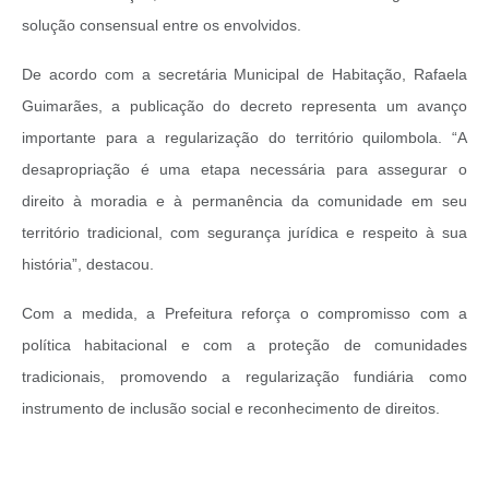
solução consensual entre os envolvidos.
De acordo com a secretária Municipal de Habitação, Rafaela
Guimarães, a publicação do decreto representa um avanço
importante para a regularização do território quilombola. “A
desapropriação é uma etapa necessária para assegurar o
direito à moradia e à permanência da comunidade em seu
território tradicional, com segurança jurídica e respeito à sua
história”, destacou.
Com a medida, a Prefeitura reforça o compromisso com a
política habitacional e com a proteção de comunidades
tradicionais, promovendo a regularização fundiária como
instrumento de inclusão social e reconhecimento de direitos.