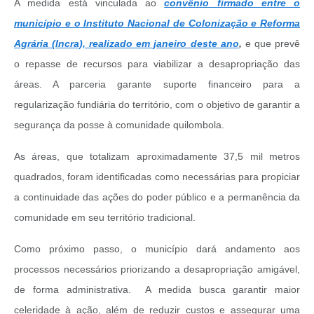
A medida está vinculada ao
convênio firmado entre o
município e o Instituto Nacional de Colonização e Reforma
Agrária (Incra), realizado em janeiro deste ano
,
e que prevê
o repasse de recursos para viabilizar a desapropriação das
áreas. A parceria garante suporte financeiro para a
regularização fundiária do território, com o objetivo de garantir a
segurança da posse à comunidade quilombola.
As áreas, que totalizam aproximadamente 37,5 mil metros
quadrados, foram identificadas como necessárias para propiciar
a continuidade das ações do poder público e a permanência da
comunidade em seu território tradicional.
Como próximo passo, o município dará andamento aos
processos necessários priorizando a desapropriação amigável,
de forma administrativa. A medida busca garantir maior
celeridade à ação, além de reduzir custos e assegurar uma