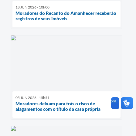
18 JUN 2026 - 10h00
Moradores do Recanto do Amanhecer receberão
registros de seus imóveis
05 JUN 2026 - 15h51
Moradores deixam para trás o risco de
alagamentos com o título da casa própria