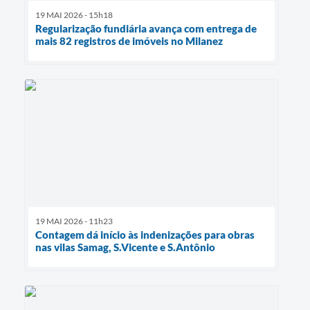
19 MAI 2026 - 15h18
Regularização fundiária avança com entrega de
mais 82 registros de imóveis no Milanez
19 MAI 2026 - 11h23
Contagem dá início às indenizações para obras
nas vilas Samag, S.Vicente e S.Antônio