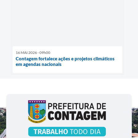
16 MAI 2026 - 09h00
Contagem fortalece ações e projetos climáticos
em agendas nacionais