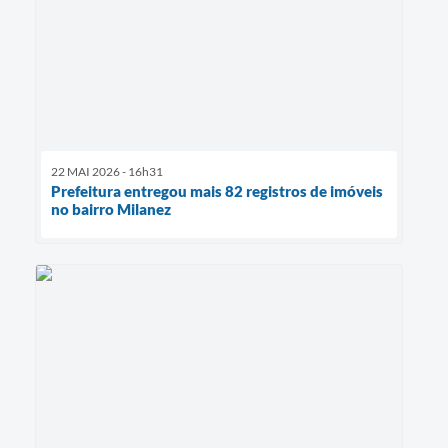
22 MAI 2026 - 16h31
Prefeitura entregou mais 82 registros de imóveis
no bairro Milanez