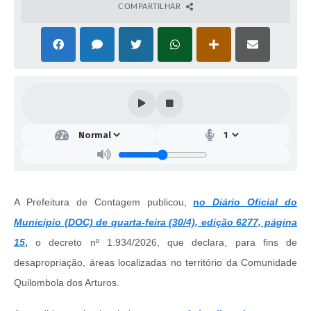
COMPARTILHAR
A Prefeitura de Contagem publicou,
n
o Diário Oficial do
Município (DOC) de quarta-feira (30/4), edição 6277, página
15
,
o decreto nº 1.934/2026, que declara, para fins de
desapropriação, áreas localizadas no território da Comunidade
Quilombola dos Arturos.