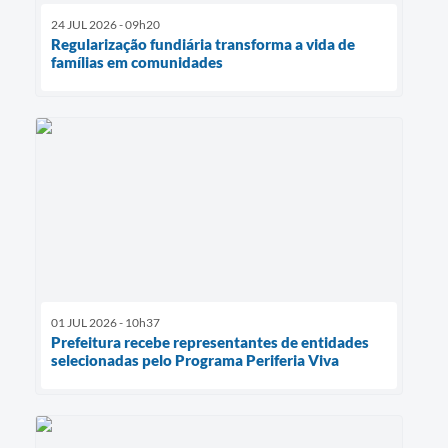
24 JUL 2026 - 09h20
Regularização fundiária transforma a vida de
famílias em comunidades
01 JUL 2026 - 10h37
Prefeitura recebe representantes de entidades
selecionadas pelo Programa Periferia Viva