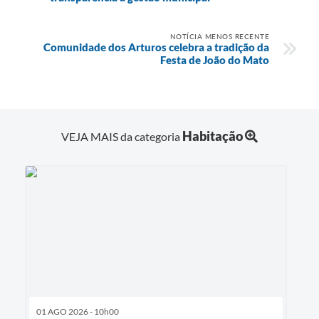
NOTÍCIA MENOS RECENTE
Comunidade dos Arturos celebra a tradição da
Festa de João do Mato
Habitação
VEJA MAIS da categoria
01 AGO 2026 - 10h00