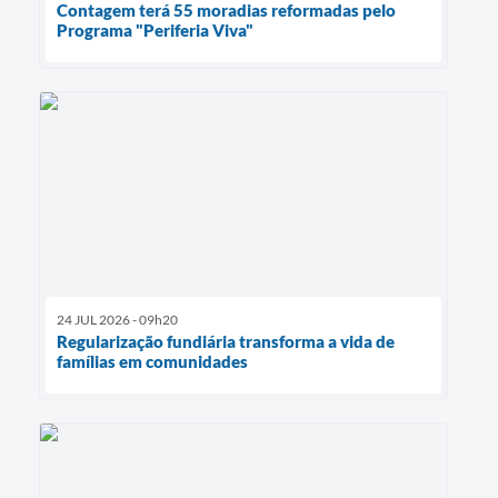
Contagem terá 55 moradias reformadas pelo
Programa "Periferia Viva"
24 JUL 2026 - 09h20
Regularização fundiária transforma a vida de
famílias em comunidades