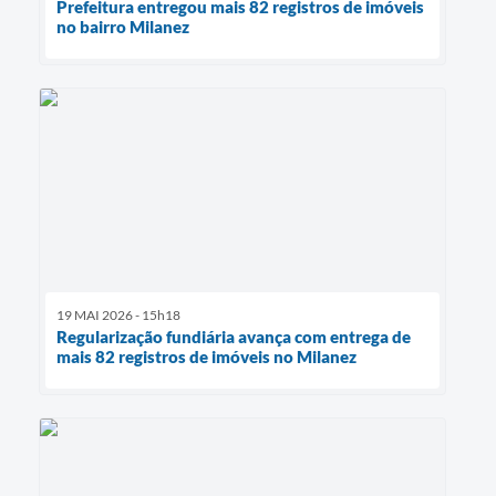
Prefeitura entregou mais 82 registros de imóveis
no bairro Milanez
19 MAI 2026 - 15h18
Regularização fundiária avança com entrega de
mais 82 registros de imóveis no Milanez