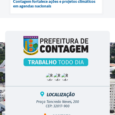
Contagem fortalece ações e projetos climáticos
em agendas nacionais
LOCALIZAÇÃO
Praça Tancredo Neves, 200
CEP: 32017-900