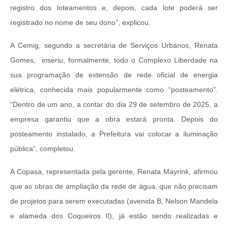
registro dos loteamentos e, depois, cada lote poderá ser
registrado no nome de seu dono”, explicou.
A Cemig, segundo a secretária de Serviços Urbanos, Renata
Gomes, inseriu, formalmente, todo o Complexo Liberdade na
sua programação de extensão de rede oficial de energia
elétrica, conhecida mais popularmente como “posteamento”.
“Dentro de um ano, a contar do dia 29 de setembro de 2025, a
empresa garantiu que a obra estará pronta. Depois do
posteamento instalado, a Prefeitura vai colocar a iluminação
pública”, completou.
A Copasa, representada pela gerente, Renata Mayrink, afirmou
que as obras de ampliação da rede de água, que não precisam
de projetos para serem executadas (avenida B, Nelson Mandela
e alameda dos Coqueiros II), já estão sendo realizadas e