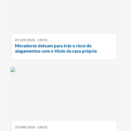
05 JUN 2026 - 15h51
Moradores deixam para trás o risco de
alagamentos com o título da casa própria
22 MAI 2026 - 16h31