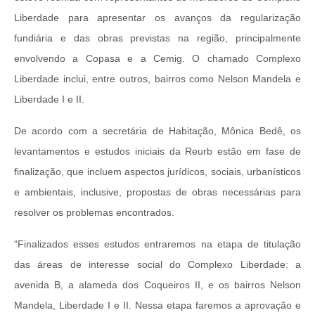
Liberdade para apresentar os avanços da regularização
fundiária e das obras previstas na região, principalmente
envolvendo a Copasa e a Cemig. O chamado Complexo
Liberdade inclui, entre outros, bairros como Nelson Mandela e
Liberdade I e II.
De acordo com a secretária de Habitação, Mônica Bedê, os
levantamentos e estudos iniciais da Reurb estão em fase de
finalização, que incluem aspectos jurídicos, sociais, urbanísticos
e ambientais, inclusive, propostas de obras necessárias para
resolver os problemas encontrados.
“Finalizados esses estudos entraremos na etapa de titulação
das áreas de interesse social do Complexo Liberdade: a
avenida B, a alameda dos Coqueiros II, e os bairros Nelson
Mandela, Liberdade I e II. Nessa etapa faremos a aprovação e