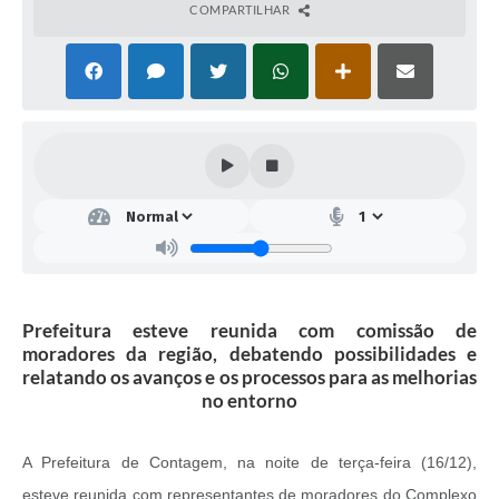
COMPARTILHAR
Prefeitura esteve reunida com comissão de
moradores da região, debatendo possibilidades e
relatando os avanços e os processos para as melhorias
no entorno
A Prefeitura de Contagem, na noite de terça-feira (16/12),
esteve reunida com representantes de moradores do Complexo