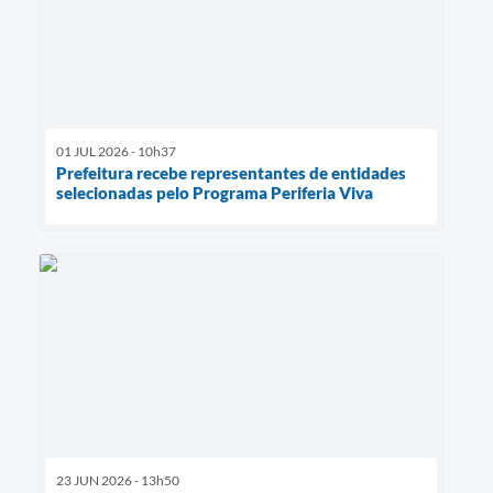
01 JUL 2026 - 10h37
Prefeitura recebe representantes de entidades
selecionadas pelo Programa Periferia Viva
23 JUN 2026 - 13h50