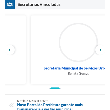
Secretarias Vinculadas
Secretaria Municipal de Serviços Urbanos
Renata Gomes
NOTÍCIA MAIS RECENTE
Novo Portal da Prefeitura garante mais
transparência à gestão municipal