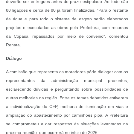
deverão ser entregues antes do prazo estipulado. Ao todo são
88 ligações e cerca de 80 já foram finalizadas. “Para o restante
da água e para todo o sistema de esgoto serão elaborados
projetos e executadas as obras pela Prefeitura, com recursos
da Copasa, repassados por meio de convênio”, comentou
Renata.
Diálogo
A comissão que representa os moradores pôde dialogar com os
representantes da administração municipal presentes,
esclarecendo dúvidas e perguntando sobre possibilidades de
outras melhorias na região. Entre os temas debatidos estiveram
a individualização do CEP, melhoria de iluminação em vias e
ampliação do abastecimento por caminhões pipa. A Prefeitura
se comprometeu a dar respostas às situações levantadas na
próxima reunião, que ocorrerá no início de 2026.