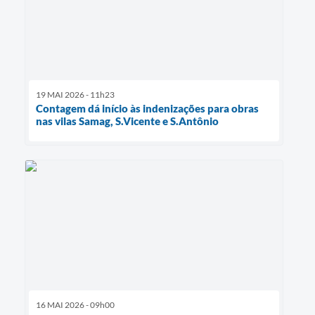
19 MAI 2026 - 11h23
Contagem dá início às indenizações para obras
nas vilas Samag, S.Vicente e S.Antônio
16 MAI 2026 - 09h00