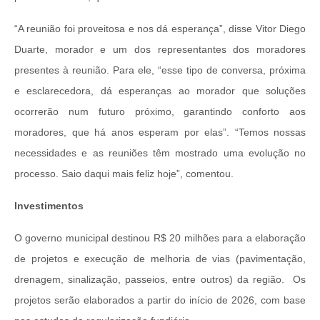
“A reunião foi proveitosa e nos dá esperança”, disse Vitor Diego
Duarte, morador e um dos representantes dos moradores
presentes à reunião. Para ele, “esse tipo de conversa, próxima
e esclarecedora, dá esperanças ao morador que soluções
ocorrerão num futuro próximo, garantindo conforto aos
moradores, que há anos esperam por elas”. “Temos nossas
necessidades e as reuniões têm mostrado uma evolução no
processo. Saio daqui mais feliz hoje”, comentou.
Investimentos
O governo municipal destinou R$ 20 milhões para a elaboração
de projetos e execução de melhoria de vias (pavimentação,
drenagem, sinalização, passeios, entre outros) da região. Os
projetos serão elaborados a partir do início de 2026, com base