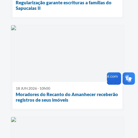
Regularização garante escrituras a famílias do
Sapucaias II
18 JUN 2026 - 10h00
Moradores do Recanto do Amanhecer receberão
registros de seus imóveis