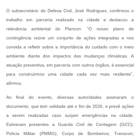
O subsecretário de Defesa Civil, José Rodrigues, confirmou o
trabalho em parceria realizado na cidade e destacou a
relevância ambiental do Plancon. “O nosso plano de
contingência reúne um conjunto de ações integradas e nos
convida a refletir sobre a importância do cuidado com o meio
ambiente diante dos impactos das mudanças climáticas. A
atuação preventiva, em parceria com outros órgãos, é essencial
para construirmos uma cidade cada vez mais resiliente”,
afirmou.
Ao final do evento, diversas autoridades assinaram o
documento, que tem validade até o fim de 2026, e prevê ações
a serem realizadas caso surjam emergências na cidade.
Estiveram presentes a Guarda Civil de Contagem (GCC);
Polícia Militar (PMMG); Corpo de Bombeiros; Transcon;