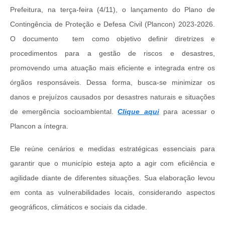
Prefeitura, na terça-feira (4/11), o lançamento do Plano de
Contingência de Proteção e Defesa Civil (Plancon) 2023-2026.
O documento tem como objetivo definir diretrizes e
procedimentos para a gestão de riscos e desastres,
promovendo uma atuação mais eficiente e integrada entre os
órgãos responsáveis. Dessa forma, busca-se minimizar os
danos e prejuízos causados por desastres naturais e situações
de emergência socioambiental.
Clique aqui
para acessar o
Plancon a íntegra.
Ele reúne cenários e medidas estratégicas essenciais para
garantir que o município esteja apto a agir com eficiência e
agilidade diante de diferentes situações. Sua elaboração levou
em conta as vulnerabilidades locais, considerando aspectos
geográficos, climáticos e sociais da cidade.