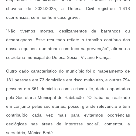
chuvoso de 2024/2025, a Defesa Civil registrou 1.418
ocorrências, sem nenhum caso grave.
“Não tivemos mortes, deslizamentos de barrancos ou
desabrigados. Esse resultado reflete o trabalho contínuo das
nossas equipes, que atuam com foco na prevenção”, afirmou a
secretária municipal de Defesa Social, Viviane França.
Outro dado característico do município foi o mapeamento de
131 pessoas em 73 domicílios em risco muito alto, e outras 794
pessoas em 361 domicílios com o risco alto, dados apontados
pela Secretaria Municipal de Habitação. “O trabalho, realizado
em conjunto pelas secretarias, possui grande relevância e tem
contribuído cada vez mais para evitarmos ocorrências
geológicas nas áreas de interesse social”, comentou a
secretária, Mônica Bedê.