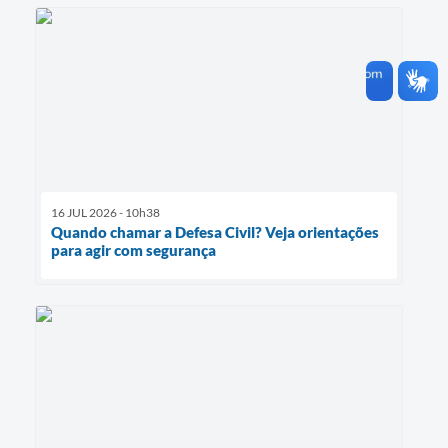
16 JUL 2026 - 10h38
Quando chamar a Defesa Civil? Veja orientações
para agir com segurança