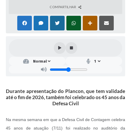
COMPARTILHAR
Durante apresentação do Plancon, que tem validade
até o fim de 2026, também foi celebrado os 45 anos da
Defesa Civil
Na mesma semana em que a Defesa Civil de Contagem celebra
45 anos de atuação (7/11) foi realizado no auditório da