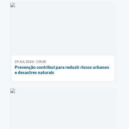
29 JUL 2026 - 15h30
Prevenção contribui para reduzir riscos urbanos
e desastres naturais