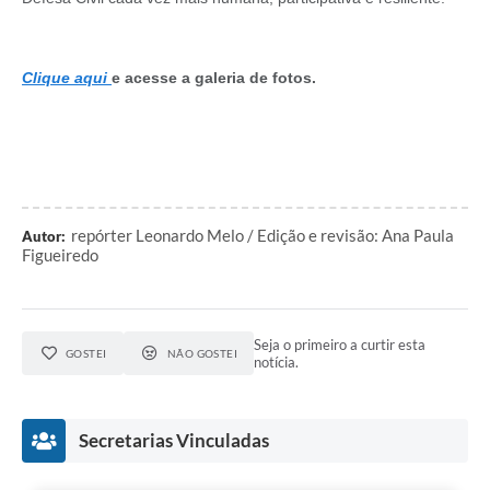
Clique aqui
e acesse a galeria de fotos.
repórter Leonardo Melo / Edição e revisão: Ana Paula
Autor:
Figueiredo
Seja o primeiro a curtir esta
GOSTEI
NÃO GOSTEI
notícia.
Secretarias Vinculadas