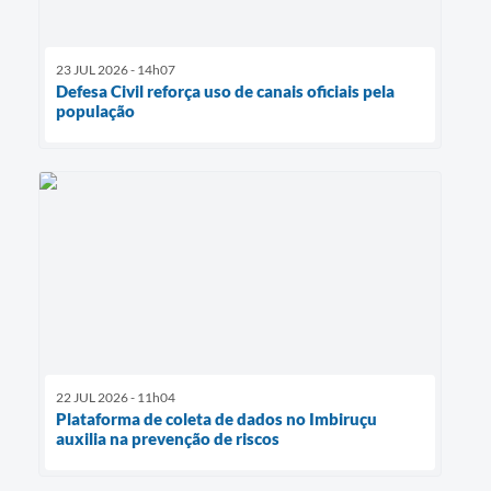
23 JUL 2026 - 14h07
Defesa Civil reforça uso de canais oficiais pela
população
22 JUL 2026 - 11h04
Plataforma de coleta de dados no Imbiruçu
auxilia na prevenção de riscos