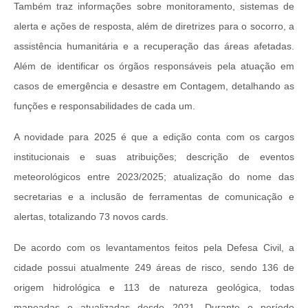
Também traz informações sobre monitoramento, sistemas de
alerta e ações de resposta, além de diretrizes para o socorro, a
assistência humanitária e a recuperação das áreas afetadas.
Além de identificar os órgãos responsáveis pela atuação em
casos de emergência e desastre em Contagem, detalhando as
funções e responsabilidades de cada um.
A novidade para 2025 é que a edição conta com os cargos
institucionais e suas atribuições; descrição de eventos
meteorológicos entre 2023/2025; atualização do nome das
secretarias e a inclusão de ferramentas de comunicação e
alertas, totalizando 73 novos cards.
De acordo com os levantamentos feitos pela Defesa Civil, a
cidade possui atualmente 249 áreas de risco, sendo 136 de
origem hidrológica e 113 de natureza geológica, todas
mapeadas e atualizadas desde 2021. Durante o período