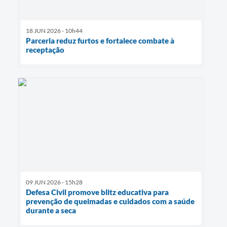
18 JUN 2026 - 10h44
Parceria reduz furtos e fortalece combate à
receptação
09 JUN 2026 - 15h28
Defesa Civil promove blitz educativa para
prevenção de queimadas e cuidados com a saúde
durante a seca