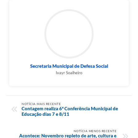
Secretaria Municipal de Defesa Social
Ivayr Soalheiro
NOTÍCIA MAIS RECENTE
Contagem realiza 6ª Conferência Municipal de
Educação dias 7 e 8/11
NOTÍCIA MENOS RECENTE
Acontece: Novembro repleto de arte, cultura e