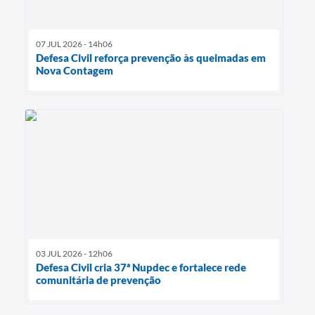
07 JUL 2026 - 14h06
Defesa Civil reforça prevenção às queimadas em
Nova Contagem
03 JUL 2026 - 12h06
Defesa Civil cria 37ª Nupdec e fortalece rede
comunitária de prevenção