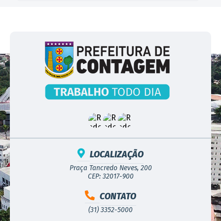
LOCALIZAÇÃO
Praça Tancredo Neves, 200
CEP: 32017-900
CONTATO
(31) 3352-5000