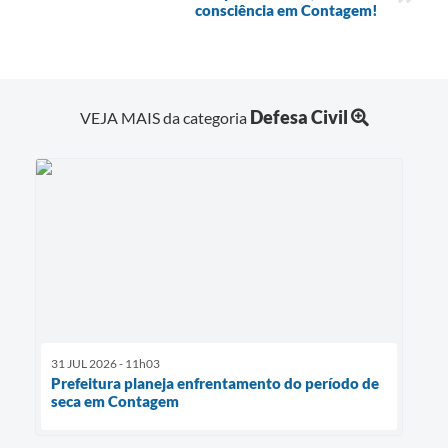
consciência em Contagem!
Defesa Civil
VEJA MAIS da categoria
31 JUL 2026 - 11h03
Prefeitura planeja enfrentamento do período de
seca em Contagem