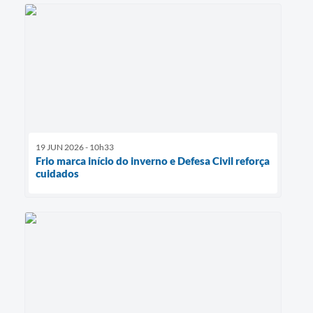
19 JUN 2026 - 10h33
Frio marca início do inverno e Defesa Civil reforça
cuidados