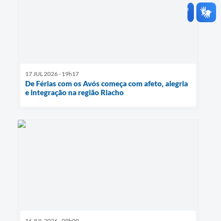
17 JUL 2026 - 19h17
De Férias com os Avós começa com afeto, alegria
e integração na região Riacho
16 JUL 2026 - 09h00