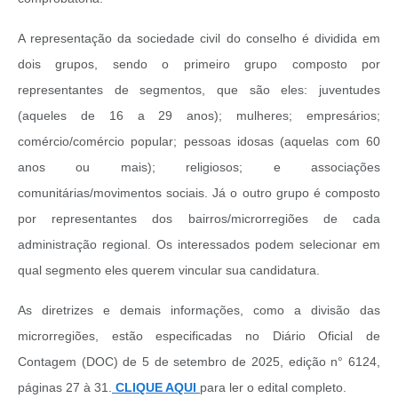
A representação da sociedade civil do conselho é dividida em
dois grupos, sendo o primeiro grupo composto por
representantes de segmentos, que são eles: juventudes
(aqueles de 16 a 29 anos); mulheres; empresários;
comércio/comércio popular; pessoas idosas (aquelas com 60
anos ou mais); religiosos; e associações
comunitárias/movimentos sociais. Já o outro grupo é composto
por representantes dos bairros/microrregiões de cada
administração regional. Os interessados podem selecionar em
qual segmento eles querem vincular sua candidatura.
As diretrizes e demais informações, como a divisão das
microrregiões, estão especificadas no Diário Oficial de
Contagem (DOC) de 5 de setembro de 2025, edição n° 6124,
páginas 27 à 31.
CLIQUE AQUI
para ler o edital completo.