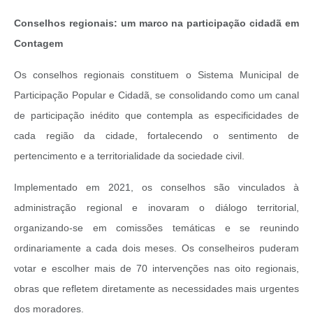
Conselhos regionais: um marco na participação cidadã em
Contagem
Os conselhos regionais constituem o Sistema Municipal de
Participação Popular e Cidadã, se consolidando como um canal
de participação inédito que contempla as especificidades de
cada região da cidade, fortalecendo o sentimento de
pertencimento e a territorialidade da sociedade civil.
Implementado em 2021, os conselhos são vinculados à
administração regional e inovaram o diálogo territorial,
organizando-se em comissões temáticas e se reunindo
ordinariamente a cada dois meses. Os conselheiros puderam
votar e escolher mais de 70 intervenções nas oito regionais,
obras que refletem diretamente as necessidades mais urgentes
dos moradores.