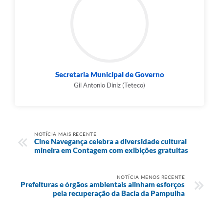
Secretaria Municipal de Governo
Gil Antonio Diniz (Teteco)
NOTÍCIA MAIS RECENTE
Cine Navegança celebra a diversidade cultural
mineira em Contagem com exibições gratuitas
NOTÍCIA MENOS RECENTE
Prefeituras e órgãos ambientais alinham esforços
pela recuperação da Bacia da Pampulha