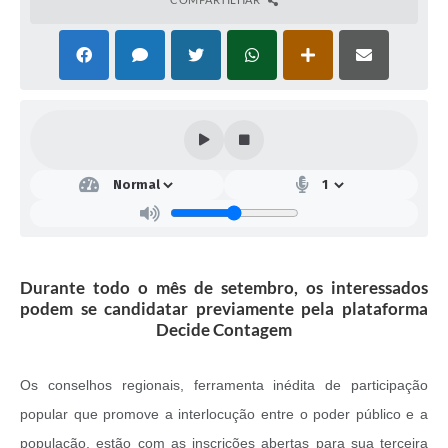
Durante todo o mês de setembro, os interessados
podem se candidatar previamente pela plataforma
Decide Contagem
Os conselhos regionais, ferramenta inédita de participação
popular que promove a interlocução entre o poder público e a
população, estão com as inscrições abertas para sua terceira