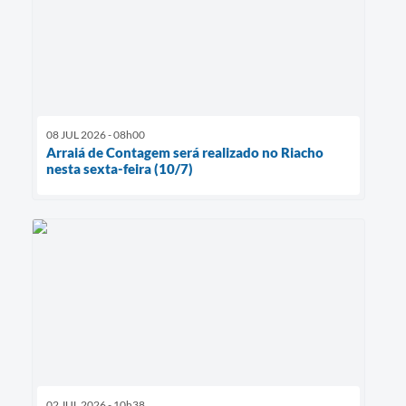
08 JUL 2026 - 08h00
Arraiá de Contagem será realizado no Riacho
nesta sexta-feira (10/7)
02 JUL 2026 - 10h38