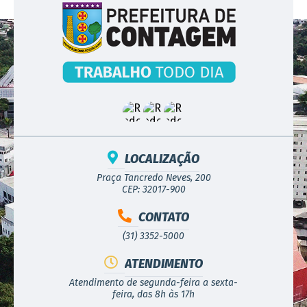
LOCALIZAÇÃO
Praça Tancredo Neves, 200
CEP: 32017-900
CONTATO
(31) 3352-5000
ATENDIMENTO
Atendimento de segunda-feira a sexta-
feira, das 8h às 17h