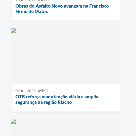
Obras do Asfalto Novo avançam na Francisco
Firmo de Matos
09 JUL 2026 - 09h07
OTB reforça manutenção viária e amplia
segurança na região Riacho