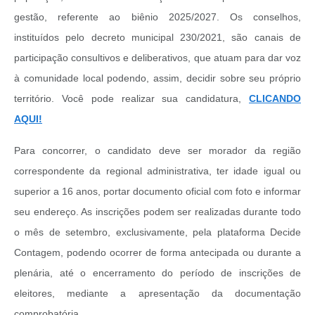
gestão, referente ao biênio 2025/2027. Os conselhos,
instituídos pelo decreto municipal 230/2021, são canais de
participação consultivos e deliberativos, que atuam para dar voz
à comunidade local podendo, assim, decidir sobre seu próprio
território. Você pode realizar sua candidatura,
CLICANDO
AQUI!
Para concorrer, o candidato deve ser morador da região
correspondente da regional administrativa, ter idade igual ou
superior a 16 anos, portar documento oficial com foto e informar
seu endereço. As inscrições podem ser realizadas durante todo
o mês de setembro, exclusivamente, pela plataforma Decide
Contagem, podendo ocorrer de forma antecipada ou durante a
plenária, até o encerramento do período de inscrições de
eleitores, mediante a apresentação da documentação
comprobatória.