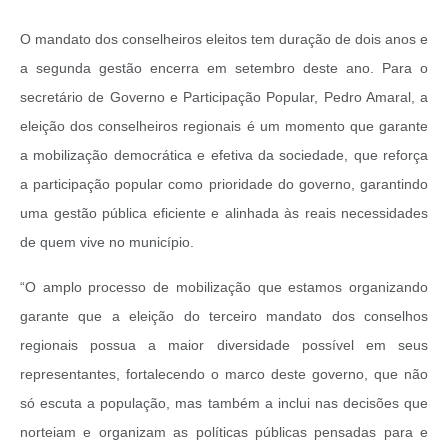
O mandato dos conselheiros eleitos tem duração de dois anos e
a segunda gestão encerra em setembro deste ano. Para o
secretário de Governo e Participação Popular, Pedro Amaral, a
eleição dos conselheiros regionais é um momento que garante
a mobilização democrática e efetiva da sociedade, que reforça
a participação popular como prioridade do governo, garantindo
uma gestão pública eficiente e alinhada às reais necessidades
de quem vive no município.
“O amplo processo de mobilização que estamos organizando
garante que a eleição do terceiro mandato dos conselhos
regionais possua a maior diversidade possível em seus
representantes, fortalecendo o marco deste governo, que não
só escuta a população, mas também a inclui nas decisões que
norteiam e organizam as políticas públicas pensadas para e