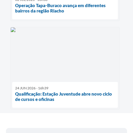
Operação Tapa-Buraco avança em diferentes
bairros da região Riacho
24 JUN 2026 - 16h39
Qualificação: Estação Juventude abre novo ciclo
de cursos e oficinas