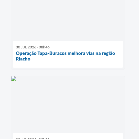
30 JUL 2026 - 08h46
Operação Tapa-Buracos melhora vias na região
Riacho