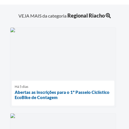
Regional Riacho
VEJA MAIS da categoria
Há 5 dias
Abertas as inscrições para o 1º Passeio Ciclístico
EcoBike de Contagem