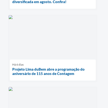
diversificada em agosto. Confira!
Há 6 dias
Projeto Lima duBem abre a programação do
aniversário de 115 anos de Contagem