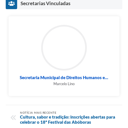
Secretarias Vinculadas
Secretaria Municipal de Direitos Humanos e...
Marcelo Lino
NOTÍCIA MAIS RECENTE
Cultura, sabor e tradição: inscrições abertas para
celebrar o 18º Festival das Abóboras