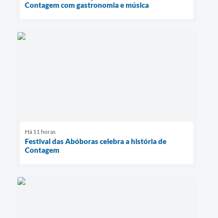
Contagem com gastronomia e música
Há 11 horas
Festival das Abóboras celebra a história de
Contagem