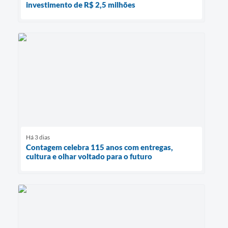
investimento de R$ 2,5 milhões
Há 3 dias
Contagem celebra 115 anos com entregas,
cultura e olhar voltado para o futuro