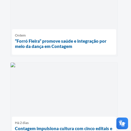
Ontem
“Forró Fieira” promove saúde e integração por
meio da dança em Contagem
Há 2 dias
Contagem impulsiona cultura com cinco editais e