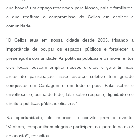
que haverá um espaço reservado para idosos, pais e familiares,
o que reafirma o compromisso do Cellos em acolher a
comunidade.
“O Cellos atua em nossa cidade desde 2005, frisando a
importância de ocupar os espaços públicos e fortalecer a
presença da comunidade. As políticas públicas e os movimentos
civis locais buscam ampliar nossos direitos e garantir mais
áreas de participação. Esse esforço coletivo tem gerado
conquistas em Contagem e em todo o país. Falar sobre o
envelhecer é, acima de tudo, falar sobre respeito, dignidade e o
direito a políticas públicas eficazes.”
Na oportunidade, ele reforçou o convite para o evento.
“Venham, compartilhem alegria e participem da parada no dia 3
de agosto!”, ressaltou.