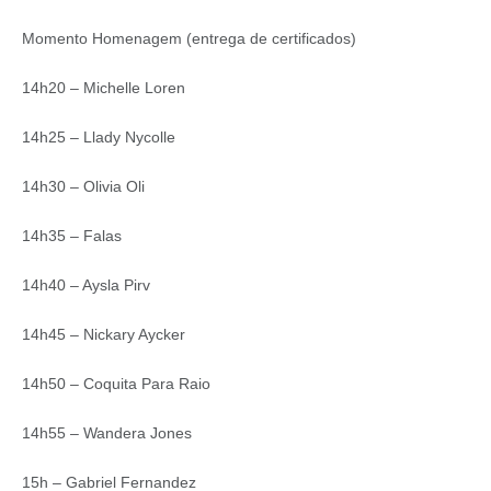
Momento Homenagem (entrega de certificados)
14h20 – Michelle Loren
14h25 – Llady Nycolle
14h30 – Olivia Oli
14h35 – Falas
14h40 – Aysla Pirv
14h45 – Nickary Aycker
14h50 – Coquita Para Raio
14h55 – Wandera Jones
15h – Gabriel Fernandez