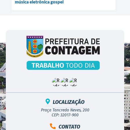
música eletrônica gospel
LOCALIZAÇÃO
Praça Tancredo Neves, 200
CEP: 32017-900
CONTATO