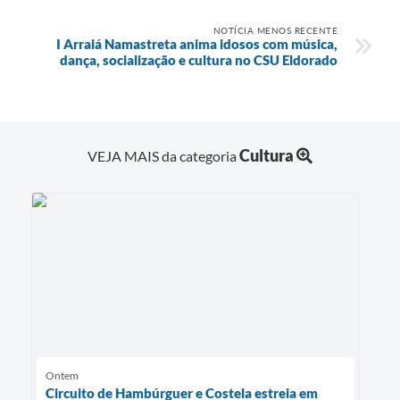
NOTÍCIA MENOS RECENTE
I Arraiá Namastreta anima idosos com música,
dança, socialização e cultura no CSU Eldorado
Cultura
VEJA MAIS da categoria
Ontem
Circuito de Hambúrguer e Costela estreia em