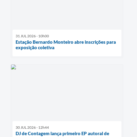
31 JUL 2026 - 10h00
Estação Bernardo Monteiro abre inscrições para
exposição coletiva
30 JUL 2026 - 12h44
DJ de Contagem lança primeiro EP autoral de