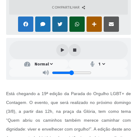
COMPARTILHAR
Está chegando a 19ª edição da Parada do Orgulho LGBT+ de
Contagem. O evento, que será realizado no próximo domingo
(3/8), a partir das 12h, na praça da Glória, tem como tema
“Quem abriu os caminhos também merece caminhar com
dignidade: viver e envelhecer com orgulho!”. A edição deste ano