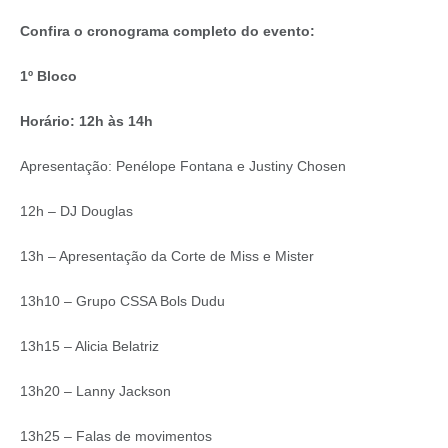
Confira o cronograma completo do evento:
1º Bloco
Horário: 12h às 14h
Apresentação: Penélope Fontana e Justiny Chosen
12h – DJ Douglas
13h – Apresentação da Corte de Miss e Mister
13h10 – Grupo CSSA Bols Dudu
13h15 – Alicia Belatriz
13h20 – Lanny Jackson
13h25 – Falas de movimentos