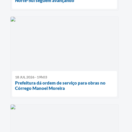
Norte-Sul seguem avançando
18 JUL 2026 - 19h03
Prefeitura dá ordem de serviço para obras no
Córrego Manoel Moreira