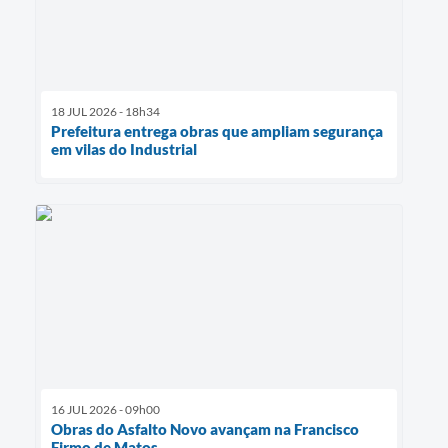
18 JUL 2026 - 18h34
Prefeitura entrega obras que ampliam segurança
em vilas do Industrial
16 JUL 2026 - 09h00
Obras do Asfalto Novo avançam na Francisco
Firmo de Matos