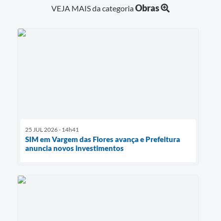
Obras
VEJA MAIS da categoria
25 JUL 2026 - 14h41
SIM em Vargem das Flores avança e Prefeitura
anuncia novos investimentos