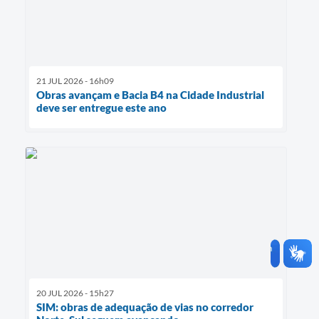
21 JUL 2026 - 16h09
Obras avançam e Bacia B4 na Cidade Industrial
deve ser entregue este ano
20 JUL 2026 - 15h27
SIM: obras de adequação de vias no corredor