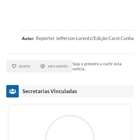
Repórter Jefferson Lorentz/Edição Caroi Cunha
Autor:
Seja o primeiro a curtir esta
GOSTEI
NÃO GOSTEI
notícia.
Secretarias Vinculadas