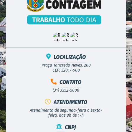
LOCALIZAÇÃO
Praça Tancredo Neves, 200
CEP: 32017-900
CONTATO
(31) 3352-5000
ATENDIMENTO
Atendimento de segunda-feira a sexta-
feira, das 8h às 17h
CNPJ