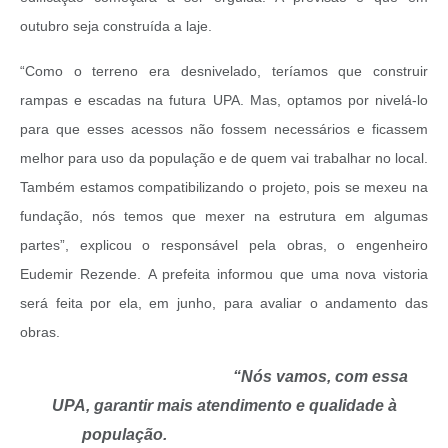
outubro seja construída a laje.
“Como o terreno era desnivelado, teríamos que construir
rampas e escadas na futura UPA. Mas, optamos por nivelá-lo
para que esses acessos não fossem necessários e ficassem
melhor para uso da população e de quem vai trabalhar no local.
Também estamos compatibilizando o projeto, pois se mexeu na
fundação, nós temos que mexer na estrutura em algumas
partes”, explicou o responsável pela obras, o engenheiro
Eudemir Rezende.
A prefeita informou que uma nova vistoria
será feita por ela, em junho, para avaliar o andamento das
obras.
“Nós vamos, com essa
UPA, garantir mais atendimento e qualidade à
população.