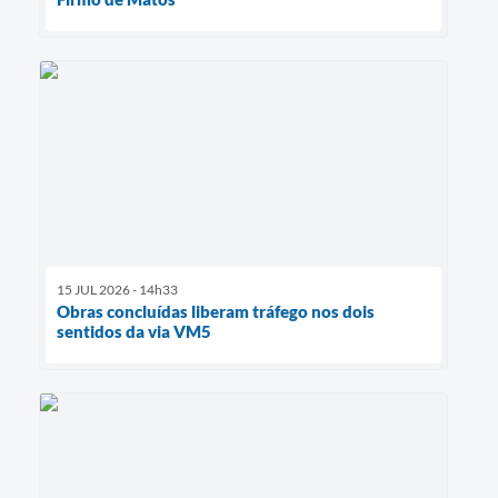
15 JUL 2026 - 14h33
Obras concluídas liberam tráfego nos dois
sentidos da via VM5