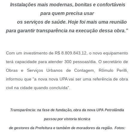
Instalações mais modernas, bonitas e confortáveis
para quem precisa usar
os serviços de saúde. Hoje foi mais uma reunião
para garantir transparência na execução dessa obra.”
Com um investimento de R$ 8.809.843,12, o novo equipamento
terá capacidade para atender 300 pessoas/dia. O secretário de
Obras e Serviços Urbanos de Contagem, Rômulo Perilli,
informou que “a nova nova UPA vai ser uma referência de obra
civil na cidade quando concluída".
Transparência: na fase de fundação, obra da nova UPA Petrolândia
passou por v
istoria técnica
de gestores da Prefeitura e também de moradores da região. Fotos: