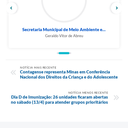
Secretaria Municipal de Meio Ambiente e...
Geraldo Vitor de Abreu
NOTÍCIA MAIS RECENTE
Contagense representa Minas em Conferência
Nacional dos Direitos da Criança e do Adolescente
NOTÍCIA MENOS RECENTE
Dia D de Imunização: 26 unidades ficaram abertas
no sábado (13/4) para atender grupos prioritários