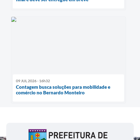
09 JUL 2026 - 16h32
Contagem busca soluções para mobilidade e
comércio no Bernardo Monteiro