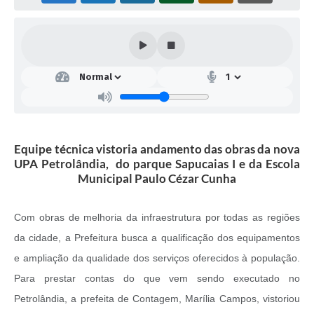
Equipe técnica vistoria andamento das obras da nova
UPA Petrolândia, do parque Sapucaias I e da Escola
Municipal Paulo Cézar Cunha
Com obras de melhoria da infraestrutura por todas as regiões
da cidade, a Prefeitura busca a qualificação dos equipamentos
e ampliação da qualidade dos serviços oferecidos à população.
Para prestar contas do que vem sendo executado no
Petrolândia, a prefeita de Contagem, Marília Campos, vistoriou