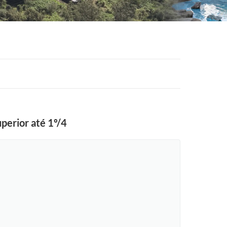
perior até 1º/4