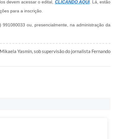
os devem acessar o edital,
CLICANDO AQUI
. Lá, estão
ções para a inscrição.
1) 991080033 ou, presencialmente, na administração da
 Mikaela Yasmin, sob supervisão do jornalista Fernando