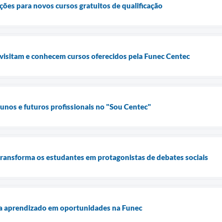
ções para novos cursos gratuitos de qualificação
visitam e conhecem cursos oferecidos pela Funec Centec
lunos e futuros profissionais no "Sou Centec"
transforma os estudantes em protagonistas de debates sociais
a aprendizado em oportunidades na Funec