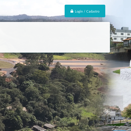
Login / Cadastro