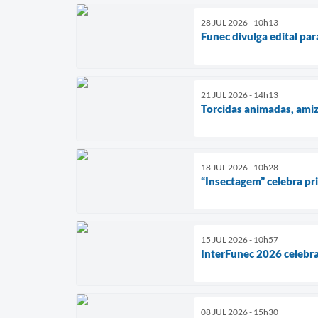
28 JUL 2026 - 10h13
Funec divulga edital pa
21 JUL 2026 - 14h13
Torcidas animadas, ami
18 JUL 2026 - 10h28
“Insectagem” celebra pr
15 JUL 2026 - 10h57
InterFunec 2026 celebra
08 JUL 2026 - 15h30