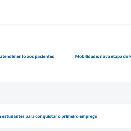
 atendimento aos pacientes
Mobilidade: nova etapa do 
m estudantes para conquistar o primeiro emprego