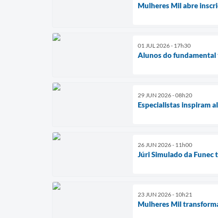
Mulheres Mil abre inscri
01 JUL 2026 - 17h30
Alunos do fundamental 
29 JUN 2026 - 08h20
Especialistas inspiram a
26 JUN 2026 - 11h00
Júri Simulado da Funec 
23 JUN 2026 - 10h21
Mulheres Mil transform