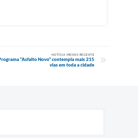
NOTÍCIA MENOS RECENTE
Programa “Asfalto Novo” contempla mais 215
vias em toda a cidade