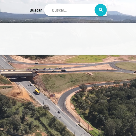
Buscar...