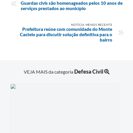
Guardas civis são homenageados pelos 10 anos de
serviços prestados ao município
NOTÍCIA MENOS RECENTE
Prefeitura reúne com comunidade do Monte
Castelo para discutir solução definitiva para o
bairro
Defesa Civil
VEJA MAIS da categoria