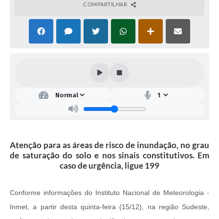
COMPARTILHAR
Atenção para as áreas de risco de inundação, no grau
de saturação do solo e nos sinais constitutivos. Em
caso de urgência, ligue 199
Conforme informações do Instituto Nacional de Meteorologia -
Inmet, a partir desta quinta-feira (15/12), na região Sudeste,