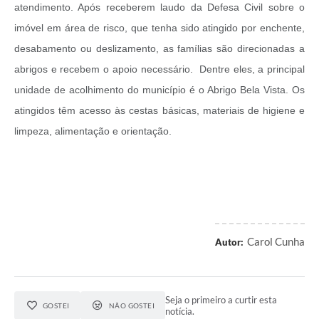
atendimento. Após receberem laudo da Defesa Civil sobre o
imóvel em área de risco, que tenha sido atingido por enchente,
desabamento ou deslizamento, as famílias são direcionadas a
abrigos e recebem o apoio necessário. Dentre eles, a principal
unidade de acolhimento do município é o Abrigo Bela Vista. Os
atingidos têm acesso às cestas básicas, materiais de higiene e
limpeza, alimentação e orientação.
Carol Cunha
Autor:
Seja o primeiro a curtir esta
GOSTEI
NÃO GOSTEI
notícia.