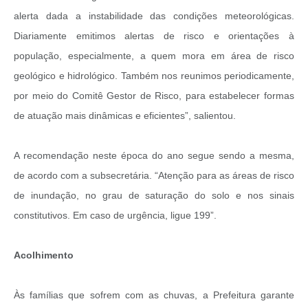
alerta dada a instabilidade das condições meteorológicas.
Diariamente emitimos alertas de risco e orientações à
população, especialmente, a quem mora em área de risco
geológico e hidrológico. Também nos reunimos periodicamente,
por meio do Comitê Gestor de Risco, para estabelecer formas
de atuação mais dinâmicas e eficientes”, salientou.
A recomendação neste época do ano segue sendo a mesma,
de acordo com a subsecretária. “Atenção para as áreas de risco
de inundação, no grau de saturação do solo e nos sinais
constitutivos. Em caso de urgência, ligue 199”.
Acolhimento
Às famílias que sofrem com as chuvas, a Prefeitura garante