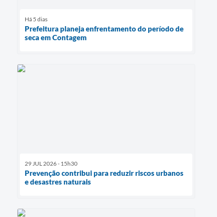
Há 5 dias
Prefeitura planeja enfrentamento do período de
seca em Contagem
29 JUL 2026 - 15h30
Prevenção contribui para reduzir riscos urbanos
e desastres naturais