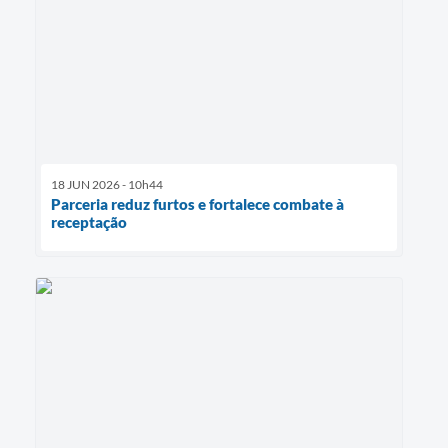
18 JUN 2026 - 10h44
Parceria reduz furtos e fortalece combate à
receptação