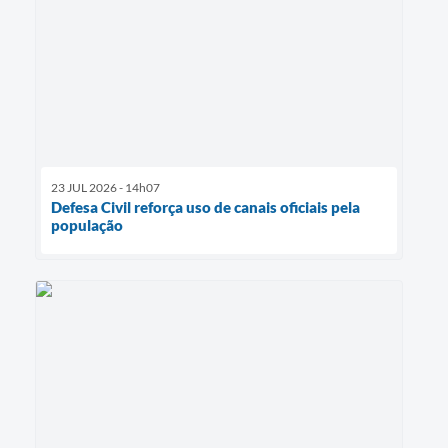
23 JUL 2026 - 14h07
Defesa Civil reforça uso de canais oficiais pela
população