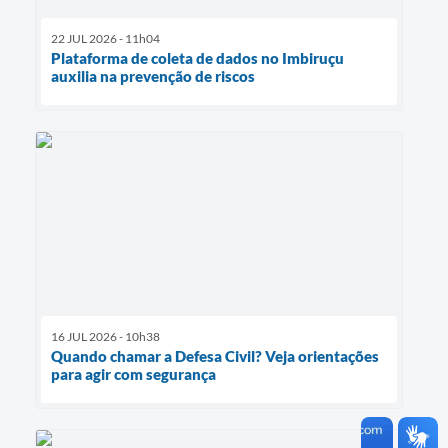
22 JUL 2026 - 11h04
Plataforma de coleta de dados no Imbiruçu
auxilia na prevenção de riscos
16 JUL 2026 - 10h38
Quando chamar a Defesa Civil? Veja orientações
para agir com segurança