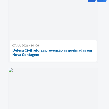
07 JUL 2026 - 14h06
Defesa Civil reforça prevenção às queimadas em
Nova Contagem