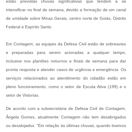
estão previstas chuvas significativas que tendem a se
intensificar no final de semana, devido a formação de um canal
de umidade sobre Minas Gerais, centro norte de Goiás, Distrito
Federal e Espírito Santo.
Em Contagem, as equipes da Defesa Civil estão de sobreaviso
e preparadas para serem acionadas a qualquer tempo,
inclusive nos plantões noturnos e finais de semana para dar
pronta resposta e atender casos de urgência e emergência. Os
serviços relacionados ao atendimento do cidadão estão em
pleno funcionamento, como o setor de Escuta Ativa (199) e o
setor de Vistorias.
De acordo com a subsecretária de Defesa Civil de Contagem,
Ângela Gomes, atualmente Contagem não tem desabrigados
ou desalojados. “Em relação às últimas chuvas, quando tivemos