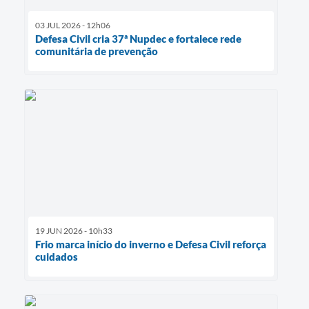
03 JUL 2026 - 12h06
Defesa Civil cria 37ª Nupdec e fortalece rede
comunitária de prevenção
19 JUN 2026 - 10h33
Frio marca início do inverno e Defesa Civil reforça
cuidados