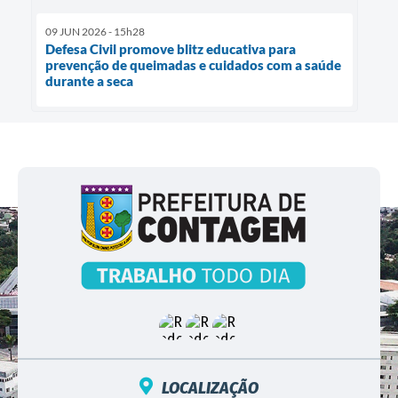
09 JUN 2026 - 15h28
Defesa Civil promove blitz educativa para
prevenção de queimadas e cuidados com a saúde
durante a seca
LOCALIZAÇÃO