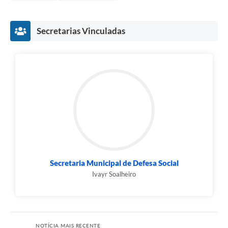
Secretarias Vinculadas
Secretaria Municipal de Defesa Social
Ivayr Soalheiro
NOTÍCIA MAIS RECENTE