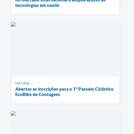
tecnologias em saúde
Há 5 dias
Abertas as inscrições para o 1º Passeio Ciclístico
EcoBike de Contagem