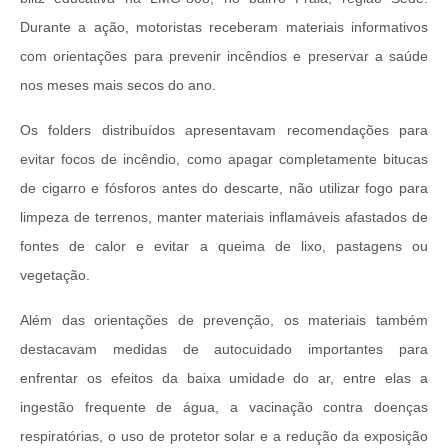
Durante a ação, motoristas receberam materiais informativos
com orientações para prevenir incêndios e preservar a saúde
nos meses mais secos do ano.
Os folders distribuídos apresentavam recomendações para
evitar focos de incêndio, como apagar completamente bitucas
de cigarro e fósforos antes do descarte, não utilizar fogo para
limpeza de terrenos, manter materiais inflamáveis afastados de
fontes de calor e evitar a queima de lixo, pastagens ou
vegetação.
Além das orientações de prevenção, os materiais também
destacavam medidas de autocuidado importantes para
enfrentar os efeitos da baixa umidade do ar, entre elas a
ingestão frequente de água, a vacinação contra doenças
respiratórias, o uso de protetor solar e a redução da exposição