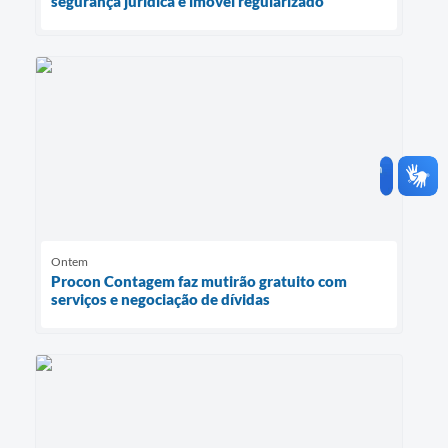
segurança jurídica e imóvel regularizado
Ontem
Procon Contagem faz mutirão gratuito com
serviços e negociação de dívidas