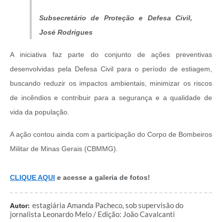
Subsecretário de Proteção e Defesa Civil,
José Rodrigues
A iniciativa faz parte do conjunto de ações preventivas
desenvolvidas pela Defesa Civil para o período de estiagem,
buscando reduzir os impactos ambientais, minimizar os riscos
de incêndios e contribuir para a segurança e a qualidade de
vida da população.
A ação contou ainda com a participação do Corpo de Bombeiros
Militar de Minas Gerais (CBMMG).
CLIQUE AQUI
e acesse a galeria de fotos!
estagiária Amanda Pacheco, sob supervisão do
Autor:
jornalista Leonardo Melo / Edição: João Cavalcanti