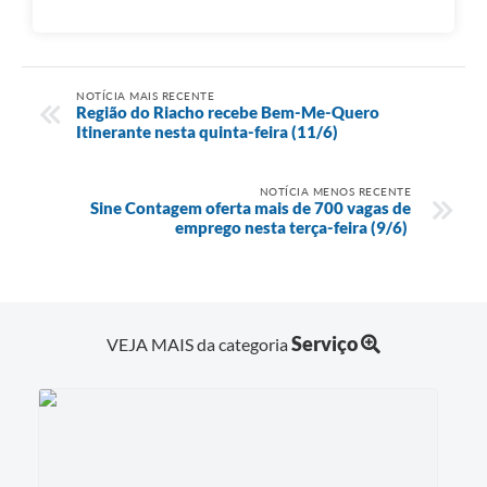
NOTÍCIA MAIS RECENTE
Região do Riacho recebe Bem-Me-Quero
Itinerante nesta quinta-feira (11/6)
NOTÍCIA MENOS RECENTE
Sine Contagem oferta mais de 700 vagas de
emprego nesta terça-feira (9/6)
Serviço
VEJA MAIS da categoria