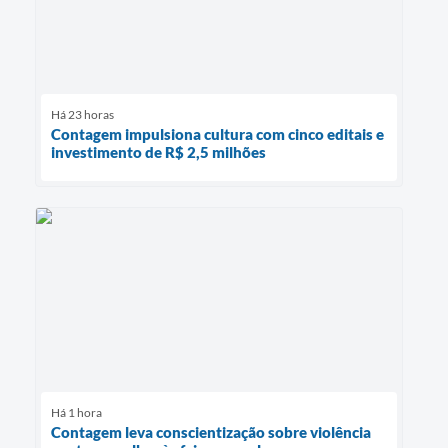
Há 23 horas
Contagem impulsiona cultura com cinco editais e
investimento de R$ 2,5 milhões
Há 1 hora
Contagem leva conscientização sobre violência