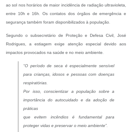
ao sol nos horários de maior incidência de radiação ultravioleta,
entre 10h e 16h. Os contatos dos órgãos de emergência e
segurança também foram disponibilizados à população.
Segundo o subsecretário de Proteção e Defesa Civil, José
Rodrigues, a estiagem exige atenção especial devido aos
impactos provocados na saúde e no meio ambiente.
“O período de seca é especialmente sensível
para crianças, idosos e pessoas com doenças
respiratórias.
Por isso, conscientizar a população sobre a
importância do autocuidado e da adoção de
práticas
que evitem incêndios é fundamental para
proteger vidas e preservar o meio ambiente”.