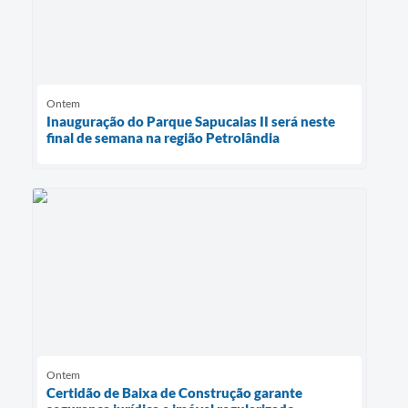
Ontem
Inauguração do Parque Sapucaias II será neste
final de semana na região Petrolândia
Ontem
Certidão de Baixa de Construção garante