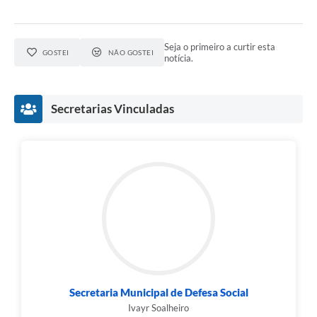
Seja o primeiro a curtir esta
GOSTEI
NÃO GOSTEI
notícia.
Secretarias Vinculadas
Secretaria Municipal de Defesa Social
Ivayr Soalheiro