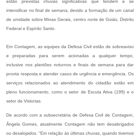
estão previstas chuvas significativas que tendem a se
intensificar no final de semana, devido a formação de um canal
de umidade sobre Minas Gerais, centro norte de Goiás, Distrito
Federal e Espírito Santo.
Em Contagem, as equipes da Defesa Civil estão de sobreaviso
e preparadas para serem acionadas a qualquer tempo,
inclusive nos plantões noturnos e finais de semana para dar
pronta resposta e atender casos de urgência e emergência. Os
serviços relacionados ao atendimento do cidadão estão em
pleno funcionamento, como o setor de Escuta Ativa (199) e o
setor de Vistorias.
De acordo com a subsecretária de Defesa Civil de Contagem,
Ângela Gomes, atualmente Contagem não tem desabrigados
ou desalojados. “Em relação às últimas chuvas, quando tivemos