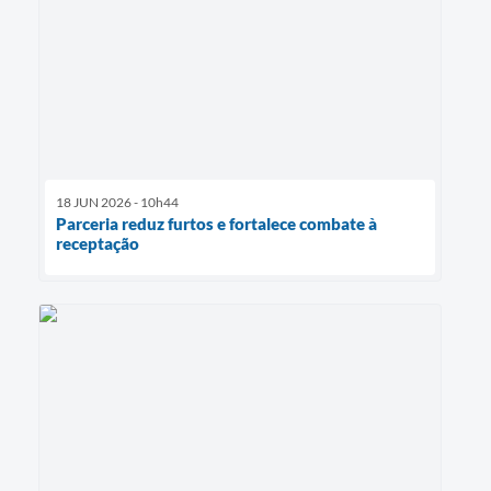
18 JUN 2026 - 10h44
Parceria reduz furtos e fortalece combate à
receptação