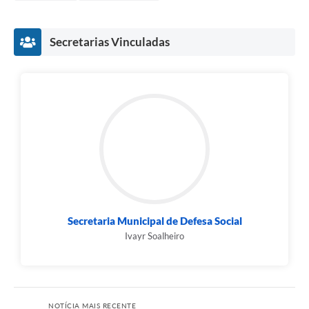
Secretarias Vinculadas
Secretaria Municipal de Defesa Social
Ivayr Soalheiro
NOTÍCIA MAIS RECENTE