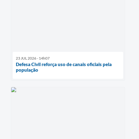
23 JUL 2026 - 14h07
Defesa Civil reforça uso de canais oficiais pela
população