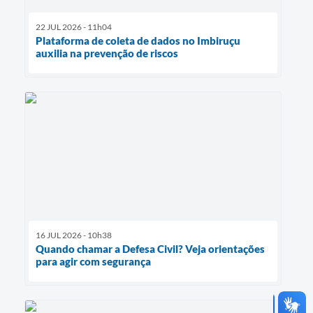
22 JUL 2026 - 11h04
Plataforma de coleta de dados no Imbiruçu
auxilia na prevenção de riscos
16 JUL 2026 - 10h38
Quando chamar a Defesa Civil? Veja orientações
para agir com segurança