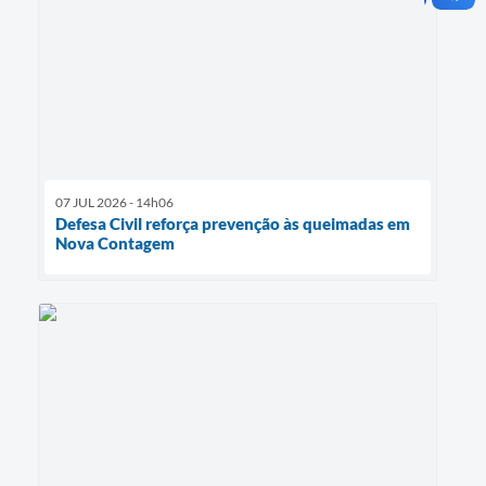
07 JUL 2026 - 14h06
Defesa Civil reforça prevenção às queimadas em
Nova Contagem