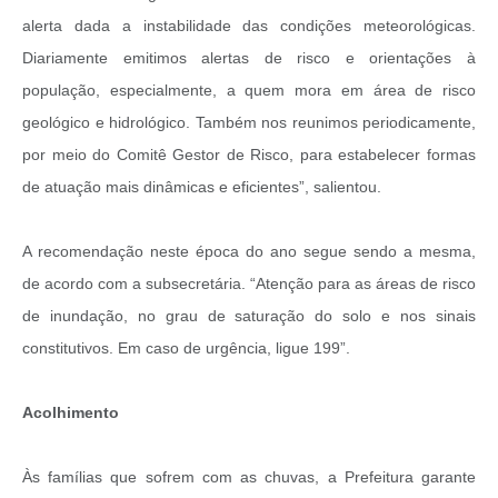
alerta dada a instabilidade das condições meteorológicas.
Diariamente emitimos alertas de risco e orientações à
população, especialmente, a quem mora em área de risco
geológico e hidrológico. Também nos reunimos periodicamente,
por meio do Comitê Gestor de Risco, para estabelecer formas
de atuação mais dinâmicas e eficientes”, salientou.
A recomendação neste época do ano segue sendo a mesma,
de acordo com a subsecretária. “Atenção para as áreas de risco
de inundação, no grau de saturação do solo e nos sinais
constitutivos. Em caso de urgência, ligue 199”.
Acolhimento
Às famílias que sofrem com as chuvas, a Prefeitura garante