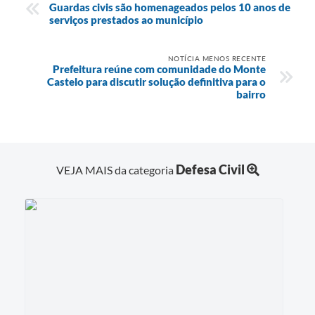
Guardas civis são homenageados pelos 10 anos de
serviços prestados ao município
NOTÍCIA MENOS RECENTE
Prefeitura reúne com comunidade do Monte
Castelo para discutir solução definitiva para o
bairro
Defesa Civil
VEJA MAIS da categoria