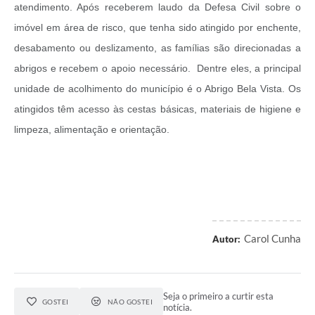
atendimento. Após receberem laudo da Defesa Civil sobre o
imóvel em área de risco, que tenha sido atingido por enchente,
desabamento ou deslizamento, as famílias são direcionadas a
abrigos e recebem o apoio necessário. Dentre eles, a principal
unidade de acolhimento do município é o Abrigo Bela Vista. Os
atingidos têm acesso às cestas básicas, materiais de higiene e
limpeza, alimentação e orientação.
Carol Cunha
Autor:
Seja o primeiro a curtir esta
GOSTEI
NÃO GOSTEI
notícia.