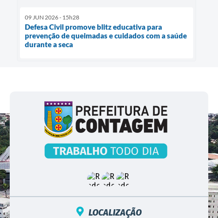
09 JUN 2026 - 15h28
Defesa Civil promove blitz educativa para
prevenção de queimadas e cuidados com a saúde
durante a seca
LOCALIZAÇÃO