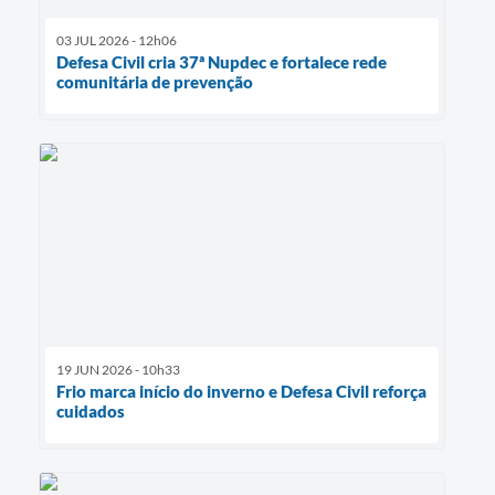
03 JUL 2026 - 12h06
Defesa Civil cria 37ª Nupdec e fortalece rede
comunitária de prevenção
19 JUN 2026 - 10h33
Frio marca início do inverno e Defesa Civil reforça
cuidados