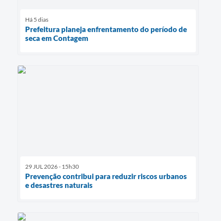
Há 5 dias
Prefeitura planeja enfrentamento do período de
seca em Contagem
29 JUL 2026 - 15h30
Prevenção contribui para reduzir riscos urbanos
e desastres naturais