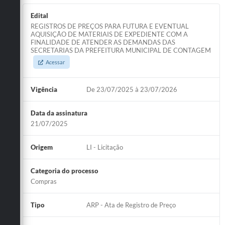
Edital
REGISTROS DE PREÇOS PARA FUTURA E EVENTUAL
AQUISIÇÃO DE MATERIAIS DE EXPEDIENTE COM A
FINALIDADE DE ATENDER AS DEMANDAS DAS
SECRETARIAS DA PREFEITURA MUNICIPAL DE CONTAGEM
Acessar
Vigência
De 23/07/2025 à 23/07/2026
Data da assinatura
21/07/2025
Origem
LI - Licitação
Categoria do processo
Compras
Tipo
ARP - Ata de Registro de Preço