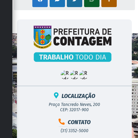
LOCALIZAÇÃO
Praça Tancredo Neves, 200
CEP: 32017-900
CONTATO
(31) 3352-5000