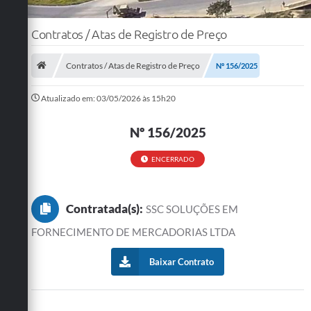
Contratos / Atas de Registro de Preço
Contratos / Atas de Registro de Preço
Nº 156/2025
Atualizado em: 03/05/2026 às 15h20
Nº 156/2025
ENCERRADO
Contratada(s):
SSC SOLUÇÕES EM
FORNECIMENTO DE MERCADORIAS LTDA
Baixar Contrato