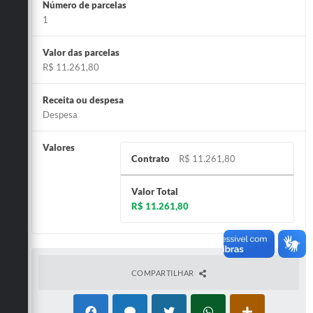
Número de parcelas
1
Valor das parcelas
R$ 11.261,80
Receita ou despesa
Despesa
Valores
Contrato
R$ 11.261,80
Valor Total
R$ 11.261,80
COMPARTILHAR