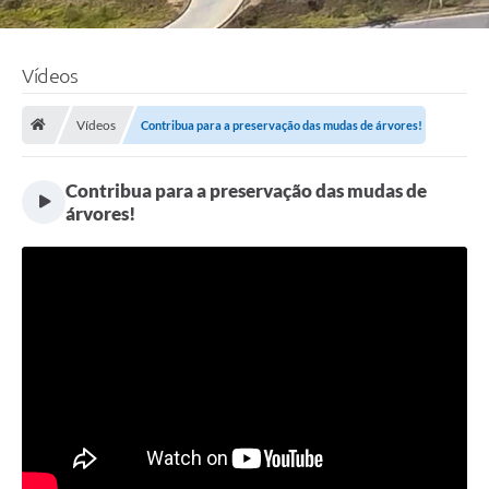
Vídeos
Vídeos
Contribua para a preservação das mudas de árvores!
Contribua para a preservação das mudas de
árvores!