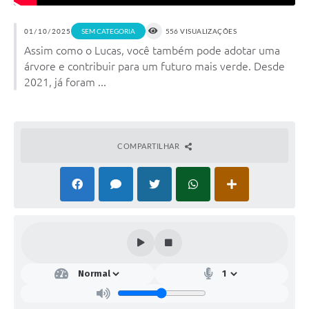
01/10/2025
SEM CATEGORIA
556 VISUALIZAÇÕES
Assim como o Lucas, você também pode adotar uma
árvore e contribuir para um futuro mais verde. Desde
2021, já foram ...
COMPARTILHAR