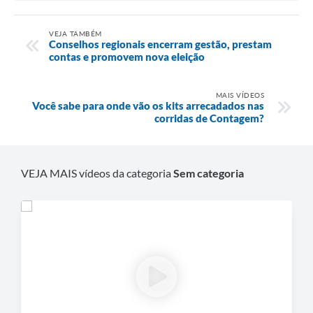
VEJA TAMBÉM
Conselhos regionais encerram gestão, prestam
contas e promovem nova eleição
MAIS VÍDEOS
Você sabe para onde vão os kits arrecadados nas
corridas de Contagem?
VEJA MAIS vídeos da categoria
Sem categoria