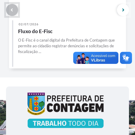
02/07/2026
Fluxo do E-Fisc
O E-Fisc é o canal digital da Prefeitura de Contagem que
permite ao cidadão registrar denúncias e solicitações de
fiscalização ...