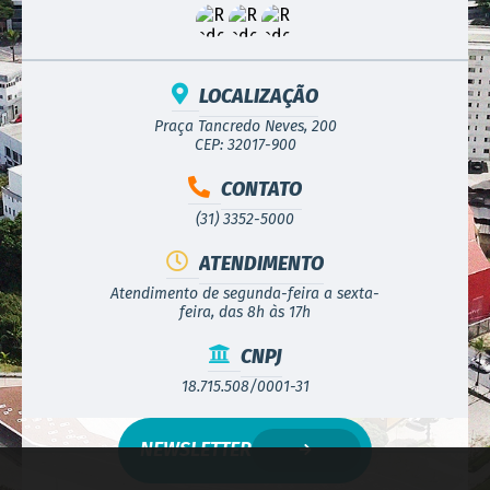
LOCALIZAÇÃO
Praça Tancredo Neves, 200
CEP: 32017-900
CONTATO
(31) 3352-5000
ATENDIMENTO
Atendimento de segunda-feira a sexta-
feira, das 8h às 17h
CNPJ
18.715.508/0001-31
NEWSLETTER