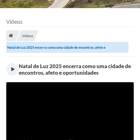
Vídeos
Vídeos
Natal de Luz 2025 encerra como uma cidade de encontros, afeto e
oportunidades
Natal de Luz 2025 encerra como uma cidade de
encontros, afeto e oportunidades