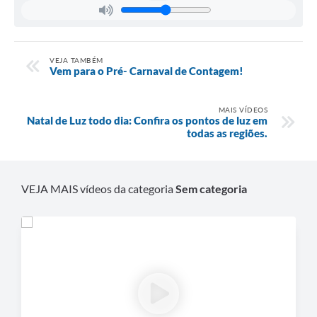
VEJA TAMBÉM
Vem para o Pré- Carnaval de Contagem!
MAIS VÍDEOS
Natal de Luz todo dia: Confira os pontos de luz em
todas as regiões.
VEJA MAIS vídeos da categoria
Sem categoria