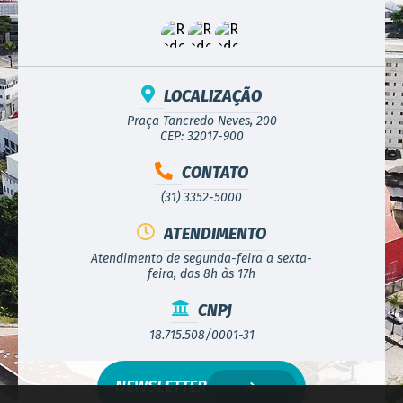
LOCALIZAÇÃO
Praça Tancredo Neves, 200
CEP: 32017-900
CONTATO
(31) 3352-5000
ATENDIMENTO
Atendimento de segunda-feira a sexta-
feira, das 8h às 17h
CNPJ
18.715.508/0001-31
NEWSLETTER