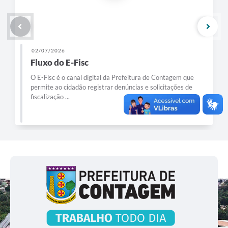
02/07/2026
Fluxo do E-Fisc
O E-Fisc é o canal digital da Prefeitura de Contagem que
permite ao cidadão registrar denúncias e solicitações de
fiscalização ...