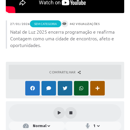
27/01/2026
SEM CATEGORIA
442 VISUALIZAÇÕES
Natal de Luz 2025 encerra programação e reafirma
Contagem como uma cidade de encontros, afeto e
oportunidades.
COMPARTILHAR