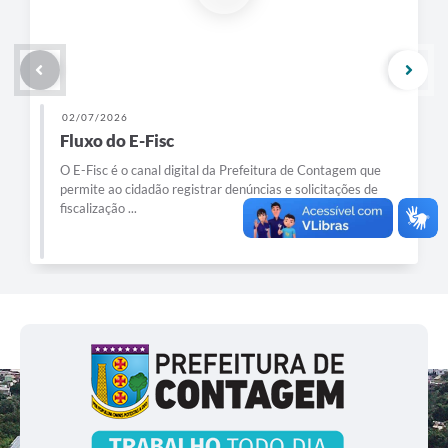
02/07/2026
Fluxo do E-Fisc
O E-Fisc é o canal digital da Prefeitura de Contagem que
permite ao cidadão registrar denúncias e solicitações de
fiscalização ...