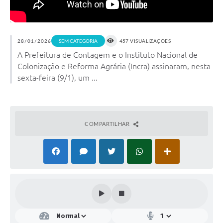
28/01/2026
SEM CATEGORIA
457 VISUALIZAÇÕES
A Prefeitura de Contagem e o Instituto Nacional de
Colonização e Reforma Agrária (Incra) assinaram, nesta
sexta-feira (9/1), um ...
COMPARTILHAR