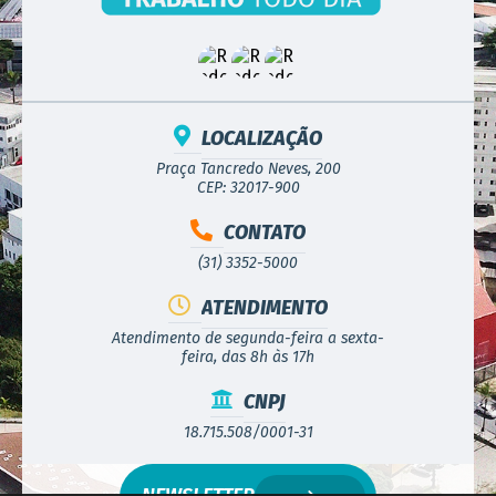
LOCALIZAÇÃO
Praça Tancredo Neves, 200
CEP: 32017-900
CONTATO
(31) 3352-5000
ATENDIMENTO
Atendimento de segunda-feira a sexta-
feira, das 8h às 17h
CNPJ
18.715.508/0001-31