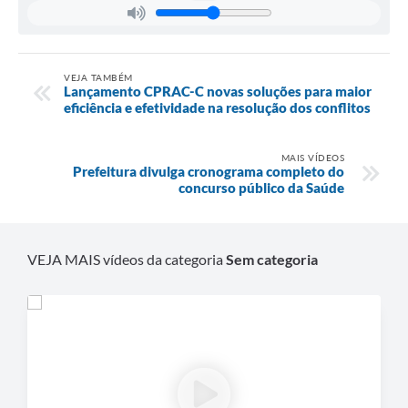
VEJA TAMBÉM
Lançamento CPRAC-C novas soluções para maior
eficiência e efetividade na resolução dos conflitos
MAIS VÍDEOS
Prefeitura divulga cronograma completo do
concurso público da Saúde
VEJA MAIS vídeos da categoria
Sem categoria