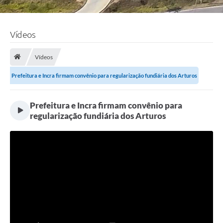
Vídeos
Vídeos
Prefeitura e Incra firmam convênio para regularização fundiária dos Arturos
Prefeitura e Incra firmam convênio para
regularização fundiária dos Arturos