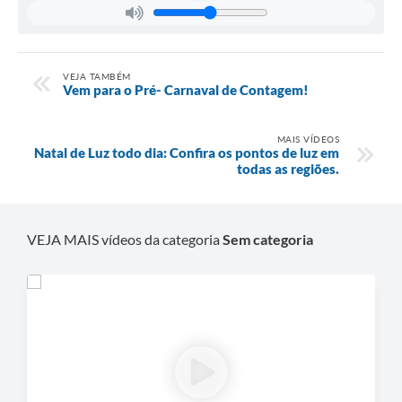
VEJA TAMBÉM
Vem para o Pré- Carnaval de Contagem!
MAIS VÍDEOS
Natal de Luz todo dia: Confira os pontos de luz em
todas as regiões.
VEJA MAIS vídeos da categoria
Sem categoria