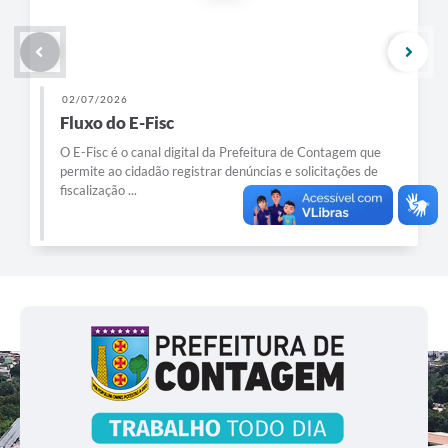
02/07/2026
Fluxo do E-Fisc
O E-Fisc é o canal digital da Prefeitura de Contagem que
permite ao cidadão registrar denúncias e solicitações de
fiscalização ...