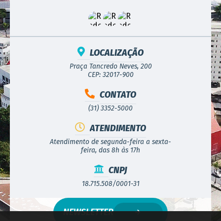
LOCALIZAÇÃO
Praça Tancredo Neves, 200
CEP: 32017-900
CONTATO
(31) 3352-5000
ATENDIMENTO
Atendimento de segunda-feira a sexta-
feira, das 8h às 17h
CNPJ
18.715.508/0001-31
NEWSLETTER