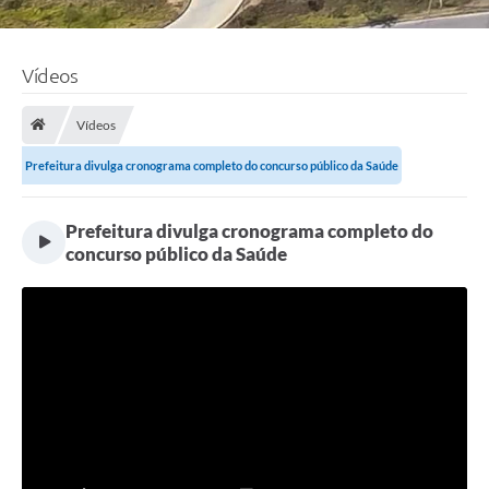
Vídeos
Vídeos
Prefeitura divulga cronograma completo do concurso público da Saúde
Prefeitura divulga cronograma completo do
concurso público da Saúde