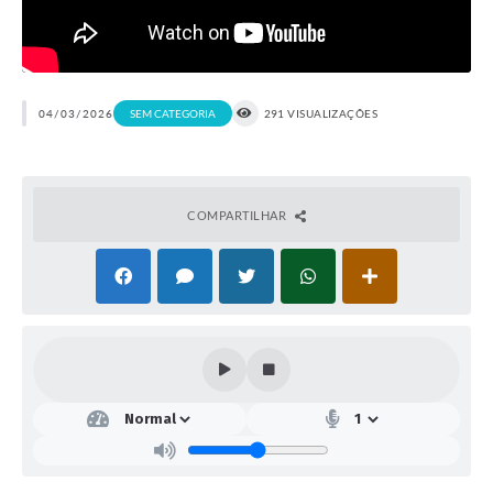
04/03/2026
SEM CATEGORIA
291 VISUALIZAÇÕES
COMPARTILHAR