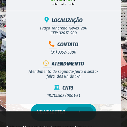
LOCALIZAÇÃO
Praça Tancredo Neves, 200
CEP: 32017-900
CONTATO
(31) 3352-5000
ATENDIMENTO
Atendimento de segunda-feira a sexta-
feira, das 8h às 17h
CNPJ
18.715.508/0001-31
NEWSLETTER