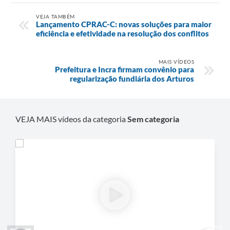
VEJA TAMBÉM
Lançamento CPRAC-C: novas soluções para maior
eficiência e efetividade na resolução dos conflitos
MAIS VÍDEOS
Prefeitura e Incra firmam convênio para
regularização fundiária dos Arturos
VEJA MAIS vídeos da categoria
Sem categoria