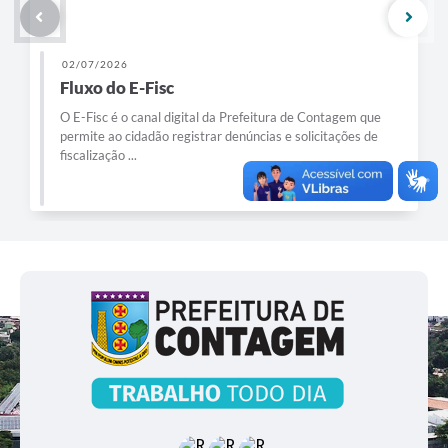
02/07/2026
Fluxo do E-Fisc
O E-Fisc é o canal digital da Prefeitura de Contagem que
permite ao cidadão registrar denúncias e solicitações de
fiscalização ...