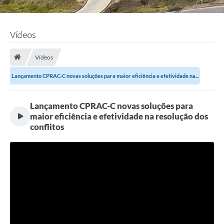
Vídeos
Vídeos
Lançamento CPRAC-C novas soluções para maior eficiência e efetividade na...
Lançamento CPRAC-C novas soluções para
maior eficiência e efetividade na resolução dos
conflitos