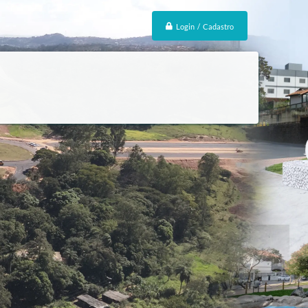
Login / Cadastro