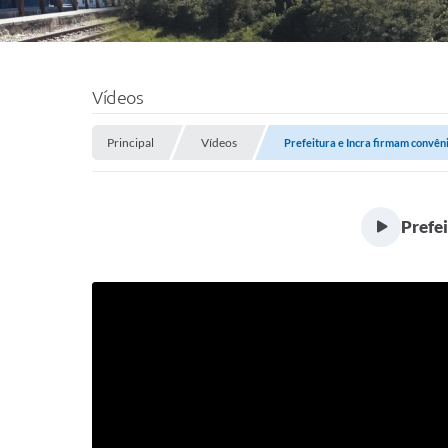
Vídeos
Principal
Vídeos
Prefeitura e Incra firmam convên
Prefei