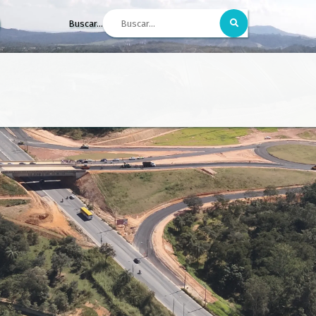
Buscar...