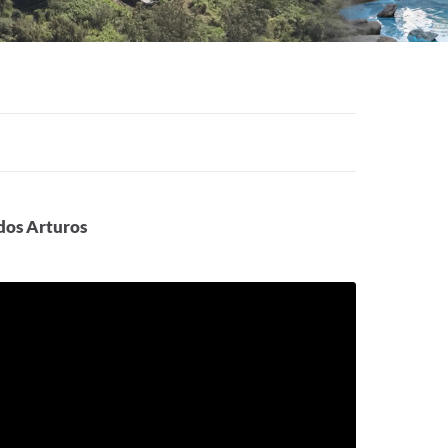
 dos Arturos