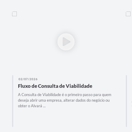
02/07/2026
Fluxo de Consulta de Viabilidade
A Consulta de Viabilidade é o primeiro passo para quem
deseja abrir uma empresa, alterar dados do negócio ou
obter o Alvará ...