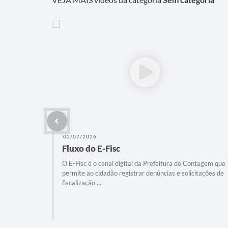
02/07/2026
Fluxo do E-Fisc
O E-Fisc é o canal digital da Prefeitura de Contagem que
permite ao cidadão registrar denúncias e solicitações de
fiscalização ...