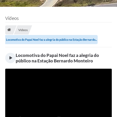
Vídeos
Vídeos
Locomotiva do Papai Noel faz a alegria do público na Estação Bernardo...
Locomotiva do Papai Noel faz a alegria do
público na Estação Bernardo Monteiro