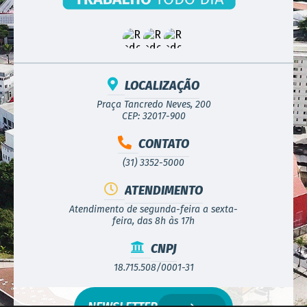
LOCALIZAÇÃO
Praça Tancredo Neves, 200
CEP: 32017-900
CONTATO
(31) 3352-5000
ATENDIMENTO
Atendimento de segunda-feira a sexta-
feira, das 8h às 17h
CNPJ
18.715.508/0001-31