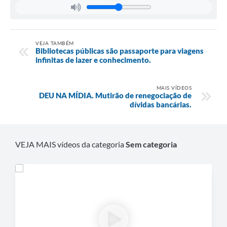
VEJA TAMBÉM
Bibliotecas públicas são passaporte para viagens
infinitas de lazer e conhecimento.
MAIS VÍDEOS
DEU NA MÍDIA. Mutirão de renegociação de
dívidas bancárias.
VEJA MAIS vídeos da categoria
Sem categoria