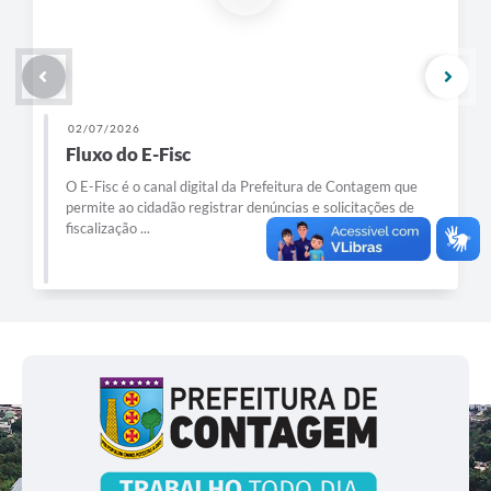
02/07/2026
Fluxo do E-Fisc
O E-Fisc é o canal digital da Prefeitura de Contagem que
permite ao cidadão registrar denúncias e solicitações de
fiscalização ...