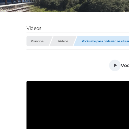
Vídeos
Principal
Vídeos
Você sabe para onde vão os kits 
Voc