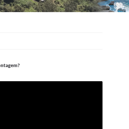
Contagem?