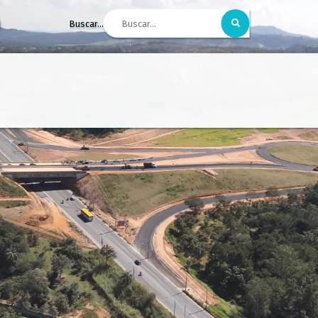
Buscar...