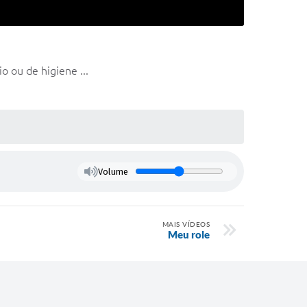
o ou de higiene ...
Volume
MAIS VÍDEOS
Meu role