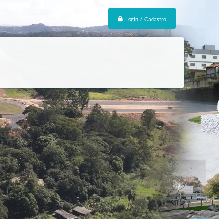
Login / Cadastro