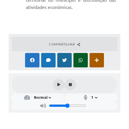
atividades econômicas.
COMPARTILHAR