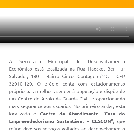
A Secretaria Municipal de Desenvolvimento
Econômico está localizada na Rua Haeckel Ben-Hur
Salvador, 180 – Bairro Cinco, Contagem/MG – CEP
32010-120. O prédio conta com estacionamento
próprio para melhor atender à população e dispõe de
um Centro de Apoio da Guarda Civil, proporcionando
mais segurança aos usuários. No primeiro andar, está
localizado o
Centro de Atendimento “Casa do
Empreendedorismo Sustentável – CESCON”
, que
reúne diversos serviços voltados ao desenvolvimento