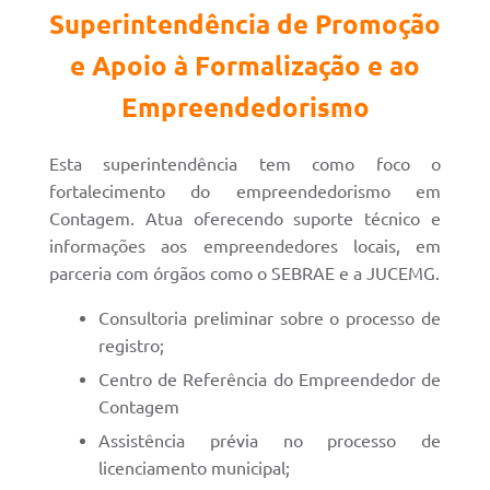
Superintendência de Promoção
e Apoio à Formalização e ao
Empreendedorismo
Esta superintendência tem como foco o
fortalecimento do empreendedorismo em
Contagem. Atua oferecendo suporte técnico e
informações aos empreendedores locais, em
parceria com órgãos como o SEBRAE e a JUCEMG.
Consultoria preliminar sobre o processo de
registro;
Centro de Referência do Empreendedor de
Contagem
Assistência prévia no processo de
licenciamento municipal;