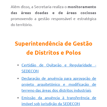
Além disso, a Secretaria realiza o
monitoramento
das áreas doadas e de áreas cociosas
promovendo a gestão responsável e estratégica
do território.
Superintendência de Gestão
de Distritos e Polos
Certidão de Quitação e Regularidade -
SEDECON
Declaração de anuência para aprovação de
projeto arquitetônico e modificação de
terreno das áreas dos distritos industriais
Emissão da anuência à transferência de
imóvel sob jurisdição da SEDECON