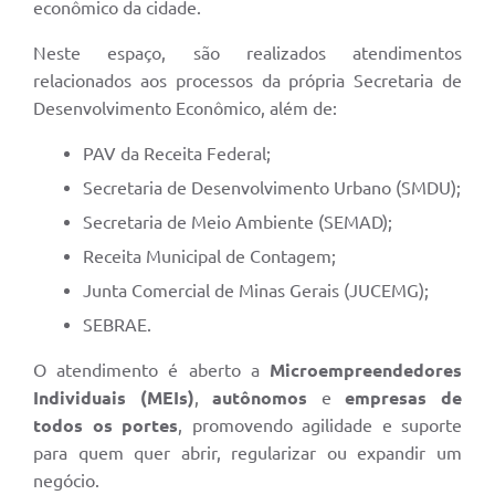
econômico da cidade.
Neste espaço, são realizados atendimentos
relacionados aos processos da própria Secretaria de
Desenvolvimento Econômico, além de:
PAV da Receita Federal;
Secretaria de Desenvolvimento Urbano (SMDU);
Secretaria de Meio Ambiente (SEMAD);
Receita Municipal de Contagem;
Junta Comercial de Minas Gerais (JUCEMG);
SEBRAE.
O atendimento é aberto a
Microempreendedores
Individuais (MEIs)
,
autônomos
e
empresas de
todos os portes
, promovendo agilidade e suporte
para quem quer abrir, regularizar ou expandir um
negócio.