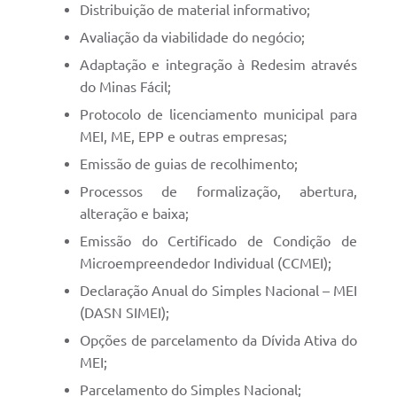
Distribuição de material informativo;
Avaliação da viabilidade do negócio;
Adaptação e integração à Redesim através
do Minas Fácil;
Protocolo de licenciamento municipal para
MEI, ME, EPP e outras empresas;
Emissão de guias de recolhimento;
Processos de formalização, abertura,
alteração e baixa;
Emissão do Certificado de Condição de
Microempreendedor Individual (CCMEI);
Declaração Anual do Simples Nacional – MEI
(DASN SIMEI);
Opções de parcelamento da Dívida Ativa do
MEI;
Parcelamento do Simples Nacional;