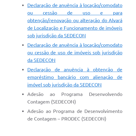
Declaração de anuência à locação/comodato
ou cessão de uso e para
obtenção/renovação ou alteração do Alvará
de Localização e Funcionamento de imóveis
sob jurisdição da SEDECON
Declaração de anuência à locação/comodato
ou cessão de uso de imóveis sob jurisdição
da SEDECON
Declaração de anuência à obtenção de
empréstimo bancário com alienação de
imóvel sob jurisdição da SEDECON
Adesão ao Programa Desenvolvendo
Contagem (SEDECON)
Adesão ao Programa de Desenvolvimento
de Contagem – PRODEC (SEDECON)