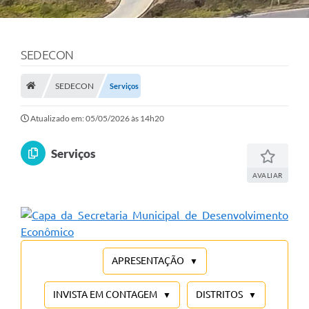
SEDECON
SEDECON
Serviços
Atualizado em: 05/05/2026 às 14h20
Serviços
AVALIAR
APRESENTAÇÃO
INVISTA EM CONTAGEM
DISTRITOS