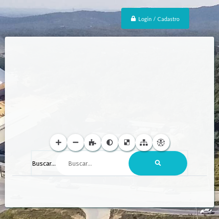
Login / Cadastro
Buscar...