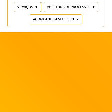
SERVIÇOS
ABERTURA DE PROCESSOS
ACOMPANHE A SEDECON