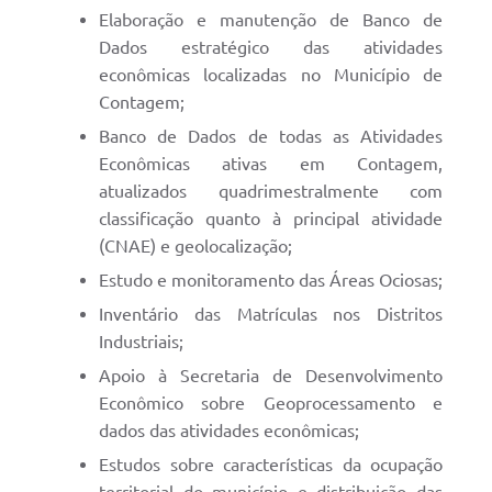
Elaboração e manutenção de Banco de
Dados estratégico das atividades
econômicas localizadas no Município de
Contagem;
Banco de Dados de todas as Atividades
Econômicas ativas em Contagem,
atualizados quadrimestralmente com
classificação quanto à principal atividade
(CNAE) e geolocalização;
Estudo e monitoramento das Áreas Ociosas;
Inventário das Matrículas nos Distritos
Industriais;
Apoio à Secretaria de Desenvolvimento
Econômico sobre Geoprocessamento e
dados das atividades econômicas;
Estudos sobre características da ocupação
territorial do município e distribuição das