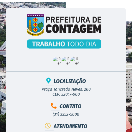
LOCALIZAÇÃO
Praça Tancredo Neves, 200
CEP: 32017-900
CONTATO
(31) 3352-5000
ATENDIMENTO