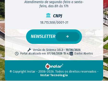
Atendimento de segunda-feira a sexta-
feira, das 8h às 17h
CNPJ
18.715.508/0001-31
NEWSLETTER
Versão do Sistema:
3.5.3 - 19/06/2026
Portal atualizado em:
07/08/2026 15:42
Dados Abertos
© Copyright Instar - 2006-2026. Todos os direitos reservados -
Instar Tecnologia