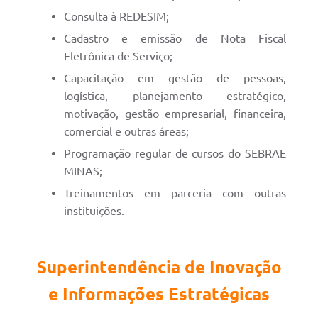
Consulta à REDESIM;
Cadastro e emissão de Nota Fiscal
Eletrônica de Serviço;
Capacitação em gestão de pessoas,
logística, planejamento estratégico,
motivação, gestão empresarial, financeira,
comercial e outras áreas;
Programação regular de cursos do SEBRAE
MINAS;
Treinamentos em parceria com outras
instituições.
Superintendência de Inovação
e Informações Estratégicas