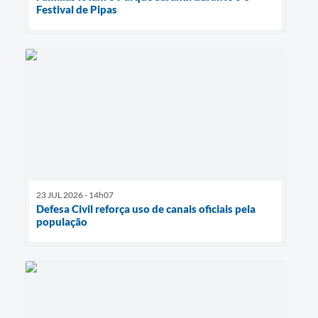
Festival de Pipas
23 JUL 2026 - 14h07
Defesa Civil reforça uso de canais oficiais pela
população