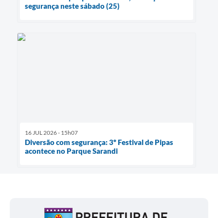
segurança neste sábado (25)
16 JUL 2026 - 15h07
Diversão com segurança: 3º Festival de Pipas
acontece no Parque Sarandi