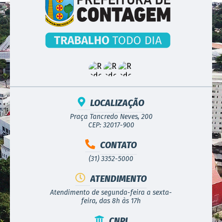
LOCALIZAÇÃO
Praça Tancredo Neves, 200
CEP: 32017-900
CONTATO
(31) 3352-5000
ATENDIMENTO
Atendimento de segunda-feira a sexta-
feira, das 8h às 17h
CNPJ