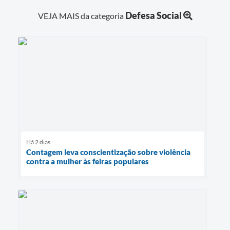
Defesa Social
VEJA MAIS da categoria
Há 2 dias
Contagem leva conscientização sobre violência
contra a mulher às feiras populares