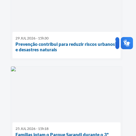
29 JUL 2026 - 15h30
Prevenção contribui para reduzir riscos urbanos
e desastres naturais
25 JUL 2026 - 15h18
Famílias lotam o Parque Sarandi durante o 3º