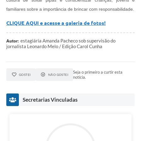
familiares sobre a importância de brincar com responsabilidade.
CLIQUE AQUI e acesse a galeria de fotos!
estagiária Amanda Pacheco sob supervisão do
Autor:
jornalista Leonardo Melo / Edição Carol Cunha
Seja o primeiro a curtir esta
GOSTEI
NÃO GOSTEI
notícia.
Secretarias Vinculadas