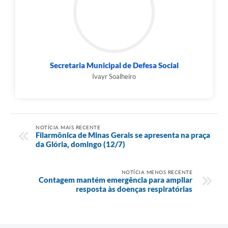
Secretaria Municipal de Defesa Social
Ivayr Soalheiro
NOTÍCIA MAIS RECENTE
Filarmônica de Minas Gerais se apresenta na praça
da Glória, domingo (12/7)
NOTÍCIA MENOS RECENTE
Contagem mantém emergência para ampliar
resposta às doenças respiratórias