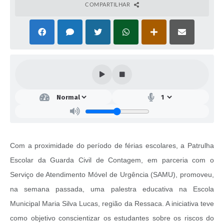
COMPARTILHAR
Com a proximidade do período de férias escolares, a Patrulha
Escolar da Guarda Civil de Contagem, em parceria com o
Serviço de Atendimento Móvel de Urgência (SAMU), promoveu,
na semana passada, uma palestra educativa na Escola
Municipal Maria Silva Lucas, região da Ressaca. A iniciativa teve
como objetivo conscientizar os estudantes sobre os riscos do