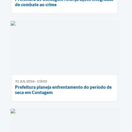
de combate ao crime
31 JUL 2026 - 11h03
Prefeitura planeja enfrentamento do período de
seca em Contagem