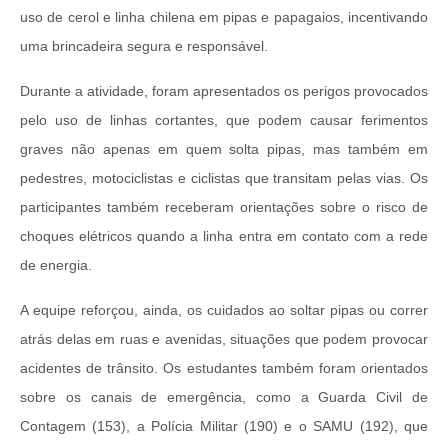
uso de cerol e linha chilena em pipas e papagaios, incentivando
uma brincadeira segura e responsável.
Durante a atividade, foram apresentados os perigos provocados
pelo uso de linhas cortantes, que podem causar ferimentos
graves não apenas em quem solta pipas, mas também em
pedestres, motociclistas e ciclistas que transitam pelas vias. Os
participantes também receberam orientações sobre o risco de
choques elétricos quando a linha entra em contato com a rede
de energia.
A equipe reforçou, ainda, os cuidados ao soltar pipas ou correr
atrás delas em ruas e avenidas, situações que podem provocar
acidentes de trânsito. Os estudantes também foram orientados
sobre os canais de emergência, como a Guarda Civil de
Contagem (153), a Polícia Militar (190) e o SAMU (192), que