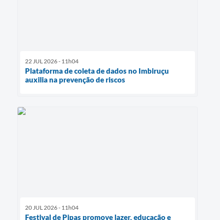
22 JUL 2026 - 11h04
Plataforma de coleta de dados no Imbiruçu
auxilia na prevenção de riscos
20 JUL 2026 - 11h04
Festival de Pipas promove lazer, educação e