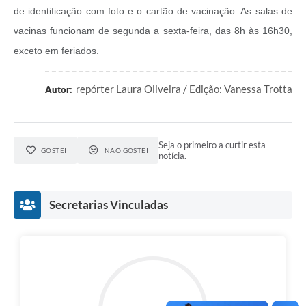
de identificação com foto e o cartão de vacinação. As salas de
vacinas funcionam de segunda a sexta-feira, das 8h às 16h30,
exceto em feriados.
repórter Laura Oliveira / Edição: Vanessa Trotta
Autor:
Seja o primeiro a curtir esta
GOSTEI
NÃO GOSTEI
notícia.
Secretarias Vinculadas