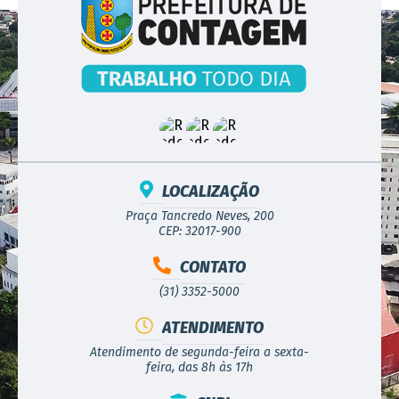
LOCALIZAÇÃO
Praça Tancredo Neves, 200
CEP: 32017-900
CONTATO
(31) 3352-5000
ATENDIMENTO
Atendimento de segunda-feira a sexta-
feira, das 8h às 17h