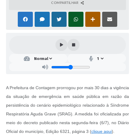
COMPARTILHAR
A Prefeitura de Contagem prorrogou por mais 30 dias a vigência
da situação de emergência em saúde pública em razão da
persistência do cenário epidemiológico relacionado à Síndrome
Respiratória Aguda Grave (SRAG). A medida foi oficializada por
meio do decreto publicado nesta segunda-feira (6/7), no Diário
Oficial do município, Edição 6321, página 3 (
clique aqui
).