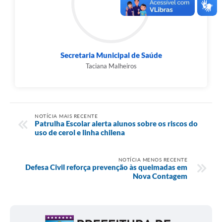
Secretaria Municipal de Saúde
Taciana Malheiros
NOTÍCIA MAIS RECENTE
Patrulha Escolar alerta alunos sobre os riscos do
uso de cerol e linha chilena
NOTÍCIA MENOS RECENTE
Defesa Civil reforça prevenção às queimadas em
Nova Contagem