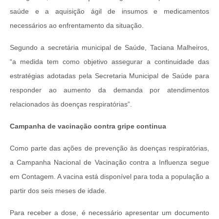
saúde e a aquisição ágil de insumos e medicamentos
necessários ao enfrentamento da situação.
Segundo a secretária municipal de Saúde, Taciana Malheiros,
“a medida tem como objetivo assegurar a continuidade das
estratégias adotadas pela Secretaria Municipal de Saúde para
responder ao aumento da demanda por atendimentos
relacionados às doenças respiratórias”.
Campanha de vacinação contra gripe continua
Como parte das ações de prevenção às doenças respiratórias,
a Campanha Nacional de Vacinação contra a Influenza segue
em Contagem. A vacina está disponível para toda a população a
partir dos seis meses de idade.
Para receber a dose, é necessário apresentar um documento