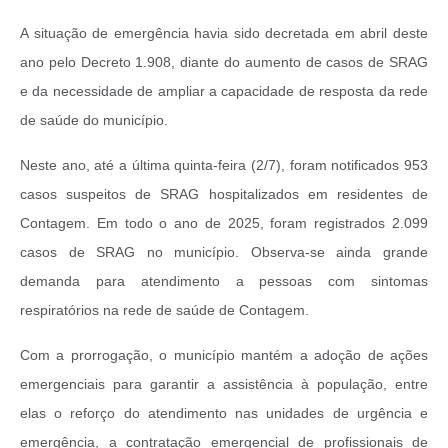
A situação de emergência havia sido decretada em abril deste
ano pelo Decreto 1.908, diante do aumento de casos de SRAG
e da necessidade de ampliar a capacidade de resposta da rede
de saúde do município.
Neste ano, até a última quinta-feira (2/7), foram notificados 953
casos suspeitos de SRAG hospitalizados em residentes de
Contagem. Em todo o ano de 2025, foram registrados 2.099
casos de SRAG no município. Observa-se ainda grande
demanda para atendimento a pessoas com sintomas
respiratórios na rede de saúde de Contagem.
Com a prorrogação, o município mantém a adoção de ações
emergenciais para garantir a assistência à população, entre
elas o reforço do atendimento nas unidades de urgência e
emergência, a contratação emergencial de profissionais de