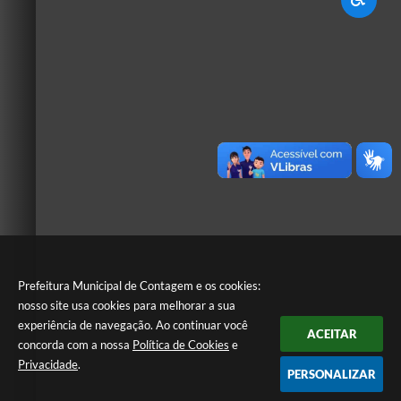
Prefeitura Municipal de Contagem e os cookies:
nosso site usa cookies para melhorar a sua
experiência de navegação. Ao continuar você
ACEITAR
concorda com a nossa
Política de Cookies
e
Privacidade
.
PERSONALIZAR