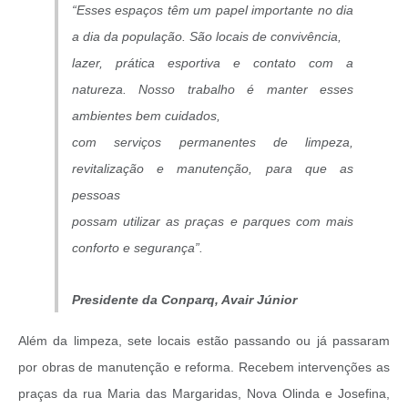
“Esses espaços têm um papel importante no dia
a dia da população. São locais de convivência,
lazer, prática esportiva e contato com a
natureza. Nosso trabalho é manter esses
ambientes bem cuidados,
com serviços permanentes de limpeza,
revitalização e manutenção, para que as
pessoas
possam utilizar as praças e parques com mais
conforto e segurança”.
Presidente da Conparq, Avair Júnior
Além da limpeza, sete locais estão passando ou já passaram
por obras de manutenção e reforma. Recebem intervenções as
praças da rua Maria das Margaridas, Nova Olinda e Josefina,