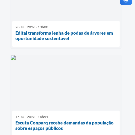
28 JUL 2026 - 13h00
Edital transforma lenha de podas de árvores em
oportunidade sustentável
15 JUL 2026 - 14h51
Escuta Conparq recebe demandas da população
sobre espaços públicos