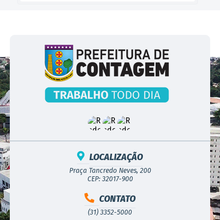
LOCALIZAÇÃO
Praça Tancredo Neves, 200
CEP: 32017-900
CONTATO
(31) 3352-5000