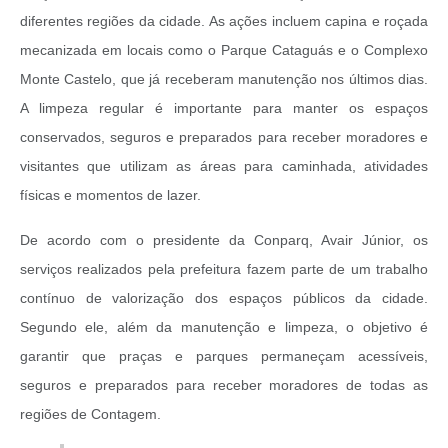
diferentes regiões da cidade. As ações incluem capina e roçada
mecanizada em locais como o Parque Cataguás e o Complexo
Monte Castelo, que já receberam manutenção nos últimos dias.
A limpeza regular é importante para manter os espaços
conservados, seguros e preparados para receber moradores e
visitantes que utilizam as áreas para caminhada, atividades
físicas e momentos de lazer.
De acordo com o presidente da Conparq, Avair Júnior, os
serviços realizados pela prefeitura fazem parte de um trabalho
contínuo de valorização dos espaços públicos da cidade.
Segundo ele, além da manutenção e limpeza, o objetivo é
garantir que praças e parques permaneçam acessíveis,
seguros e preparados para receber moradores de todas as
regiões de Contagem.