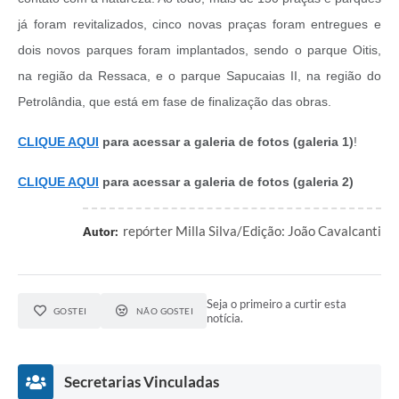
já foram revitalizados, cinco novas praças foram entregues e
dois novos parques foram implantados, sendo o parque Oitis,
na região da Ressaca, e o parque Sapucaias II, na região do
Petrolândia, que está em fase de finalização das obras.
CLIQUE AQUI
para acessar a galeria de fotos (galeria 1)
!
CLIQUE AQUI
para acessar a galeria de fotos (galeria 2)
repórter Milla Silva/Edição: João Cavalcanti
Autor:
Seja o primeiro a curtir esta
GOSTEI
NÃO GOSTEI
notícia.
Secretarias Vinculadas