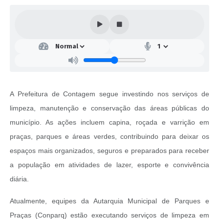
A Prefeitura de Contagem segue investindo nos serviços de
limpeza, manutenção e conservação das áreas públicas do
município. As ações incluem capina, roçada e varrição em
praças, parques e áreas verdes, contribuindo para deixar os
espaços mais organizados, seguros e preparados para receber
a população em atividades de lazer, esporte e convivência
diária.
Atualmente, equipes da Autarquia Municipal de Parques e
Praças (Conparq) estão executando serviços de limpeza em