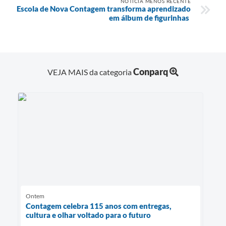
NOTÍCIA MENOS RECENTE
Escola de Nova Contagem transforma aprendizado
em álbum de figurinhas
Conparq
VEJA MAIS da categoria
Ontem
Contagem celebra 115 anos com entregas,
cultura e olhar voltado para o futuro