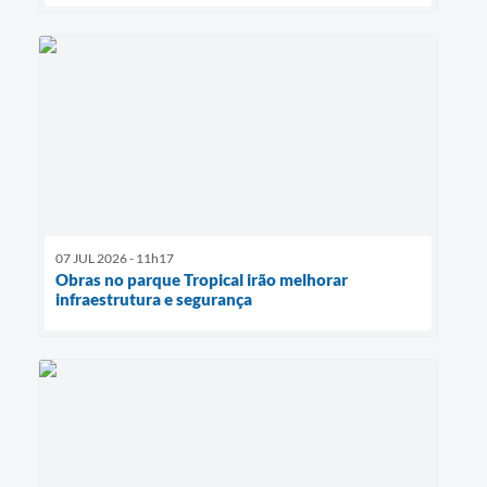
07 JUL 2026 - 11h17
Obras no parque Tropical irão melhorar
infraestrutura e segurança