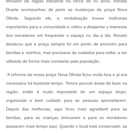
Morador da região Industrial há cerca de 50 anos, Renato
Duarte acompanhou de perto as mudanças da praça Nova
Olinda. Segundo ele, a revitalização trouxe melhorias
importantes para a comunidade e voltou a despertar o interesse
dos moradores em frequentar o espaço no dia a dia. Renato
destacou que a praça sempre foi um ponto de encontro para
famílias e vizinhos, mas precisava de cuidados para voltar a ser
utilizada de forma mais constante pela população.
“A reforma da nossa praça Nova Olinda ficou muito boa e já era
necessária há bastante tempo. Temos poucas áreas de lazer na
região, então é muito importante ter um espaço limpo,
organizado e bem cuidado para as pessoas aproveitarem.
Depois das melhorias, aqui ficou mais agradável para as
famílias, para as crianças brincarem e para os moradores
passarem mais tempo aqui. Quando o local está conservado, as