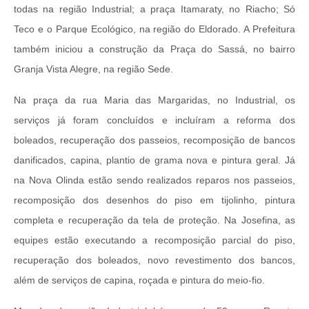
todas na região Industrial; a praça Itamaraty, no Riacho; Só
Teco e o Parque Ecológico, na região do Eldorado. A Prefeitura
também iniciou a construção da Praça do Sassá, no bairro
Granja Vista Alegre, na região Sede.
Na praça da rua Maria das Margaridas, no Industrial, os
serviços já foram concluídos e incluíram a reforma dos
boleados, recuperação dos passeios, recomposição de bancos
danificados, capina, plantio de grama nova e pintura geral. Já
na Nova Olinda estão sendo realizados reparos nos passeios,
recomposição dos desenhos do piso em tijolinho, pintura
completa e recuperação da tela de proteção. Na Josefina, as
equipes estão executando a recomposição parcial do piso,
recuperação dos boleados, novo revestimento dos bancos,
além de serviços de capina, roçada e pintura do meio-fio.