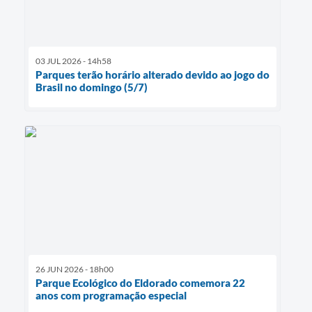
03 JUL 2026 - 14h58
Parques terão horário alterado devido ao jogo do
Brasil no domingo (5/7)
26 JUN 2026 - 18h00
Parque Ecológico do Eldorado comemora 22
anos com programação especial