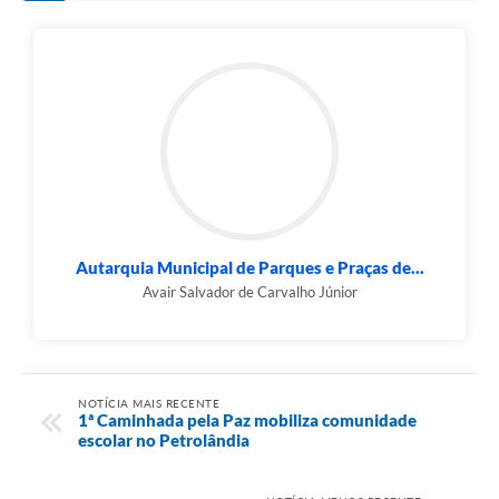
Autarquia Municipal de Parques e Praças de...
Avair Salvador de Carvalho Júnior
NOTÍCIA MAIS RECENTE
1ª Caminhada pela Paz mobiliza comunidade
escolar no Petrolândia