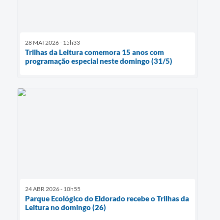
28 MAI 2026 - 15h33
Trilhas da Leitura comemora 15 anos com
programação especial neste domingo (31/5)
24 ABR 2026 - 10h55
Parque Ecológico do Eldorado recebe o Trilhas da
Leitura no domingo (26)