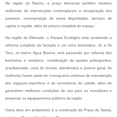
Na região do Riacho, a praça Itamaraty também recebeu
melhorias. As intervenções contemplaram a recuperação dos
passeios, recomposição de áreas degradadas, serviços de
capina e roçada, além da pintura completa do espaço.
Na região do Eldorado, o Parque Ecológico está recebendo a
reforma completa da fachada e um novo bicicletário. Já a Sô
Teco, no bairro Água Branca, está passando por reforma dos
banheiros e vestiários, revitalização da quadra poliesportiva,
arquibancada, casa do locutor, alambrados e pintura geral. As
melhorias fazem parte do cronograma contínuo de manutenção
dos espaços esportivos e de convivência da cidade, além de
garantirem melhores condições de uso para os moradores e
preservar os equipamentos públicos da região.
Outra obra em andamento é a construção da Praça do Sassá,