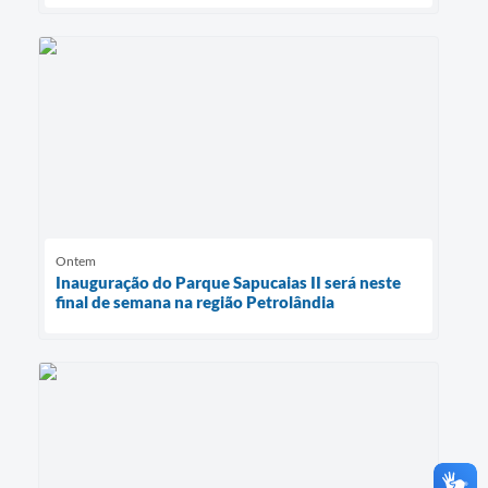
Ontem
Inauguração do Parque Sapucaias II será neste
final de semana na região Petrolândia