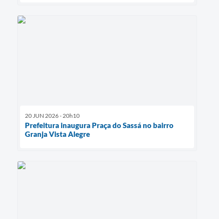
20 JUN 2026 - 20h10
Prefeitura inaugura Praça do Sassá no bairro
Granja Vista Alegre